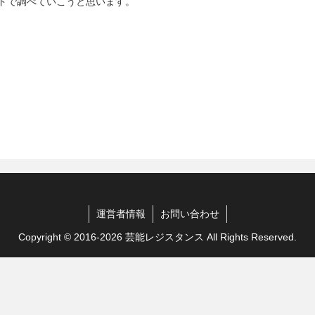
ドで調べていこうと思います。
運営者情報
お問い合わせ
Copyright © 2016-2026 芸能レジスタンス All Rights Reserved.