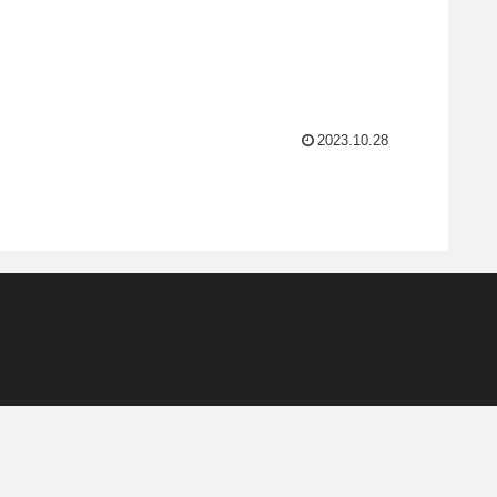
2023.10.28