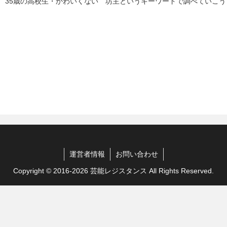
 35歳の高校生・かわいくない 坊主というキーワードで調べていこ
運営者情報
お問い合わせ
Copyright © 2016-2026 芸能レジスタンス All Rights Reserved.