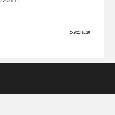
うと思います。
2023.10.28