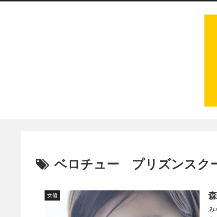
ベロチュー プリズンスク
女優
み