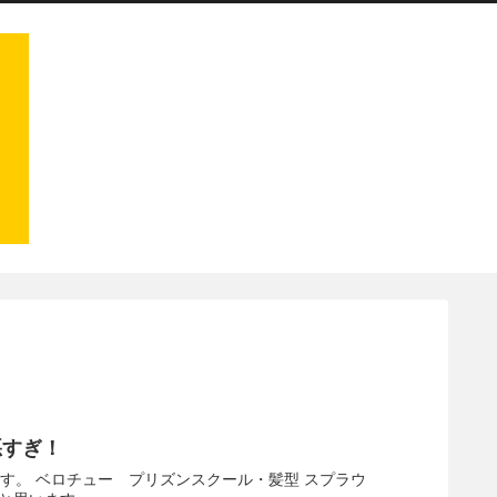
悪すぎ！
す。 ベロチュー プリズンスクール・髪型 スプラウ