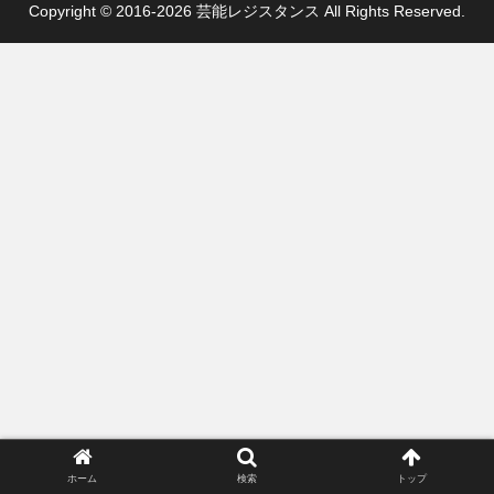
Copyright © 2016-2026 芸能レジスタンス All Rights Reserved.
ホーム
検索
トップ