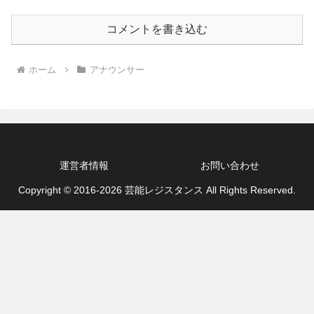
コメントを書き込む
ホーム
アナウンサー
運営者情報
お問い合わせ
Copyright © 2016-2026 芸能レジスタンス All Rights Reserved.