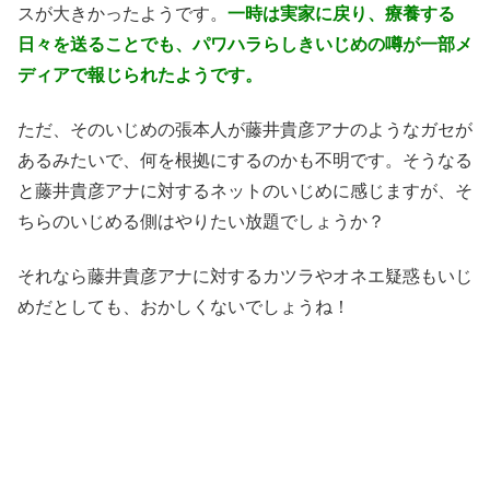
スが大きかったようです。
一時は実家に戻り、療養する
日々を送ることでも、パワハラらしきいじめの噂が一部メ
ディアで報じられたようです。
ただ、そのいじめの張本人が藤井貴彦アナのようなガセが
あるみたいで、何を根拠にするのかも不明です。そうなる
と藤井貴彦アナに対するネットのいじめに感じますが、そ
ちらのいじめる側はやりたい放題でしょうか？
それなら藤井貴彦アナに対するカツラやオネエ疑惑もいじ
めだとしても、おかしくないでしょうね！