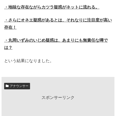
・地味な存在ながらカツラ疑惑がネットに流れる。
・さらにオネエ疑惑があるとは、それなりに注目度が高い
存在！
・丸岡いずみのいじめ疑惑は、あまりにも無責任な噂で
は？
という結果になりました。
アナウンサー
スポンサーリンク