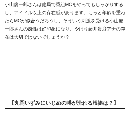
小山慶一郎さんは他局で番組MCをやってもしっかりする
し、アイドル以上の存在感があります。もっと年齢を重ね
たらMCが似合うだろうし、そういう刺激を受ける小山慶
一郎さんの感性は好印象になり、やはり藤井貴彦アナの存
在は大切ではないでしょうか？
【丸岡いずみにいじめの噂が流れる根拠は？】