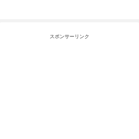
スポンサーリンク