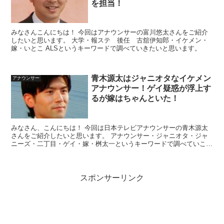
を担当！
みなさんこんにちは！ 今回はアナウンサーの富川悠太さんをご紹介
したいと思います。 大学・報ステ 後任 古舘伊知郎・イケメン・
嫁・いとこ ALSというキーワードで調べていきたいと思います。
青木源太はジャニオタなイケメン
アナウンサー
アナウンサー！ゲイ疑惑が浮上す
るが嫁はちゃんといた！
みなさん、こんにちは！ 今回は日本テレビアナウンサーの青木源太
さんをご紹介したいと思います。 アナウンサー・ジャニオタ・ジャ
ニーズ・二丁目・ゲイ・嫁・桝太一というキーワードで調べていこう
と思います。
スポンサーリンク