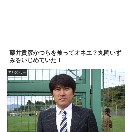
藤井貴彦かつらを被ってオネエ？丸岡いず
みをいじめていた！
アナウンサー