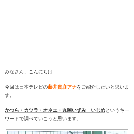
みなさん、こんにちは！
今回は日本テレビの
藤井貴彦アナ
をご紹介したいと思いま
す。
かつら・カツラ・オネエ・丸岡いずみ いじめ
というキー
ワードで調べていこうと思います。