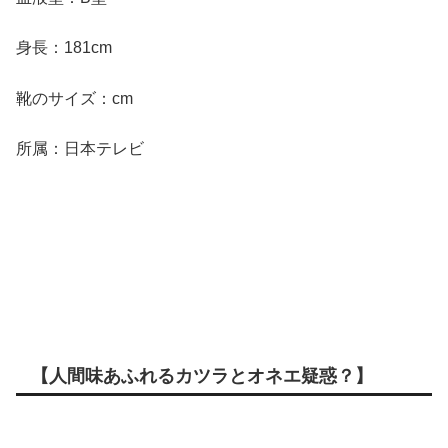
身長：181cm
靴のサイズ：cm
所属：日本テレビ
【人間味あふれるカツラとオネエ疑惑？】