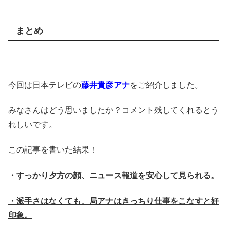
まとめ
今回は日本テレビの
藤井貴彦アナ
をご紹介しました。
みなさんはどう思いましたか？コメント残してくれるとう
れしいです。
この記事を書いた結果！
・すっかり夕方の顔、ニュース報道を安心して見られる。
・派手さはなくても、局アナはきっちり仕事をこなすと好
印象。