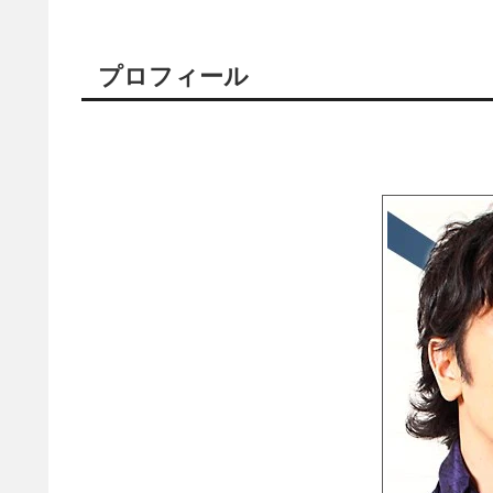
プロフィール