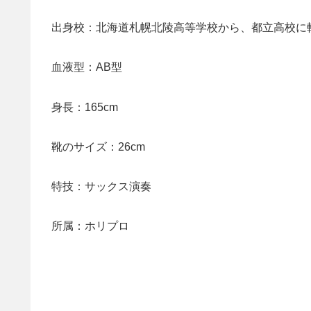
出身校：北海道札幌北陵高等学校から、都立高校に
血液型：AB型
身長：165cm
靴のサイズ：26cm
特技：サックス演奏
所属：ホリプロ