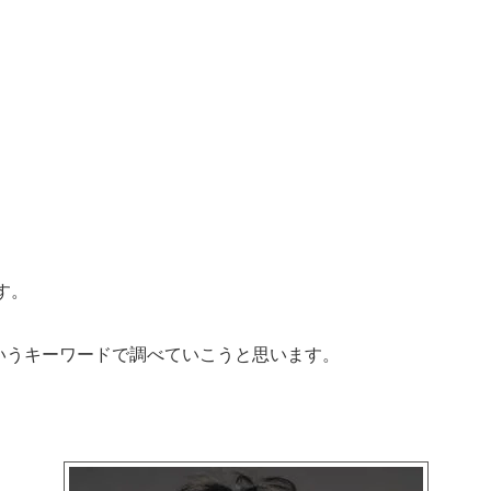
す。
いうキーワードで調べていこうと思います。