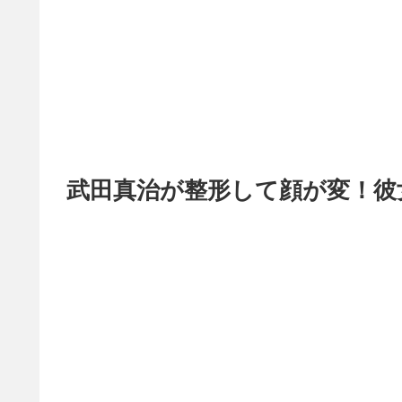
武田真治が整形して顔が変！彼