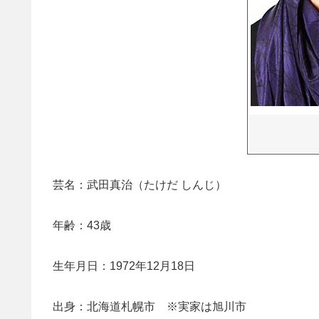
芸名：武田真治（たけだ しんじ）
年齢：43歳
生年月日：1972年12月18日
出身：北海道札幌市 ※実家は旭川市