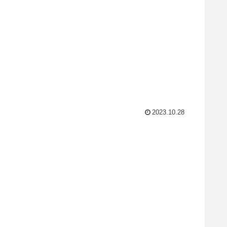
2023.10.28