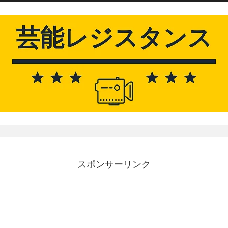
スポンサーリンク