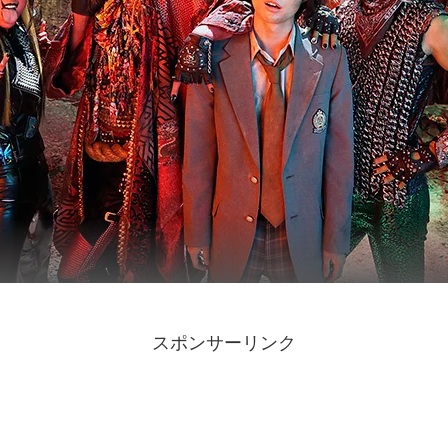
スポンサーリンク