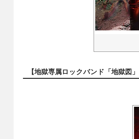
【地獄専属ロックバンド「地獄図」