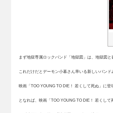
まず地獄専属ロックバンド「地獄図」は、地獄図と
これだけだとデーモン小暮さん率いる新しいバンド
映画「TOO YOUNG TO DIE！ 若くして死ぬ
となれば、映画「TOO YOUNG TO DIE！ 