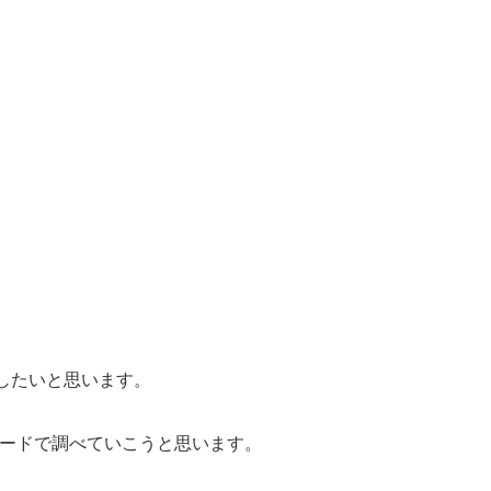
したいと思います。
ードで調べていこうと思います。