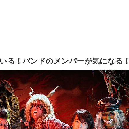
いる！バンドのメンバーが気になる