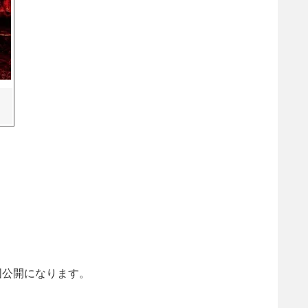
全国公開になります。