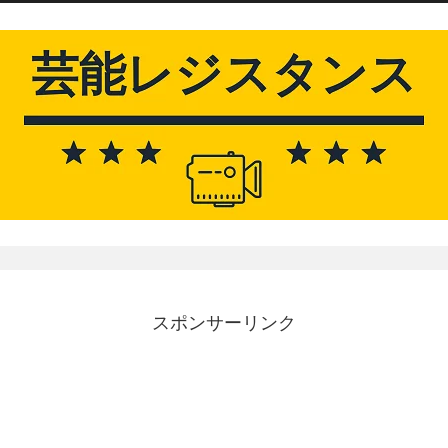
スポンサーリンク