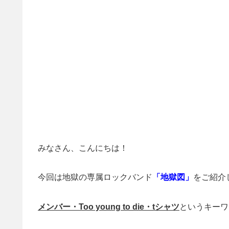
みなさん、こんにちは！
今回は地獄の専属ロックバンド
「地獄図」
をご紹介
メンバー・Too young to die・tシャツ
というキーワ