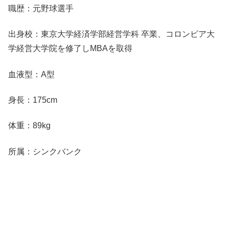
職歴：元野球選手
出身校：東京大学経済学部経営学科 卒業、コロンビア大
学経営大学院を修了しMBAを取得
血液型：A型
身長：175cm
体重：89kg
所属：シンクバンク