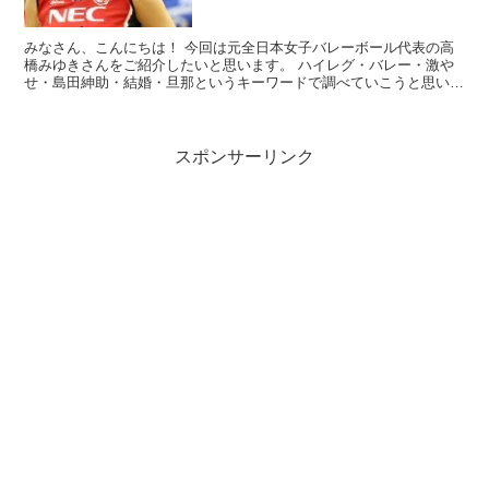
みなさん、こんにちは！ 今回は元全日本女子バレーボール代表の高
橋みゆきさんをご紹介したいと思います。 ハイレグ・バレー・激や
せ・島田紳助・結婚・旦那というキーワードで調べていこうと思いま
す。
スポンサーリンク