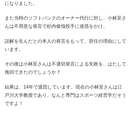
になりました。
また当時のソフトバンクのオーナー代行に対し、小林至さ
んは不用意な発言で杉内俊哉投手に迷惑をかけ、
誤解を生んだとの本人の発言をもって、辞任の理由にして
います。
その後は小林至さんは不適切発言による失敗を、はたして
挽回できたのでしょうか？
結果は、14年で退団しています。現在の小林至さんは江
戸川大学教授であり、なんと専門はスポーツ経営学だそう
ですよ！