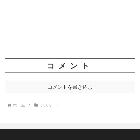
コメント
コメントを書き込む
ホーム
アスリート