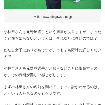
出典：www.edogawa-u.ac.jp
小林至さんは元野球選手という肩書がありますが、まった
く存在を知らないという人は、それなりに多いのでは？
ただし女子にありがちですが、そもそも野球に詳しくない
ので、
小林至さんを元野球選手だと知らないことに影響するの
か、その判断が難しい感じがします。
まず小林至さんの名前を聞いて、すぐに誰かわかるのは、
どういう人たちなのかも不明です。