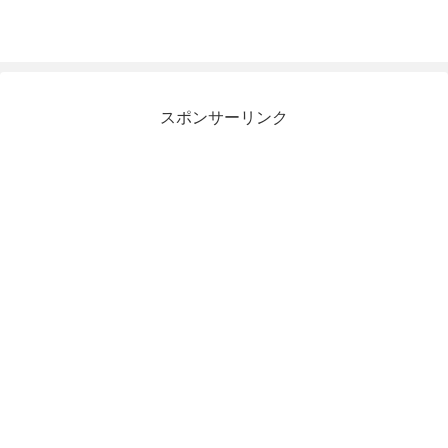
スポンサーリンク