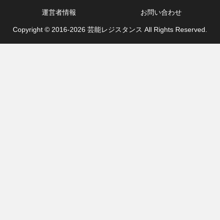
運営者情報
お問い合わせ
Copyright © 2016-2026 芸能レジスタンス All Rights Reserved.