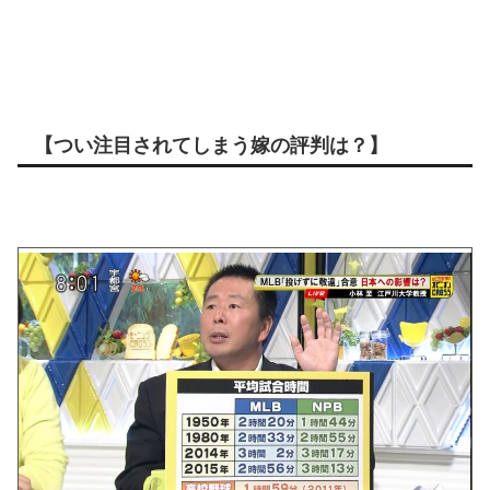
【つい注目されてしまう嫁の評判は？】