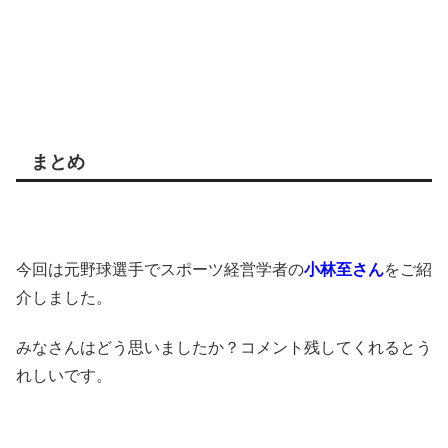
まとめ
今回は元野球選手でスポーツ経営学者の
小林至さん
をご紹
介しました。
みなさんはどう思いましたか？コメント残してくれるとう
れしいです。