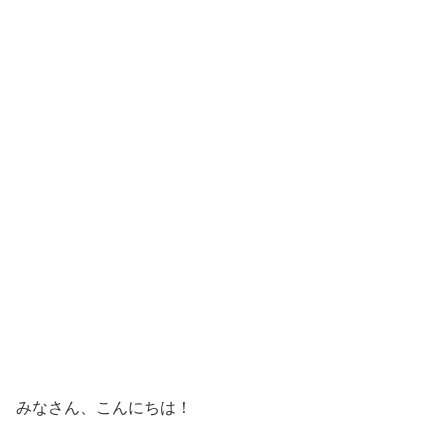
みなさん、こんにちは！