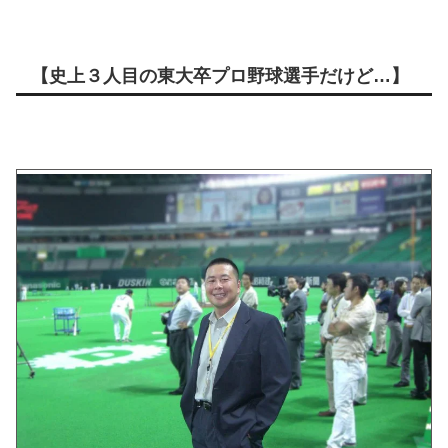
【史上３人目の東大卒プロ野球選手だけど…】