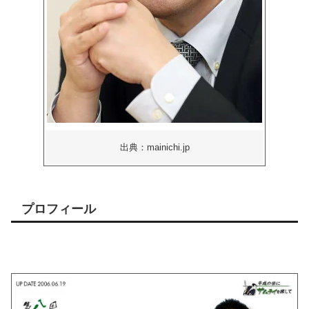
出典：mainichi.jp
プロフィール