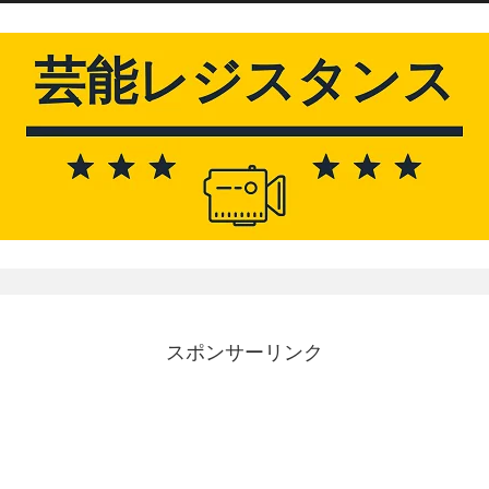
スポンサーリンク