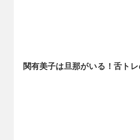
関有美子は旦那がいる！舌トレ