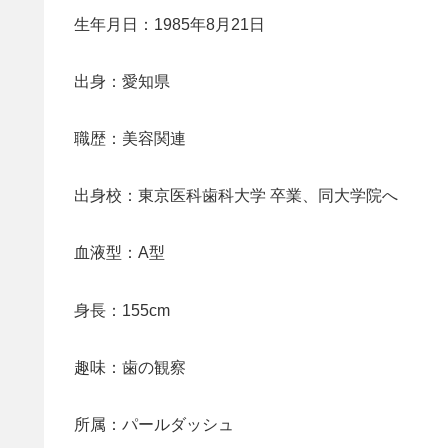
生年月日：1985年8月21日
出身：愛知県
職歴：美容関連
出身校：東京医科歯科大学 卒業、同大学院へ
血液型：A型
身長：155cm
趣味：歯の観察
所属：パールダッシュ