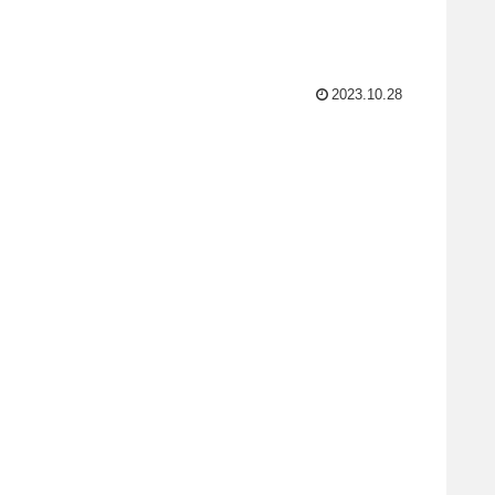
2023.10.28