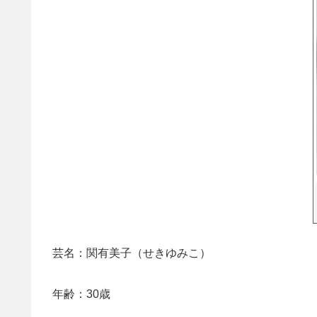
芸名：関有美子（せきゆみこ）
年齢：30歳