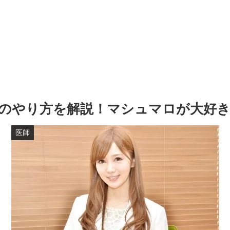
のやり方を解説！マシュマロが大好
医師