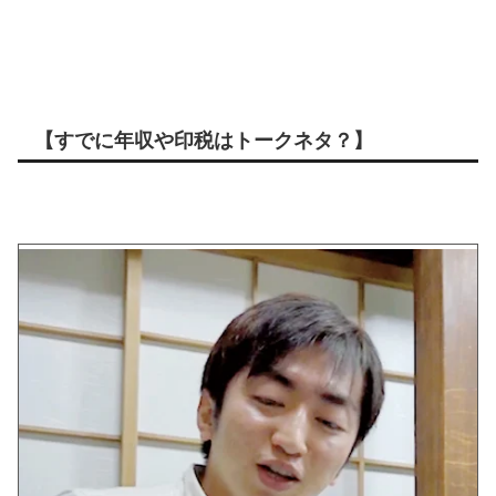
【すでに年収や印税はトークネタ？】