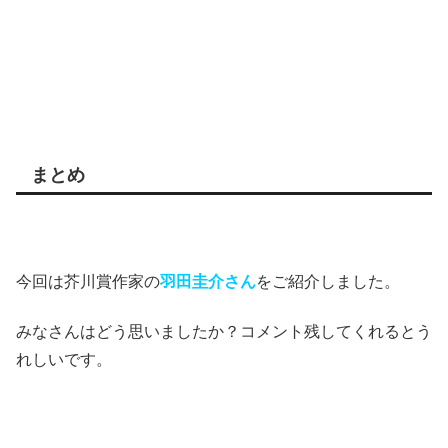
まとめ
今回は芥川賞作家の
羽田圭介さん
をご紹介しました。
みなさんはどう思いましたか？コメント残してくれるとう
れしいです。