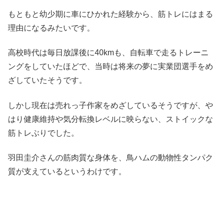
もともと幼少期に車にひかれた経験から、筋トレにはまる
理由になるみたいです。
高校時代は毎日放課後に40kmも、自転車で走るトレーニ
ングをしていたほどで、当時は将来の夢に実業団選手をめ
ざしていたそうです。
しかし現在は売れっ子作家をめざしているそうですが、や
はり健康維持や気分転換レベルに映らない、ストイックな
筋トレぶりでした。
羽田圭介さんの筋肉質な身体を、鳥ハムの動物性タンパク
質が支えているというわけです。