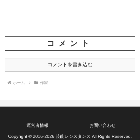
コメント
コメントを書き込む
ホーム
作家
運営者情報
お問い合わせ
Copyright © 2016-2026 芸能レジスタンス All Rights Reserved.