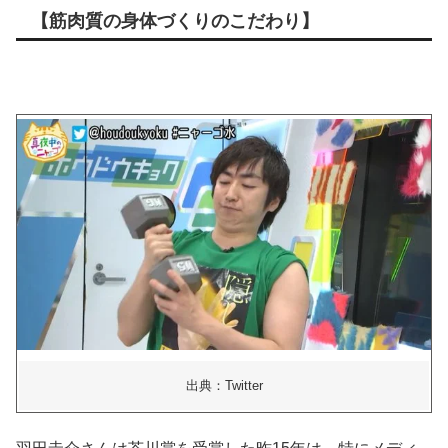
【筋肉質の身体づくりのこだわり】
出典：Twitter