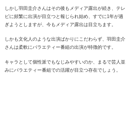
しかし羽田圭介さんはその後もメディア露出が続き、テレ
ビに頻繁に出演が目立つと報じられ始め、すでに1年が過
ぎようとしますが、今もメディア露出は目立ちます。
しかも文化人のような出演ばかりにこだわらず、羽田圭介
さんは柔軟にバラエティー番組の出演が特徴的です。
キャラとして個性派でもなじみやすいのか、まるで芸人並
みにバラエティー番組での活躍が目立つ存在でしょう。