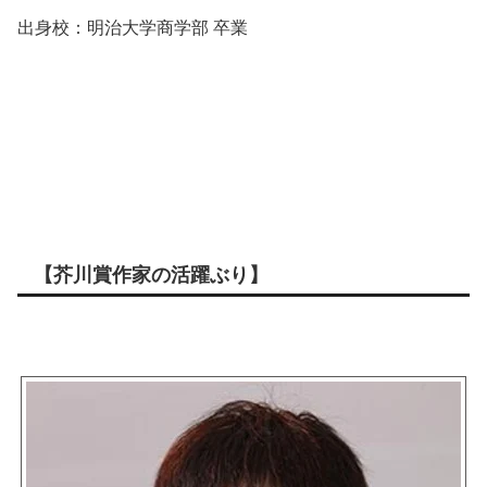
出身校：明治大学商学部 卒業
【芥川賞作家の活躍ぶり】