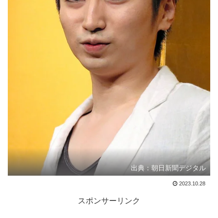
出典：朝日新聞デジタル
2023.10.28
スポンサーリンク