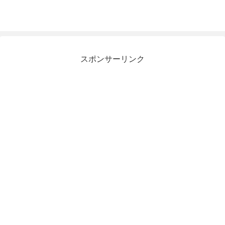
スポンサーリンク