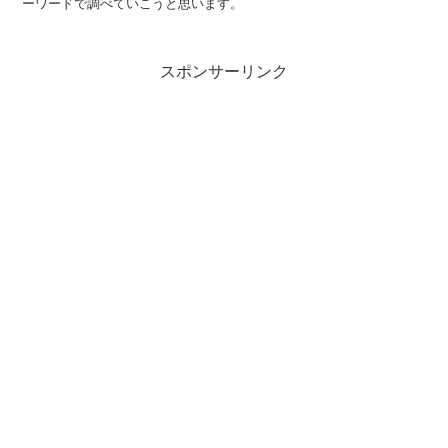
ーワードで調べていこうと思います。
スポンサーリンク