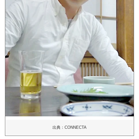
出典：CONNECTA