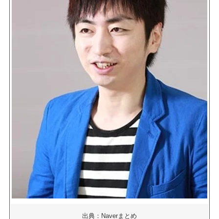
出典：Naverまとめ