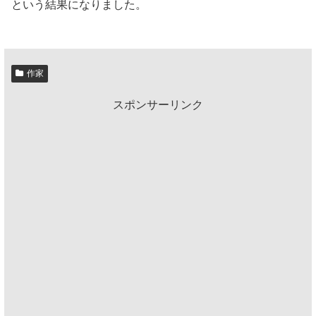
という結果になりました。
作家
スポンサーリンク