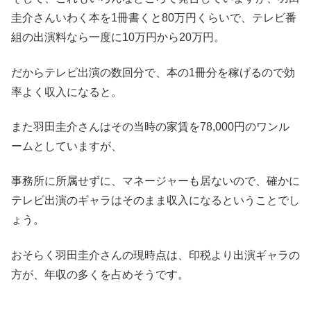
圭介さんいわく本を1冊書くと80万円くらいで、テレビ番
組の出演料なら一度に10万円から20万円。
だからテレビ出演の数回分で、本の1冊分を稼げるので効
率よく収入になると。
また羽田圭介さんはその当時の家賃を78,000円のワンル
ームとしていますが、
事務所に所属せずに、マネージャーも居ないので、確かに
テレビ出演のギャラはそのまま収入になるということでし
ょう。
おそらく羽田圭介さんの現時点は、印税より出演ギャラの
方が、年収の多くを占めそうです。