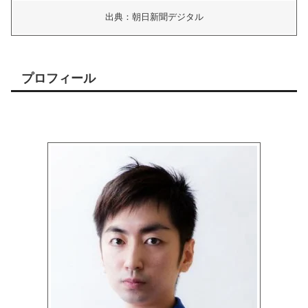
出典：朝日新聞デジタル
プロフィール