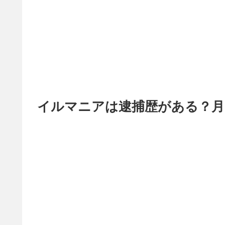
イルマニアは逮捕歴がある？月