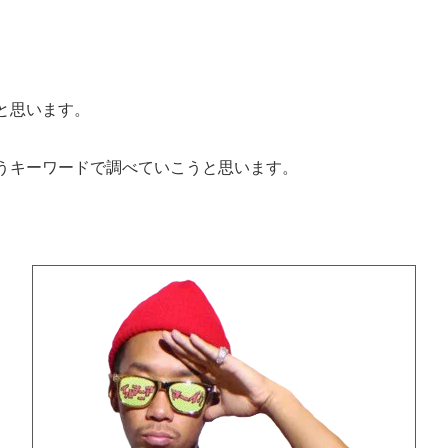
と思います。
うキーワードで調べていこうと思います。