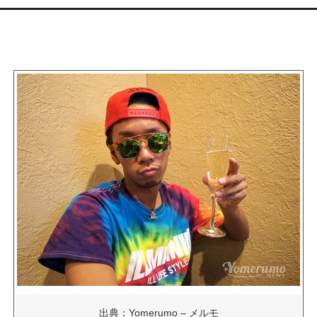
出典：Yomerumo – メルモ