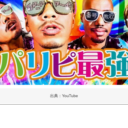
出典：YouTube