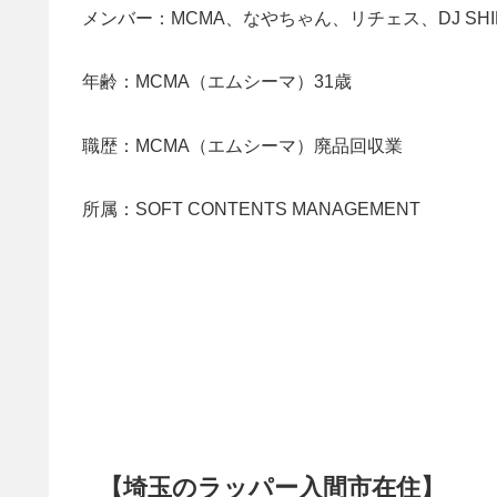
メンバー：MCMA、なやちゃん、リチェス、DJ SHI
年齢：MCMA（エムシーマ）31歳
職歴：MCMA（エムシーマ）廃品回収業
所属：SOFT CONTENTS MANAGEMENT
【埼玉のラッパー入間市在住】