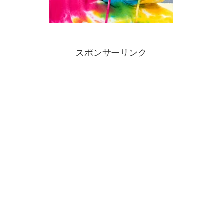
スポンサーリンク