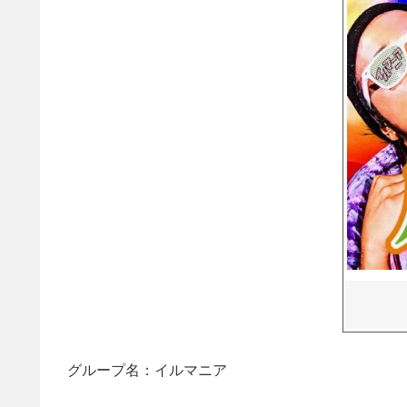
グループ名：イルマニア