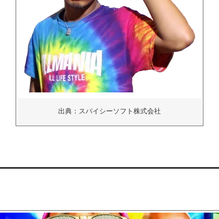
出典：スパイシーソフト株式会社