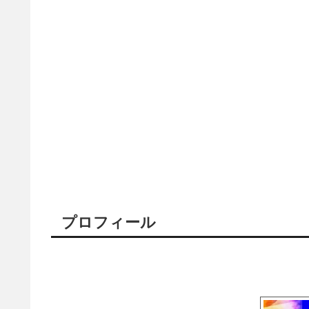
プロフィール