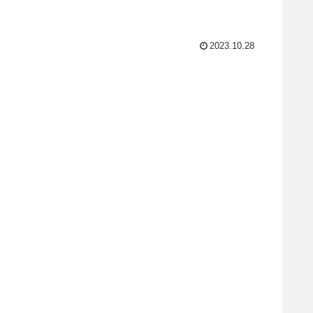
2023.10.28