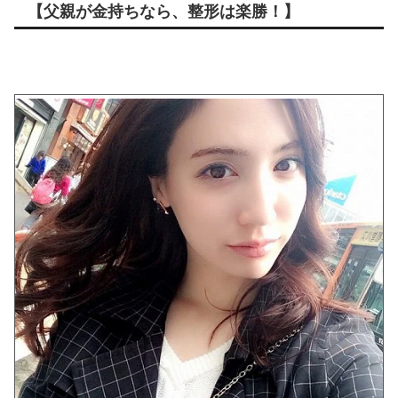
【父親が金持ちなら、整形は楽勝！】