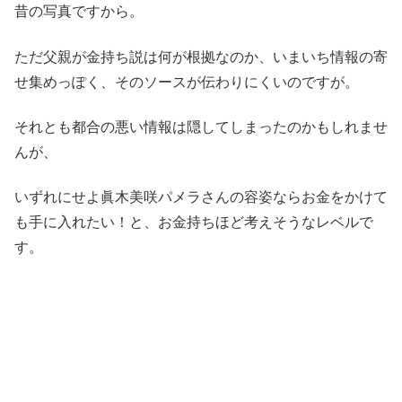
昔の写真ですから。
ただ父親が金持ち説は何が根拠なのか、いまいち情報の寄
せ集めっぽく、そのソースが伝わりにくいのですが。
それとも都合の悪い情報は隠してしまったのかもしれませ
んが、
いずれにせよ眞木美咲パメラさんの容姿ならお金をかけて
も手に入れたい！と、お金持ちほど考えそうなレベルで
す。