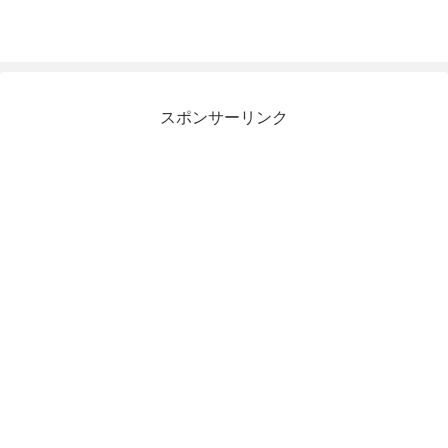
スポンサーリンク