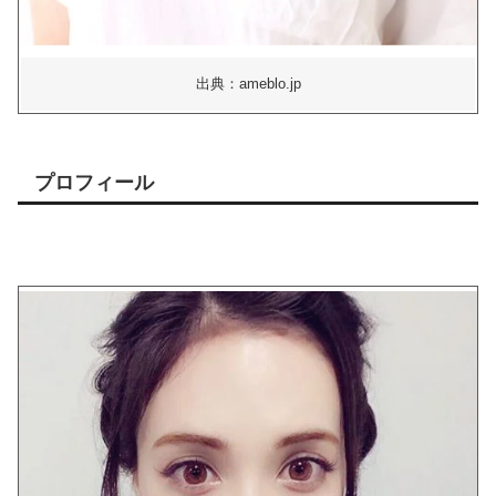
出典：ameblo.jp
プロフィール