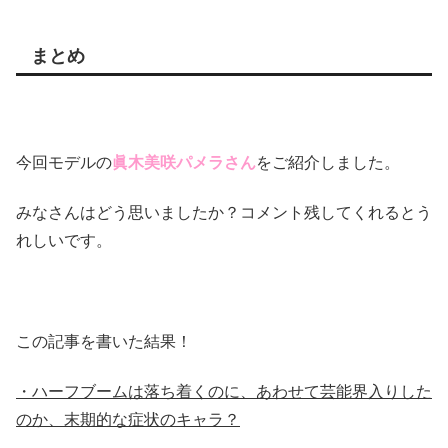
まとめ
今回モデルの
眞木美咲パメラさん
をご紹介しました。
みなさんはどう思いましたか？コメント残してくれるとう
れしいです。
この記事を書いた結果！
・ハーフブームは落ち着くのに、あわせて芸能界入りした
のか、末期的な症状のキャラ？