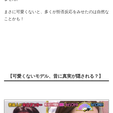
まさに可愛くないと、多くが拒否反応をみせたのは自然な
ことかも！
【可愛くないモデル、昔に真実が隠される？】