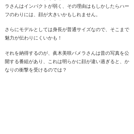
ラさんはインパクトが弱く、その理由はもしかしたらハー
フのわりには、顔が大きいかもしれません。
さらにモデルとしては身長が普通サイズなので、そこまで
魅力が伝わりにくいかも！
それを納得するのが、眞木美咲パメラさんは昔の写真を公
開する番組があり、これは明らかに顔が違い過ぎると、か
なりの衝撃を受けるのでは？