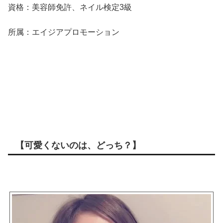
資格：美容師免許、ネイル検定3級
所属：エイジアプロモーション
【可愛くないのは、どっち？】