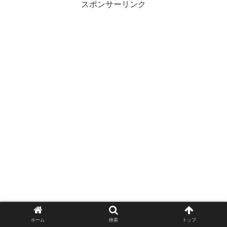
スポンサーリンク
ホーム
検索
トップ