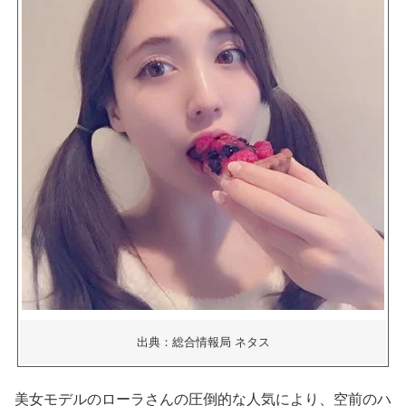
出典：総合情報局 ネタス
美女モデルのローラさんの圧倒的な人気により、空前のハ