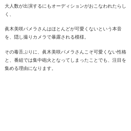
大人数が出演するにもオーディションがおこなわれたらし
く、
眞木美咲パメラさんはほとんどが可愛くないという本音
を、隠し撮りカメラで暴露される模様。
その毒舌ぶりに、眞木美咲パメラさんこそ可愛くない性格
と、番組では集中砲火となってしまったことでも、注目を
集める理由になります。