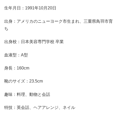
生年月日：1991年10月20日
出身：アメリカのニューヨーク市生まれ、三重県鳥羽市育
ち
出身校：日本美容専門学校 卒業
血液型：A型
身長：160cm
靴のサイズ：23.5cm
趣味：料理、動物と会話
特技：英会話、ヘアアレンジ、ネイル