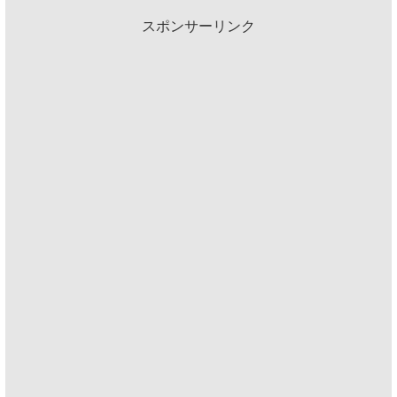
スポンサーリンク