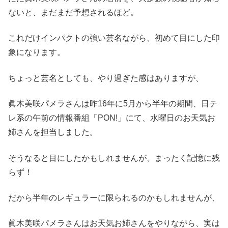
ないと、まだまだ予想されるほど。
これだけインパクトの強い芸名ながら、初めて目にした印
象になります。
ちょっと芸名としても、やり過ぎた感はありますが、
眞木美咲パメラさんは昨16年に5月から半年の期間、日テ
レ系の午前の情報番組「PON!」にて、水曜日のお天気お
姉さんを担当しました。
そうなると目にしたかもしれませんが、まったく記憶に残
らず！
だから半年のレギュラーに限られるのかもしれませんが、
眞木美咲パメラさんはお天気お姉さんをやりながら、実は