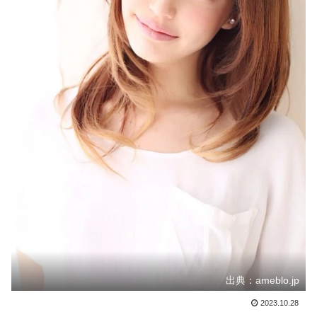
出典：ameblo.jp
2023.10.28