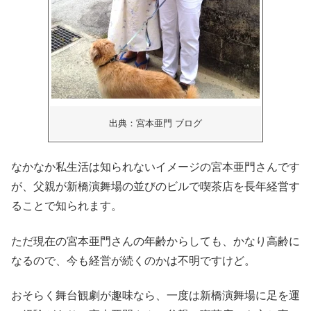
出典：宮本亜門 ブログ
なかなか私生活は知られないイメージの宮本亜門さんです
が、父親が新橋演舞場の並びのビルで喫茶店を長年経営す
ることで知られます。
ただ現在の宮本亜門さんの年齢からしても、かなり高齢に
なるので、今も経営が続くのかは不明ですけど。
おそらく舞台観劇が趣味なら、一度は新橋演舞場に足を運