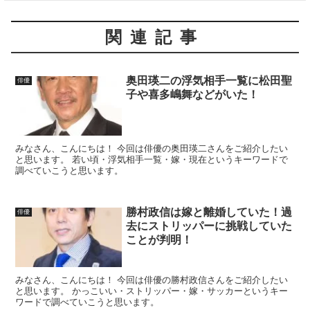
関連記事
奥田瑛二の浮気相手一覧に松田聖
俳優
子や喜多嶋舞などがいた！
みなさん、こんにちは！ 今回は俳優の奥田瑛二さんをご紹介したい
と思います。 若い頃・浮気相手一覧・嫁・現在というキーワードで
調べていこうと思います。
勝村政信は嫁と離婚していた！過
俳優
去にストリッパーに挑戦していた
ことが判明！
みなさん、こんにちは！ 今回は俳優の勝村政信さんをご紹介したい
と思います。 かっこいい・ストリッパー・嫁・サッカーというキー
ワードで調べていこうと思います。