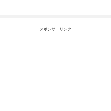
スポンサーリンク