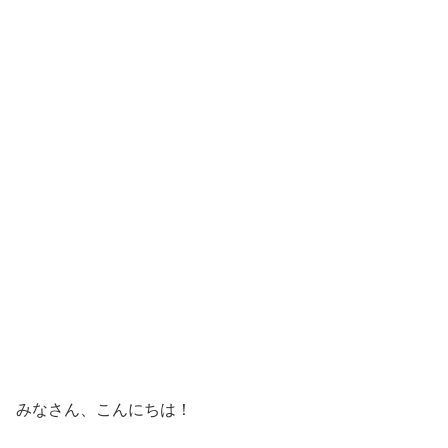
みなさん、こんにちは！