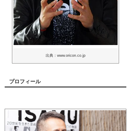
出典：www.oricon.co.jp
プロフィール