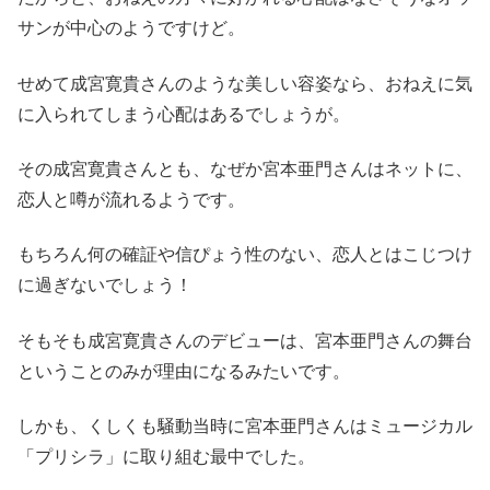
サンが中心のようですけど。
せめて成宮寛貴さんのような美しい容姿なら、おねえに気
に入られてしまう心配はあるでしょうが。
その成宮寛貴さんとも、なぜか宮本亜門さんはネットに、
恋人と噂が流れるようです。
もちろん何の確証や信ぴょう性のない、恋人とはこじつけ
に過ぎないでしょう！
そもそも成宮寛貴さんのデビューは、宮本亜門さんの舞台
ということのみが理由になるみたいです。
しかも、くしくも騒動当時に宮本亜門さんはミュージカル
「プリシラ」に取り組む最中でした。