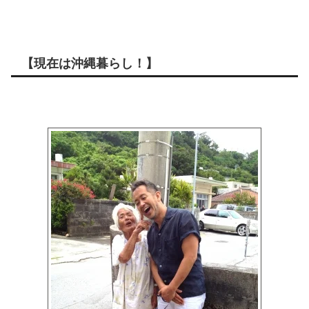
【現在は沖縄暮らし！】