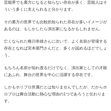
芸能界でも裏方になると知らない存在が多く、芸能人はそ
ういう多くに支えられると分かります。
その裏方の世界でも比較的知られた存在が多いイメージが
あるのは、もしかしたら演出家になるかもしれません。
亡くなられた蜷川幸雄さんに次いで、よく名前が登場する
存在となれば宮本亜門さんだと、多くが認めるほどでしょ
う。
もちろん名前が知れ渡るだけでなく、演出家としての才能
にあふれ、舞台の世界を中心に活躍する存在です。
しかもホリプロ所属だとは知りませんでしたが、だからホ
ロプロは舞台活動に熱心な理由の1つであろうと伝わりま
す。