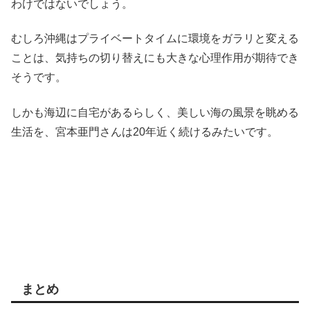
わけではないでしょう。
むしろ沖縄はプライベートタイムに環境をガラリと変える
ことは、気持ちの切り替えにも大きな心理作用が期待でき
そうです。
しかも海辺に自宅があるらしく、美しい海の風景を眺める
生活を、宮本亜門さんは20年近く続けるみたいです。
まとめ