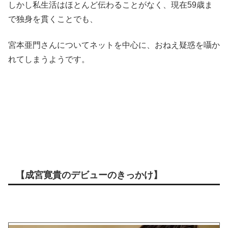
しかし私生活はほとんど伝わることがなく、現在59歳ま
で独身を貫くことでも、
宮本亜門さんについてネットを中心に、おねえ疑惑を囁か
れてしまうようです。
【成宮寛貴のデビューのきっかけ】