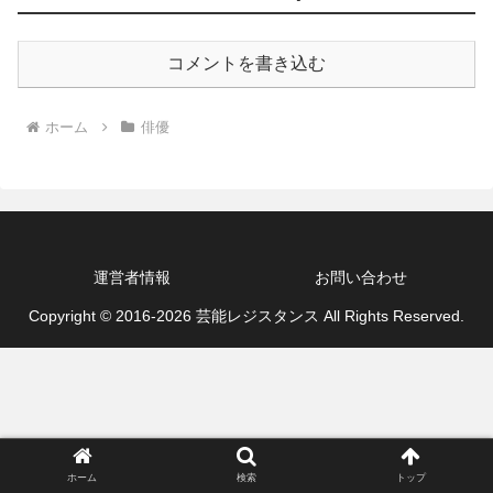
コメントを書き込む
ホーム
俳優
運営者情報
お問い合わせ
Copyright © 2016-2026 芸能レジスタンス All Rights Reserved.
ホーム
検索
トップ