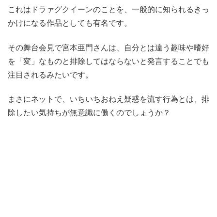
これはドラァグクイーンのことを、一般的に知られるきっ
かけになる作品としても有名です。
その舞台会見で宮本亜門さんは、自分とは違う趣味や嗜好
を「変」なものと排除してはならないと発言することでも
注目されるみたいです。
まさにネットで、いちいちおねえ疑惑を流す行為とは、排
除したい気持ちが無意識に働くのでしょうか？