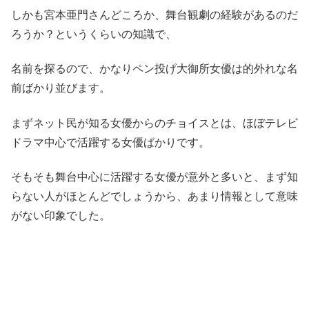
しかも宮本亜門さんどころか、舞台観劇の経験があるのだ
ろうか？というくらいの知識で、
名前を探るので、かなりペン投げ大御所女優は的外れな名
前ばかり並びます。
まずネット民が知る女優からのチョイスとは、ほぼテレビ
ドラマ中心で活躍する女優ばかりです。
そもそも舞台中心に活躍する女優が意外と多いと、まず知
らない人がほとんどでしょうから、あまり情報として意味
がない印象でした。