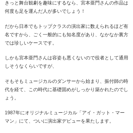
きっと舞台観劇を趣味にするなら、宮本亜門さんの作品は
何度も足を運んだ人が多いでしょう！
だから日本でもトップクラスの演出家に数えられるほど有
名ですから、ごく一般的にも知名度があり、なかなか裏方
では珍しいケースです。
しかも宮本亜門さんは容姿も悪くないので役者として通用
しそうなくらいですが、
そもそもミュージカルのダンサーから始まり、振付師の時
代を経て、この時代に基礎固めがしっかり築かれたのでし
ょう。
1987年にオリジナルミュージカル「アイ・ガット・マー
マン」にて、ついに演出家デビューを果たします。