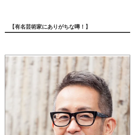
【有名芸術家にありがちな噂！】