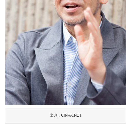
出典：CINRA.NET