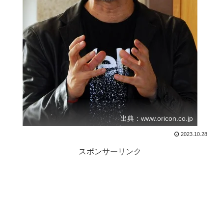
出典：www.oricon.co.jp
2023.10.28
スポンサーリンク