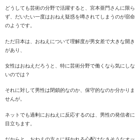
どうしても芸術の分野で活躍すると、宮本亜門さんに限ら
ず、だいたい一度はおねえ疑惑を噂されてしまうのが宿命
のようです。
ただ日本は、おねえについて理解度が男女差で大きな開き
があり、
女性はおねえだろうと、特に芸術分野で働くなら気にしな
いのでは？
それに対して男性は閉鎖的なのか、保守的なのか分かりま
せんが。
ネットでも過剰におねえに反応するのは、男性の発信者に
目立ちます。
だからと、おねえの方々に好かれる心配はなさそうなオッ