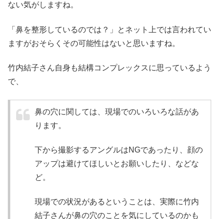
ない気がしますね。
「鼻を整形しているのでは？」とネット上では言われてい
ますがおそらくその可能性はないと思いますね。
竹内結子さん自身も結構コンプレックスに思っているよう
で、
鼻の穴に関しては、現場でのいろいろな話があ
ります。
下から撮影するアングルはNGであったり、顔の
アップは避けてほしいとお願いしたり、などな
ど。
現場での状況があるということは、実際に竹内
結子さんが鼻の穴のことを気にしているのかも