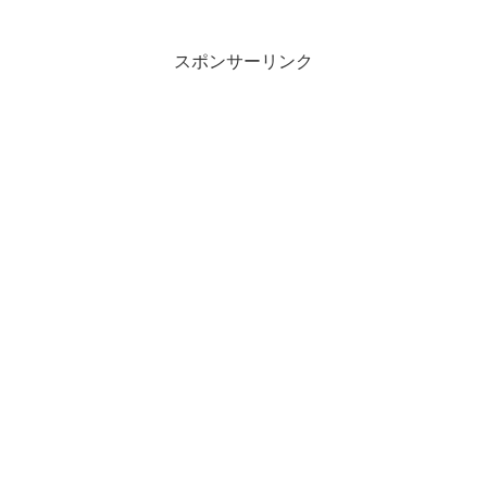
スポンサーリンク