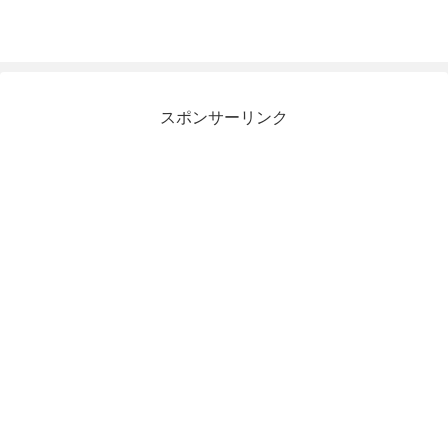
スポンサーリンク