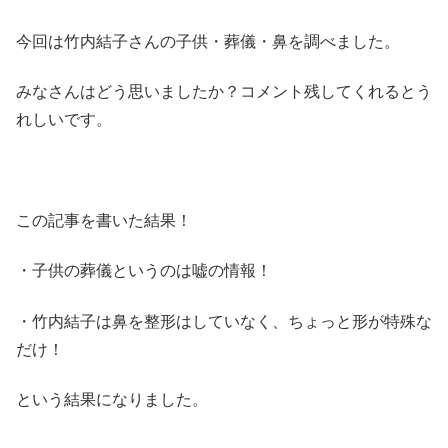
今回は竹内結子さんの子供・葬儀・鼻を調べました。
みなさんはどう思いましたか？コメント残してくれるとう
れしいです。
この記事を書いた結果！
・子供の葬儀というのは嘘の情報！
・竹内結子は鼻を整形はしていなく、ちょっと形が特殊な
だけ！
という結果になりました。