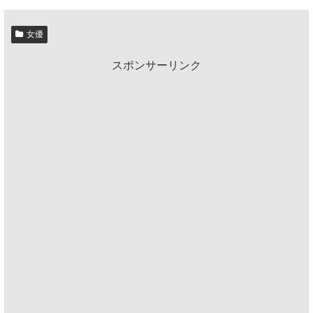
女優
スポンサーリンク