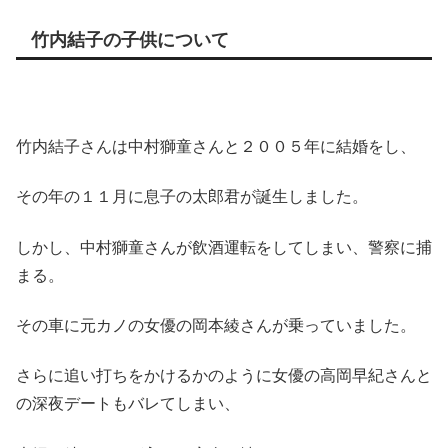
竹内結子の子供について
竹内結子さんは中村獅童さんと２００５年に結婚をし、
その年の１１月に息子の太郎君が誕生しました。
しかし、中村獅童さんが飲酒運転をしてしまい、警察に捕
まる。
その車に元カノの女優の岡本綾さんが乗っていました。
さらに追い打ちをかけるかのように女優の高岡早紀さんと
の深夜デートもバレてしまい、