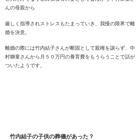
んの母親から
厳しく指導されストレスもたまっていき、我慢の限界で離
婚を決意。
離婚の際には竹内結子さんが断固として親権を譲らず、中
村獅童さんから月５０万円の養育費をもうらうことで話が
ついたようです。
竹内結子の子供の葬儀があった？