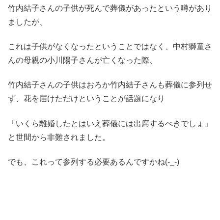
竹内結子さんの子供が死んで葬儀があったという噂があり
ましたが、
これは子供がなくなったということではなく、中村獅童さ
んの母親の小川陽子さんが亡くなった際、
竹内結子さんの子供はおろか竹内結子さんも葬儀に参列せ
ず、花を届けただけということが話題になり
「いくら離婚したとはいえ葬儀には出席するべきでしょ」
と世間から非難されました。
でも、これって参列する必要あるんですかね(-_-)