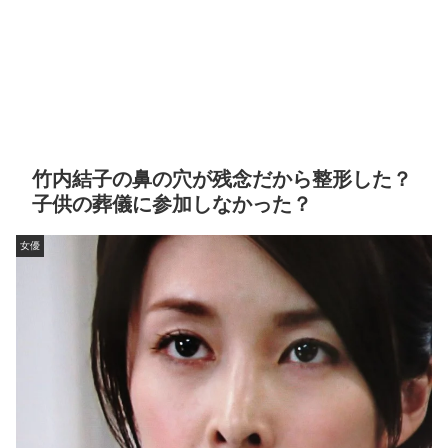
竹内結子の鼻の穴が残念だから整形した？
子供の葬儀に参加しなかった？
女優