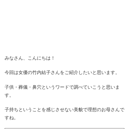
みなさん、こんにちは！
今回は女優の竹内結子さんをご紹介したいと思います。
子供・葬儀・鼻穴というワードで調べていこうと思いま
す。
子持ちということを感じさせない美貌で理想のお母さんで
すね。