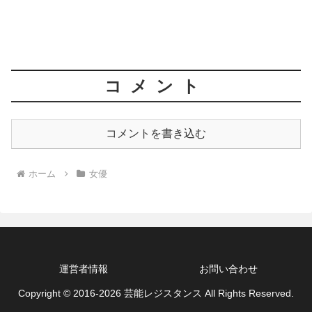
コメント
コメントを書き込む
ホーム
女優
運営者情報
お問い合わせ
Copyright © 2016-2026 芸能レジスタンス All Rights Reserved.