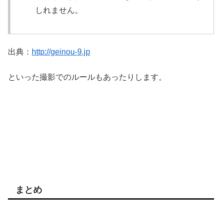
しれません。
出典：
http://geinou-9.jp
といった撮影でのルールもあったりします。
まとめ