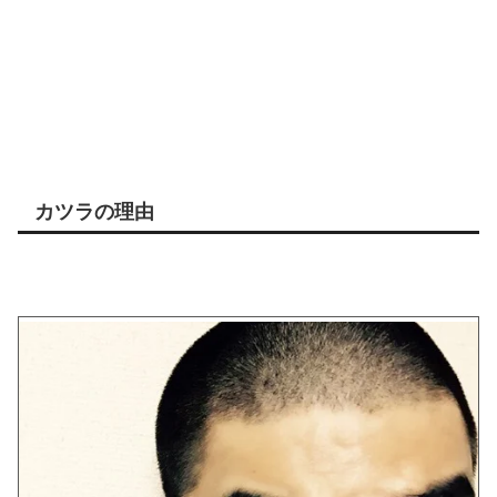
カツラの理由