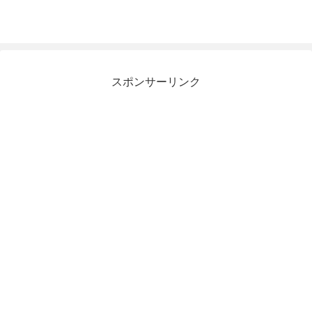
スポンサーリンク