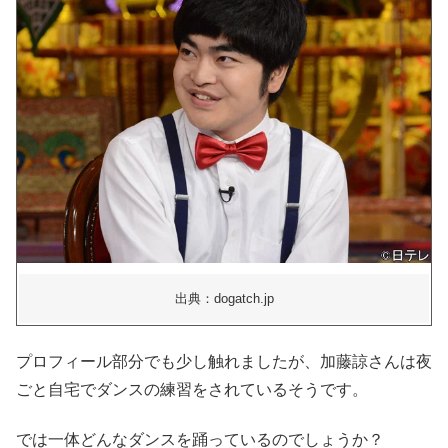
出典：dogatch.jp
プロフィール部分でも少し触れましたが、加藤諒さんは夜
ごと自宅でダンスの練習をされているそうです。
では一体どんなダンスを踊っているのでしょうか？