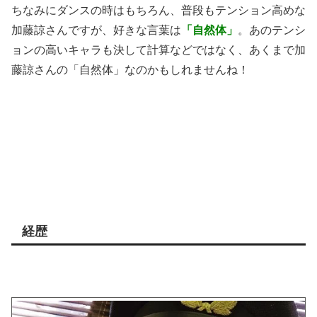
ちなみにダンスの時はもちろん、普段もテンション高めな
加藤諒さんですが、好きな言葉は
「自然体」
。あのテンシ
ョンの高いキャラも決して計算などではなく、あくまで加
藤諒さんの「自然体」なのかもしれませんね！
経歴