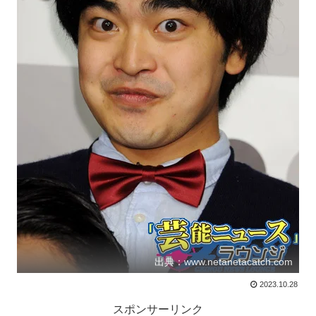
出典：www.netanetacatch.com
2023.10.28
スポンサーリンク