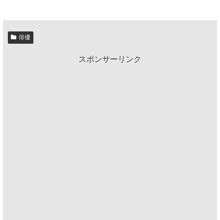
俳優
スポンサーリンク