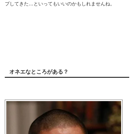
プしてきた…といってもいいのかもしれませんね。
オネエなところがある？