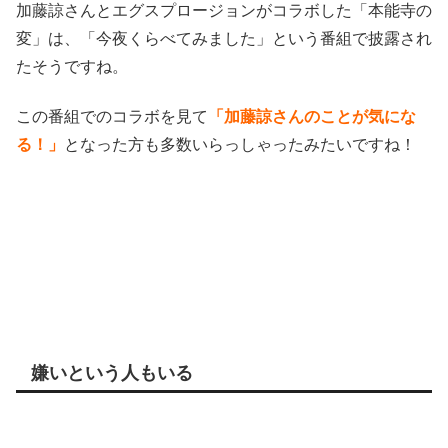
加藤諒さんとエグスプロージョンがコラボした「本能寺の
変」は、「今夜くらべてみました」という番組で披露され
たそうですね。
この番組でのコラボを見て
「加藤諒さんのことが気にな
る！」
となった方も多数いらっしゃったみたいですね！
嫌いという人もいる