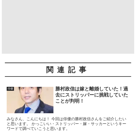
関連記事
勝村政信は嫁と離婚していた！過
俳優
去にストリッパーに挑戦していた
ことが判明！
みなさん、こんにちは！ 今回は俳優の勝村政信さんをご紹介したい
と思います。 かっこいい・ストリッパー・嫁・サッカーというキー
ワードで調べていこうと思います。