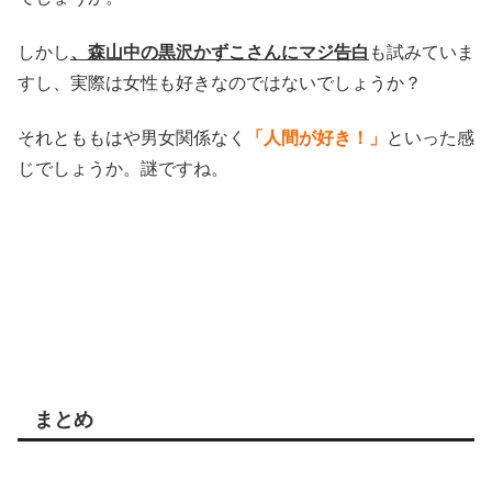
しかし
、森山中の黒沢かずこさんにマジ告白
も試みていま
すし、実際は女性も好きなのではないでしょうか？
それとももはや男女関係なく
「人間が好き！」
といった感
じでしょうか。謎ですね。
まとめ