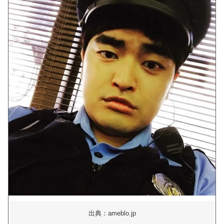
出典：ameblo.jp