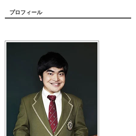
プロフィール