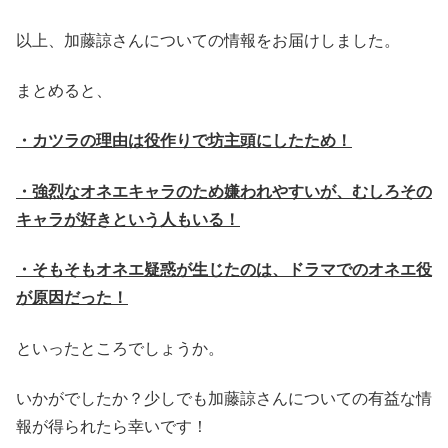
以上、加藤諒さんについての情報をお届けしました。
まとめると、
・カツラの理由は役作りで坊主頭にしたため！
・強烈なオネエキャラのため嫌われやすいが、むしろその
キャラが好きという人もいる！
・そもそもオネエ疑惑が生じたのは、ドラマでのオネエ役
が原因だった！
といったところでしょうか。
いかがでしたか？少しでも加藤諒さんについての有益な情
報が得られたら幸いです！