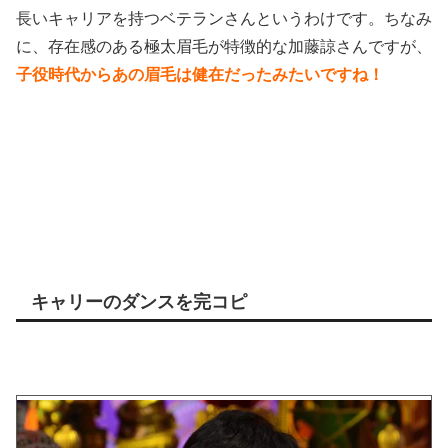
長いキャリアを持つベテランさんというわけです。
ちなみ
に、存在感のある極太眉毛が特徴的な加藤諒さんですが、
子役時代からあの眉毛は健在だったみたいですね！
キャリーのダンスを完コピ