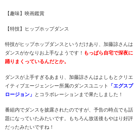
【趣味】映画鑑賞
【特技】ヒップホップダンス
特技がヒップホップダンスというだけあり、加藤諒さんは
ダンスがかなりお上手なようです！
もっぱら自宅で深夜に
踊りまくっているんだとか。
ダンスが上手すぎるあまり、加藤諒さんはよしもとクリエ
イティブエージェンシー所属のダンスユニット
「エグスプ
ロージョン」
とコラボレーションまで果たしました！
番組内でダンスを披露されたのですが、予告の時点でも話
題になっていたみたいです。もちろん放送後もやはり好評
だったみたいですね！