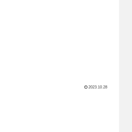
2023.10.28