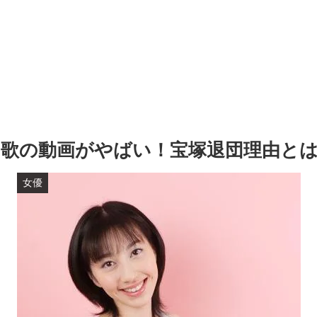
歌の動画がやばい！宝塚退団理由と
女優