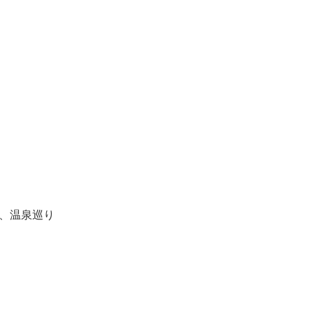
 、温泉巡り