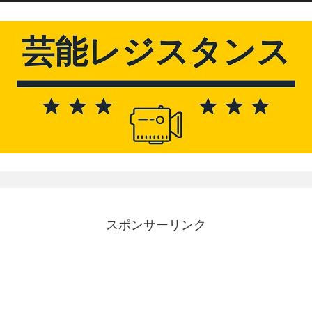
スポンサーリンク