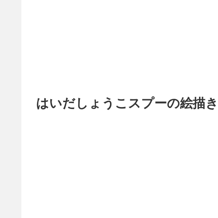
はいだしょうこスプーの絵描き