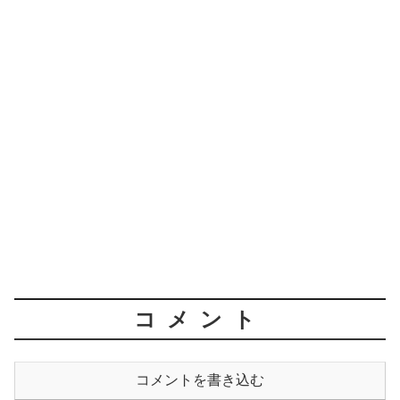
コメント
コメントを書き込む