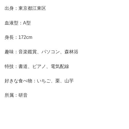
出身：東京都江東区
血液型：A型
身長：172cm
趣味：音楽鑑賞、パソコン、森林浴
特技：書道、ピアノ、電気配線
好きな食べ物：いちご、栗、山芋
所属：研音