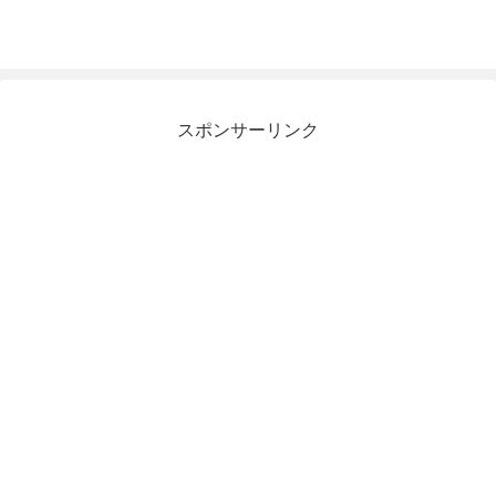
スポンサーリンク