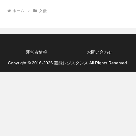
ホーム
女優
運営者情報
お問い合わせ
Copyright © 2016-2026 芸能レジスタンス All Rights Reserved.