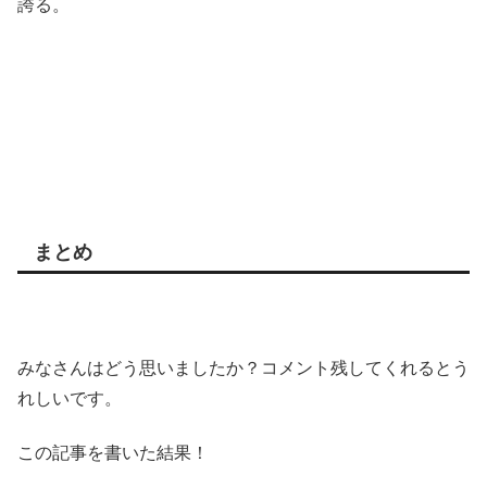
誇る。
まとめ
みなさんはどう思いましたか？コメント残してくれるとう
れしいです。
この記事を書いた結果！