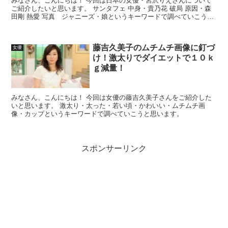
みなさん、こんにちは！ 今回は日本の女優・宮沢りえさんについて
ご紹介したいと思います。 サンタフェ 中身・貴乃花 破局 原因・森
田剛 熱愛 写真 ジャニーズ・娘というキーワードで調べていこうと
思います。
藤吉久美子のムチムチ画像に釘づ
女優
け！激太りでダイエットで１０ｋ
ｇ減量！
みなさん、こんにちは！ 今回は女優の藤吉久美子さんをご紹介した
いと思います。 激太り・太った・若い頃・かわいい・ムチムチ画
像・カップというキーワードで調べていこうと思います。
スポンサーリンク