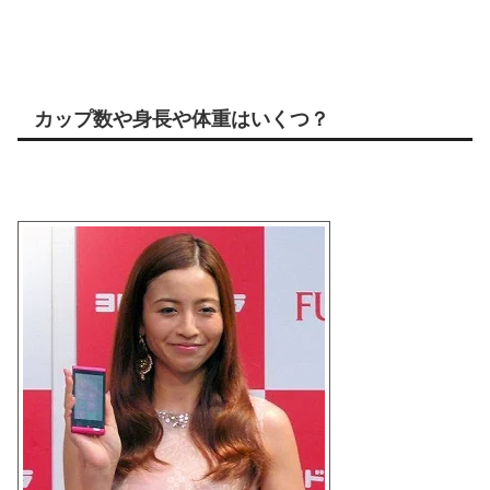
カップ数や身長や体重はいくつ？