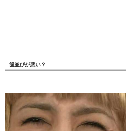
歯並びが悪い？