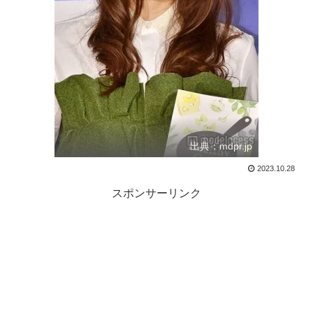
出典：mdpr.jp
2023.10.28
スポンサーリンク