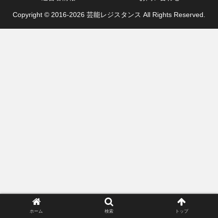
Copyright © 2016-2026 芸能レジスタンス All Rights Reserved.
ホーム
検索
トップ