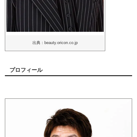
出典：beauty.oricon.co.jp
プロフィール