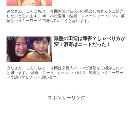
みなさん、こんにちは！ 今回お笑い芸人の小島よしおさんをご紹介
したいと思います。 嫁 小松愛唯・結婚・マネージャー バッハ・英
語というキーワードで調べていこうと思います。
猫塾の田辺は障害？しゃべり方が
芸人
変！酒寄はニートだった！
みなさん、こんにちは！ 今回は女芸人のコンビ猫塾をご紹介したい
と思います。 酒寄 ニート かわいい・田辺 障害というキーワー
ドで調べていこうと思います。
スポンサーリンク