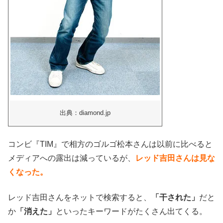
出典：diamond.jp
コンビ『TIM』で相方のゴルゴ松本さんは以前に比べると
メディアへの露出は減っているが、
レッド吉田さんは見な
くなった。
レッド吉田さんをネットで検索すると、
「干された」
だと
か
「消えた」
といったキーワードがたくさん出てくる。