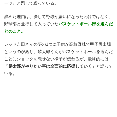
ーツ』と題して綴っている。
辞めた理由は、決して野球が嫌いになったわけではなく、
野球部と並行して入っていた
バスケットボール部を選んだ
とのこと。
レッド吉田さんの夢の1つに子供が高校野球で甲子園出場
というのがあり、麟太郎くんがバスケットボールを選んだ
ことにショックを隠せない様子が伝わるが、最終的には
「麟太郎がやりたい事は全面的に応援していく」
と語って
いる。