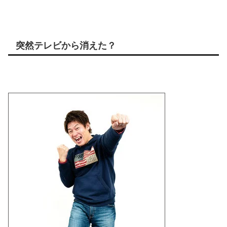
突然テレビから消えた？