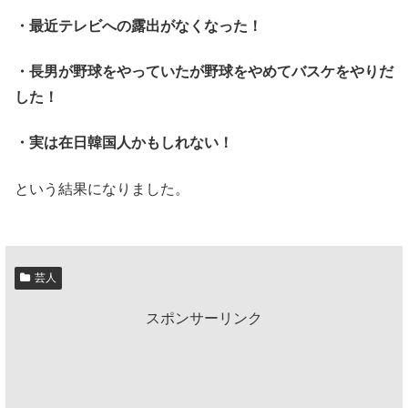
・最近テレビへの露出がなくなった！
・長男が野球をやっていたが野球をやめてバスケをやりだ
した！
・実は在日韓国人かもしれない！
という結果になりました。
芸人
スポンサーリンク