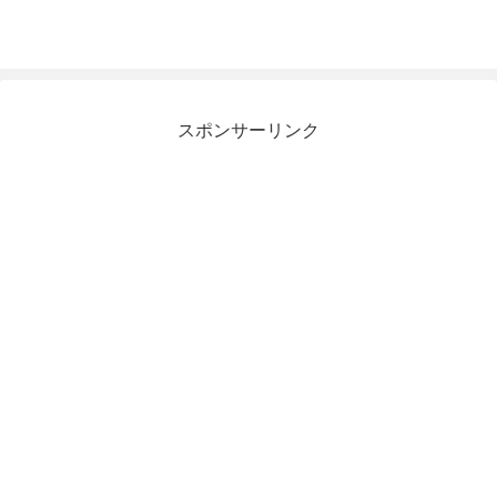
スポンサーリンク