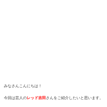
みなさんこんにちは！
今回は芸人の
レッド吉田
さんをご紹介したいと思います。