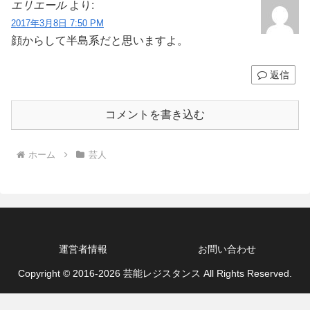
エリエール
より:
2017年3月8日 7:50 PM
顔からして半島系だと思いますよ。
返信
コメントを書き込む
ホーム
芸人
運営者情報
お問い合わせ
Copyright © 2016-2026 芸能レジスタンス All Rights Reserved.