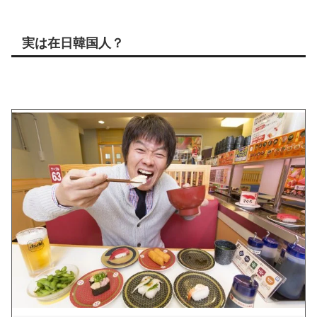
実は在日韓国人？