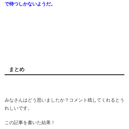
で待つしかないようだ。
まとめ
みなさんはどう思いましたか？コメント残してくれるとう
れしいです。
この記事を書いた結果！