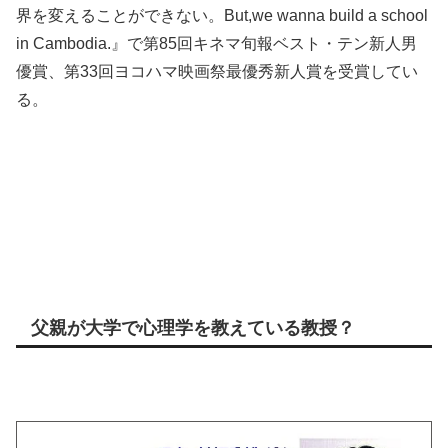
界を変えることができない。But,we wanna build a school
in Cambodia.』で第85回キネマ旬報ベスト・テン新人男
優賞、第33回ヨコハマ映画祭最優秀新人賞を受賞してい
る。
父親が大学で心理学を教えている教授？