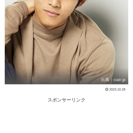
出典：ciatr.jp
2023.10.28
スポンサーリンク