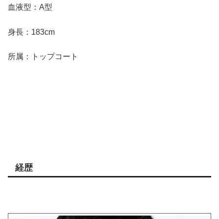
血液型：A型
身長：183cm
所属：トップコート
経歴