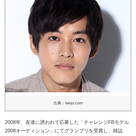
出典：lwoyr.com
2008年、友達に誘われて応募した「チャレンジFBモデル
2008オーディション」にてグランプリを受賞し、雑誌