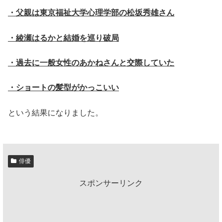
・父親は東京福祉大学心理学部の松坂秀雄さん
・綾瀬はるかと結婚を巡り破局
・過去に一般女性のあかねさんと交際していた
・ショートの髪型がかっこいい
という結果になりました。
俳優
スポンサーリンク