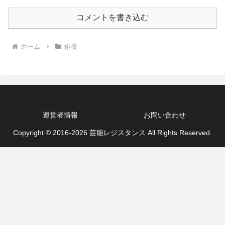
コメントを書き込む
ホーム
俳優
運営者情報
お問い合わせ
Copyright © 2016-2026 芸能レジスタンス All Rights Reserved.