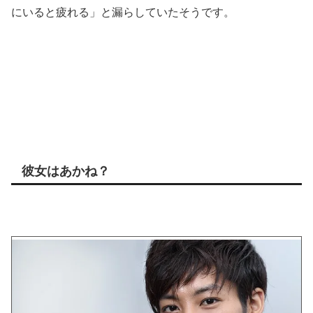
にいると疲れる」と漏らしていたそうです。
彼女はあかね？