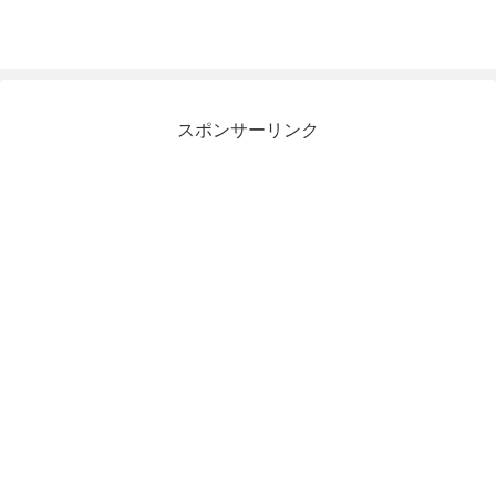
スポンサーリンク