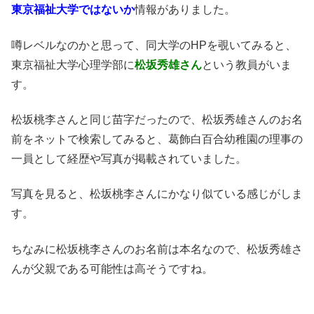
東京福祉大学ではないか
情報がありました。
噂レベルなのかと思って、同大学のHPを覗いてみると、
東京福祉大学心理学部に
松坂秀雄さん
という教員がいま
す。
松坂桃李さんと同じ苗字だったので、松坂秀雄さんのお名
前をネットで検索してみると、葛飾白百合幼稚園の理事の
一員として経歴や写真が掲載されていました。
写真を見ると、松坂桃李さんにかなり似ている感じがしま
す。
ちなみに松坂桃李さんのお名前は本名なので、松坂秀雄さ
んが父親である可能性は高そうですね。