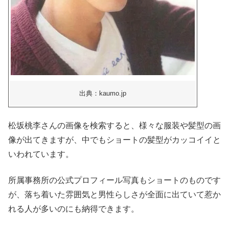
出典：kaumo.jp
松坂桃李さんの画像を検索すると、様々な服装や髪型の画
像が出てきますが、中でもショートの髪型がカッコイイと
いわれています。
所属事務所の公式プロフィール写真もショートのものです
が、落ち着いた雰囲気と男性らしさが全面に出ていて惹か
れる人が多いのにも納得できます。