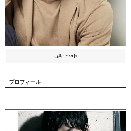
出典：ciatr.jp
プロフィール