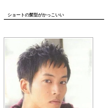
ショートの髪型がかっこいい