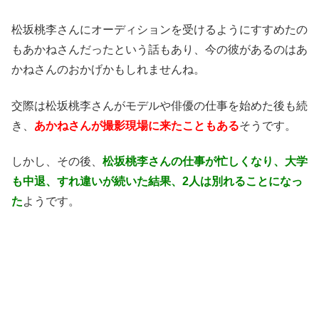
松坂桃李さんにオーディションを受けるようにすすめたの
もあかねさんだったという話もあり、今の彼があるのはあ
かねさんのおかげかもしれませんね。
交際は松坂桃李さんがモデルや俳優の仕事を始めた後も続
き、
あかねさんが撮影現場に来たこともある
そうです。
しかし、その後、
松坂桃李さんの仕事が忙しくなり、大学
も中退、すれ違いが続いた結果、2人は別れることになっ
た
ようです。