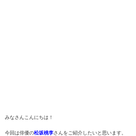
みなさんこんにちは！
今回は俳優の
松坂桃李
さんをご紹介したいと思います。