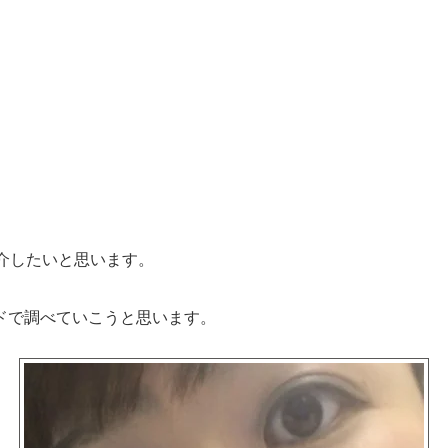
介したいと思います。
ドで調べていこうと思います。