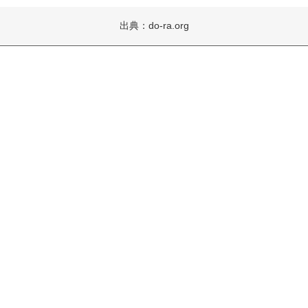
出典：do-ra.org