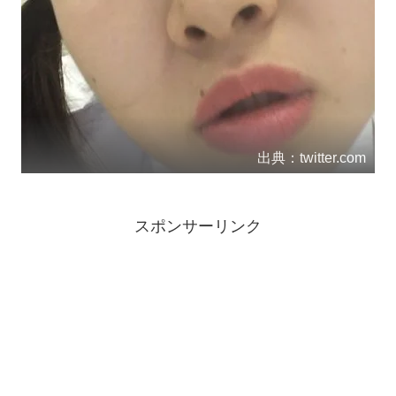
出典：twitter.com
スポンサーリンク