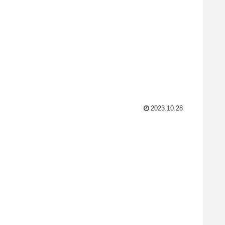
2023.10.28