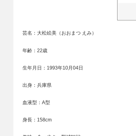
芸名：大松絵美（おおまつ えみ）
年齢：22歳
生年月日：1993年10月04日
出身：兵庫県
血液型：A型
身長：158cm