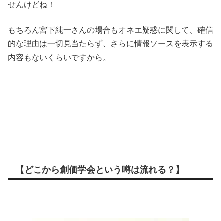
せんけどね！
もちろん宮下純一さんの場合もオネエ疑惑に関して、確信
的な理由は一切見当たらず、さらに情報ソースを表示する
内容もないくらいですから。
【どこから創価学会という噂は流れる？】