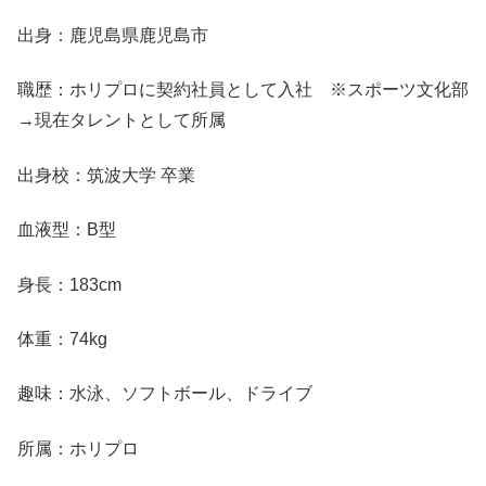
出身：鹿児島県鹿児島市
職歴：ホリプロに契約社員として入社 ※スポーツ文化部
→現在タレントとして所属
出身校：筑波大学 卒業
血液型：B型
身長：183cm
体重：74kg
趣味：水泳、ソフトボール、ドライブ
所属：ホリプロ