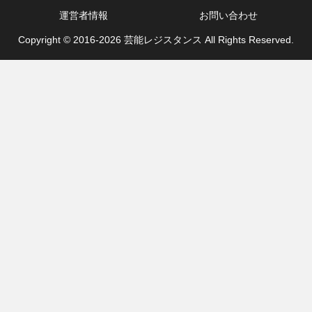
運営者情報
お問い合わせ
Copyright © 2016-2026 芸能レジスタンス All Rights Reserved.