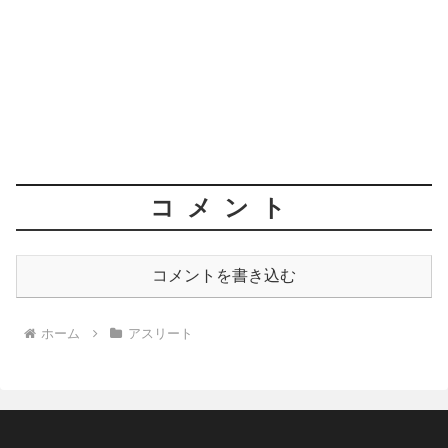
コメント
コメントを書き込む
ホーム
アスリート