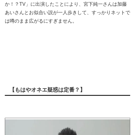
か！？TV」に出演したことにより、宮下純一さんは加藤
あいさんとお似合い説が一人歩きして、すっかりネットで
は噂のまま広がるにすぎません。
【もはやオネエ疑惑は定番？】