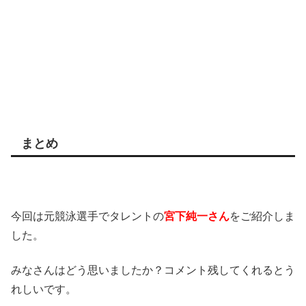
まとめ
今回は元競泳選手でタレントの
宮下純一さん
をご紹介しま
した。
みなさんはどう思いましたか？コメント残してくれるとう
れしいです。