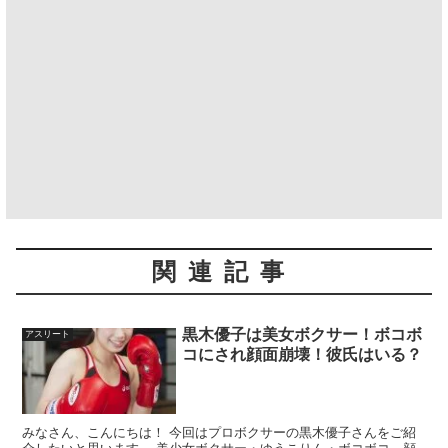
関連記事
黒木優子は美女ボクサー！ボコボ
アスリート
コにされ顔面崩壊！彼氏はいる？
みなさん、こんにちは！ 今回はプロボクサーの黒木優子さんをご紹