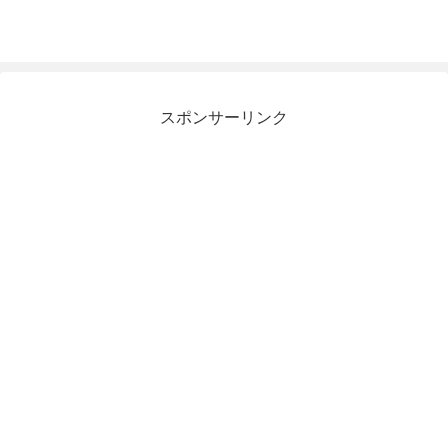
スポンサーリンク