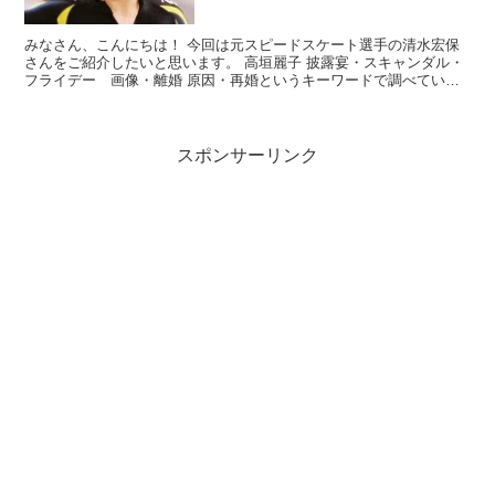
みなさん、こんにちは！ 今回は元スピードスケート選手の清水宏保
さんをご紹介したいと思います。 高垣麗子 披露宴・スキャンダル・
フライデー 画像・離婚 原因・再婚というキーワードで調べていこ
うと思います。
スポンサーリンク