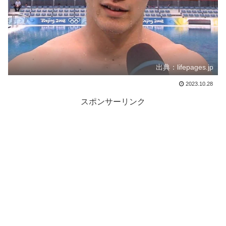
出典：lifepages.jp
2023.10.28
スポンサーリンク