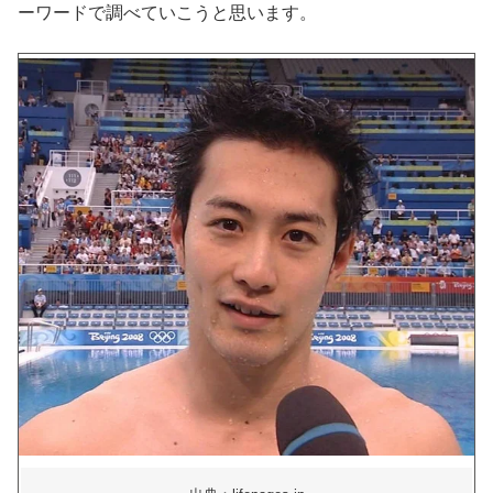
ーワードで調べていこうと思います。