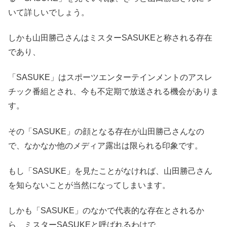
いて詳しいでしょう。
しかも山田勝己さんはミスターSASUKEと称される存在
であり、
「SASUKE」はスポーツエンターテインメントのアスレ
チック番組とされ、今も不定期で放送される機会がありま
す。
その「SASUKE」の顔となる存在が山田勝己さんなの
で、なかなか他のメディア露出は限られる印象です。
もし「SASUKE」を見たことがなければ、山田勝己さん
を知らないことが当然になってしまいます。
しかも「SASUKE」のなかで代表的な存在とされるか
ら、ミスターSASUKEと呼ばれるわけで、