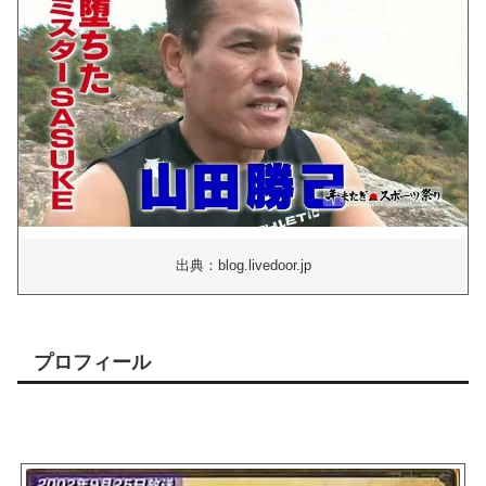
出典：blog.livedoor.jp
プロフィール