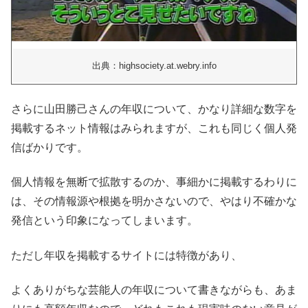
出典：highsociety.at.webry.info
さらに山田勝己さんの年収について、かなり詳細な数字を
掲載するネット情報はみられますが、
これも同じく個人発
信ばかりです。
個人情報を無断で拡散するのか、事細かに掲載するわりに
は、その情報源や根拠を明かさないので、やはり不確かな
発信という印象になってしまいます。
ただし年収を掲載するサイトには特徴があり、
よくありがちな芸能人の年収について書きながらも、あま