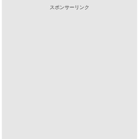
スポンサーリンク