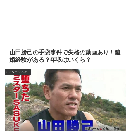
山田勝己の手袋事件で失格の動画あり！離
婚経験がある？年収はいくら？
ミスターSASUKE