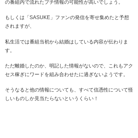
の番組内で流れたプチ情報の可能性が高いでしょう。
もしくは「SASUKE」ファンの発信を寄せ集めたと予想
されますが、
私生活では番組当初から結婚はしている内容が伝わりま
す。
ただ離婚したのか、明記した情報がないので、これもアク
セス稼ぎにワードを組み合わせたに過ぎないようです。
そうなると他の情報についても、すべて信憑性について怪
しいものしか見当たらないというくらい！