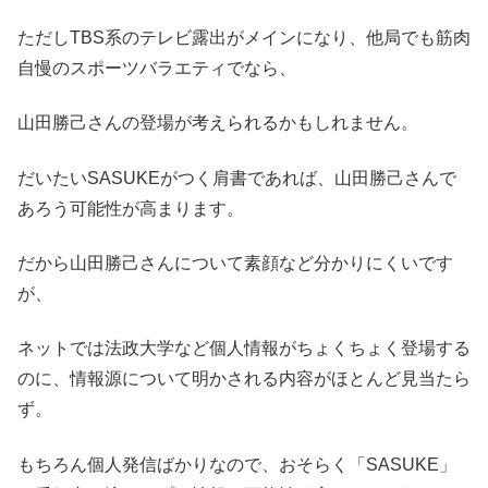
ただしTBS系のテレビ露出がメインになり、他局でも筋肉
自慢のスポーツバラエティでなら、
山田勝己さんの登場が考えられるかもしれません
。
だいたいSASUKEがつく肩書であれば、山田勝己さんで
あろう可能性が高まります。
だから山田勝己さんについて素顔など分かりにくいです
が、
ネットでは法政大学など個人情報がちょくちょく登場する
のに、情報源について明かされる内容がほとんど見当たら
ず。
もちろん個人発信ばかりなので、おそらく「SASUKE」