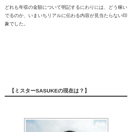
どれも年収の金額について明記するにわりには、どう稼い
でるのか、いまいちリアルに伝わる内容が見当たらない印
象でした。
【ミスターSASUKEの現在は？】