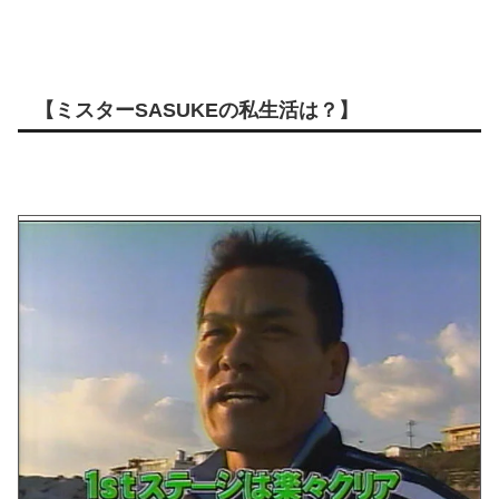
【ミスターSASUKEの私生活は？】