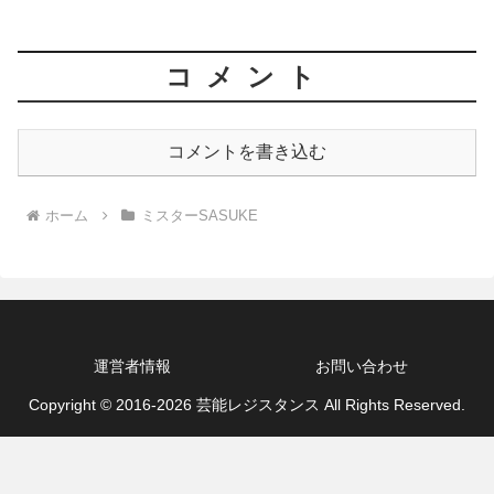
コメント
コメントを書き込む
ホーム
ミスターSASUKE
運営者情報
お問い合わせ
Copyright © 2016-2026 芸能レジスタンス All Rights Reserved.