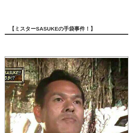
【ミスターSASUKEの手袋事件！】