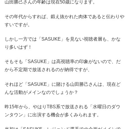
山田勝己さんの年齢は現在50歳になります
。
その年代からすれば、鍛え抜かれた肉体であると伝わりや
すいですが。
しかし一方では「SASUKE」を見ない視聴者層も、かな
り多いはず！
そもそも「SASUKE」は高視聴率の印象がないので、だ
から不定期で放送されるのが納得ですが、
それほど「SASUKE」に賭ける山田勝己さんは、現在ど
んな活動がメインなのでしょうか？
昨15年から、やはりTBS系で放送される「水曜日のダウ
ンタウン」に出演する機会が多くみられます。