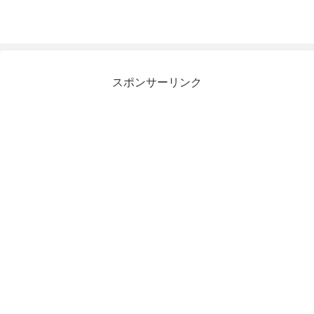
スポンサーリンク