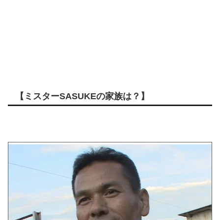
【ミスターSASUKEの家族は？】