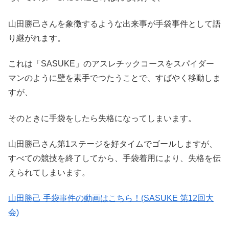
山田勝己さんを象徴するような出来事が手袋事件として語
り継がれます。
これは「SASUKE」のアスレチックコースをスパイダー
マンのように壁を素手でつたうことで、すばやく移動しま
すが、
そのときに手袋をしたら失格になってしまいます。
山田勝己さん第1ステージを好タイムでゴールしますが、
すべての競技を終了してから、手袋着用により、失格を伝
えられてしまいます。
山田勝己 手袋事件の動画はこちら！(SASUKE 第12回大
会)