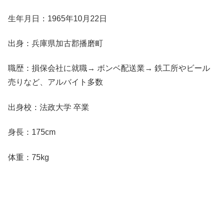
生年月日：1965年10月22日
出身：兵庫県加古郡播磨町
職歴：損保会社に就職→ ボンベ配送業→ 鉄工所やビール
売りなど、アルバイト多数
出身校：法政大学 卒業
身長：175cm
体重：75kg