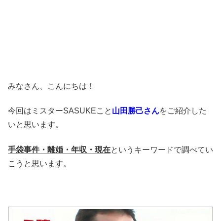
みなさん、こんにちは！
今回はミスターSASUKEこと
山田勝己さん
をご紹介した
いと思います。
手袋事件・離婚・年収・現在
というキーワードで調べてい
こうと思います。