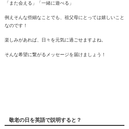
「また会える」「一緒に遊べる」
例えそんな些細なことでも、祖父母にとっては嬉しいこと
なのです！
楽しみがあれば、日々を元気に過ごせますよね。
そんな希望に繋がるメッセージを届けましょう！
敬老の日を英語で説明すると？