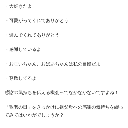
・大好きだよ
・可愛がってくれてありがとう
・遊んでくれてありがとう
・感謝しているよ
・おじいちゃん、おばあちゃんは私の自慢だよ
・尊敬してるよ
感謝の気持ちを伝える機会ってなかなかないですよね！
「敬老の日」をきっかけに祖父母への感謝の気持ちを綴っ
てみてはいかがでしょうか？