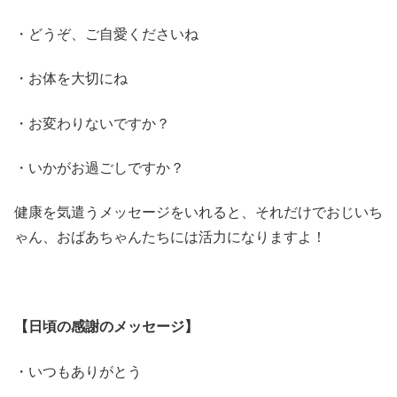
・どうぞ、ご自愛くださいね
・お体を大切にね
・お変わりないですか？
・いかがお過ごしですか？
健康を気遣うメッセージをいれると、それだけでおじいち
ゃん、おばあちゃんたちには活力になりますよ！
【日頃の感謝のメッセージ】
・いつもありがとう