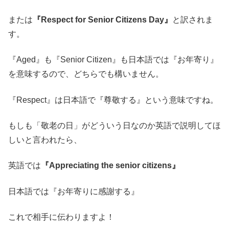
または
『Respect for Senior Citizens Day』
と訳されま
す。
『Aged』も『Senior Citizen』も日本語では『お年寄り』
を意味するので、どちらでも構いません。
『Respect』は日本語で『尊敬する』という意味ですね。
もしも「敬老の日」がどういう日なのか英語で説明してほ
しいと言われたら、
英語では
『Appreciating the senior citizens』
日本語では『お年寄りに感謝する』
これで相手に伝わりますよ！