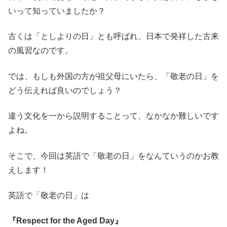
いって知っていましたか？
古くは「としよりの日」とも呼ばれ、日本で発祥した古来
の風習なのです。
では、もしも外国の方が祖父母にいたら、「敬老の日」を
どう伝えれば良いのでしょう？
違う文化を一から説明することって、なかなか難しいです
よね。
そこで、今回は英語で「敬老の日」をなんていうのかお教
えします！
英語で「敬老の日」は
『Respect for the Aged Day』