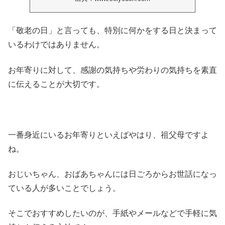
「敬老の日」と言っても、特別に何かをする日と決まって
いるわけではありません。
お年寄りに対して、感謝の気持ちや労わりの気持ちを素直
に伝えることが大切です。
一番身近にいるお年寄りといえばやはり、祖父母ですよ
ね。
おじいちゃん、おばあちゃんには日ごろからお世話になっ
ている人が多いことでしょう。
そこでおすすめしたいのが、手紙やメールなどで手軽に気