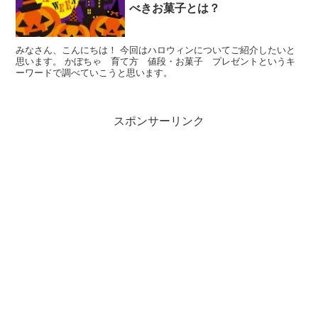
べきお菓子とは？
みなさん、こんにちは！ 今回はハロウィンについてご紹介したいと
思います。 かぼちゃ 育て方 値段・お菓子 プレゼントというキ
ーワードで調べていこうと思います。
スポンサーリンク