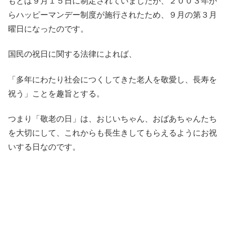
もとは９月１５日に制定されていましたが、２００３年か
らハッピーマンデー制度が施行されたため、９月の第３月
曜日になったのです。
国民の祝日に関する法律によれば、
「多年にわたり社会につくしてきた老人を敬愛し、長寿を
祝う」ことを趣旨とする。
つまり「敬老の日」は、おじいちゃん、おばあちゃんたち
を大切にして、これからも長生きしてもらえるようにお祝
いする日なのです。