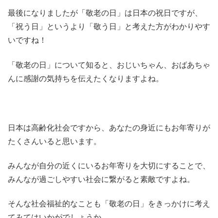
最後になりましたが「敬老の日」は日本の祝日ですが、
「祝う日」というより「敬う日」と考えた方がわかりやす
いですね！
「敬老の日」について知ると、おじいちゃん、おばあちゃ
んに感謝の気持ちを伝えたくなりますよね。
日本は高齢化社会ですから、あなたの身近にもお年寄りが
たくさんいると思います。
みんなが自分の近くにいるお年寄りを大切にすることで、
みんなが過ごしやすい社会に繋がると素敵ですよね。
そんな社会福祉的なことも「敬老の日」をきっかけに考え
てみてはいかがでしょうか。