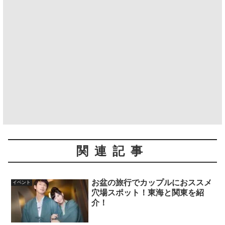
関連記事
お盆の旅行でカップルにおススメ
イベント
穴場スポット！東海と関東を紹
介！