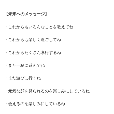
【未来へのメッセージ】
・これからもいろんなことを教えてね
・これからも楽しく過ごしてね
・これからたくさん孝行するね
・また一緒に遊んでね
・また遊びに行くね
・元気な顔を見られるのを楽しみにしているね
・会えるのを楽しみにしているね