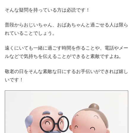
そんな疑問を持っている方は必読です！
普段からおじいちゃん、おばあちゃんと過ごせる人は限ら
れていることでしょう。
遠くにいても一緒に過ごす時間を作ることや、電話やメー
ルなどで気持ちを伝えることができると素敵ですよね。
敬老の日をそんな素敵な日にするお手伝いができれば嬉し
いです！