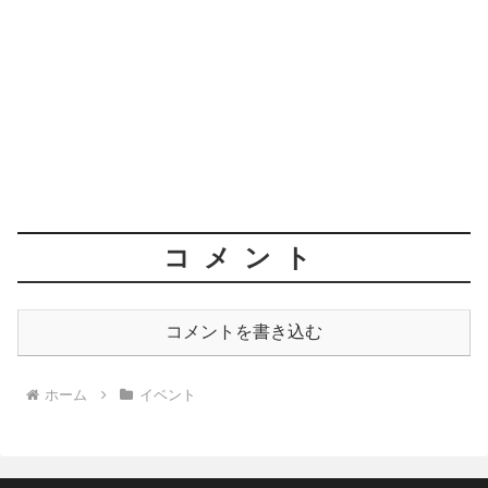
コメント
コメントを書き込む
ホーム
イベント