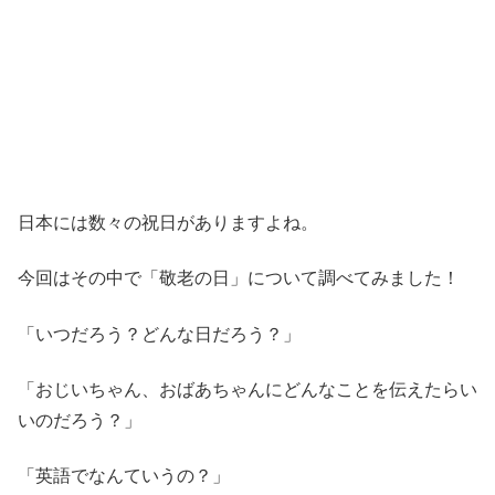
日本には数々の祝日がありますよね。
今回はその中で「敬老の日」について調べてみました！
「いつだろう？どんな日だろう？」
「おじいちゃん、おばあちゃんにどんなことを伝えたらい
いのだろう？」
「英語でなんていうの？」