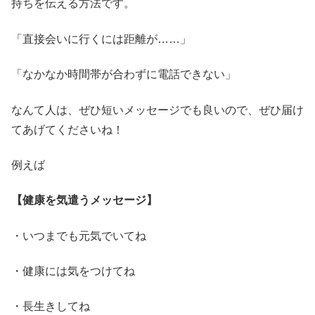
持ちを伝える方法です。
「直接会いに行くには距離が……」
「なかなか時間帯が合わずに電話できない」
なんて人は、ぜひ短いメッセージでも良いので、ぜひ届け
てあげてくださいね！
例えば
【健康を気遣うメッセージ】
・いつまでも元気でいてね
・健康には気をつけてね
・長生きしてね