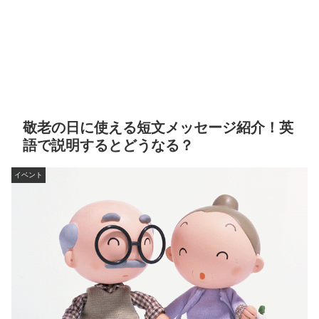
敬老の日に使える短文メッセージ紹介！英
語で説明するとどうなる？
イベント