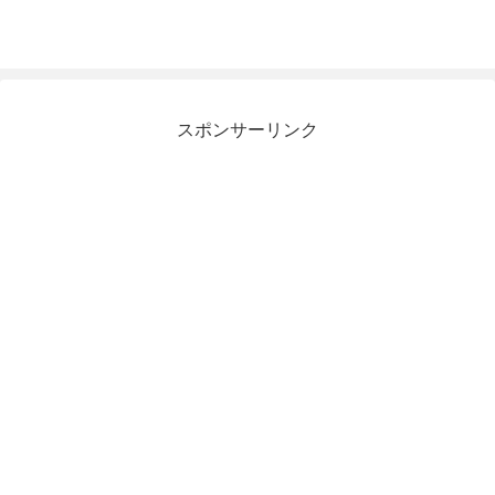
スポンサーリンク