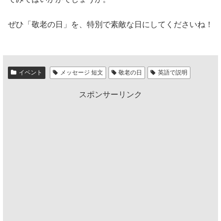
ぜひ「敬老の日」を、特別で素敵な日にしてくださいね！
イベント
メッセージ 短文
敬老の日
英語で説明
スポンサーリンク