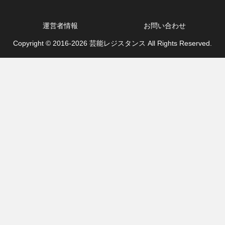
運営者情報
お問い合わせ
Copyright © 2016-2026 芸能レジスタンス All Rights Reserved.