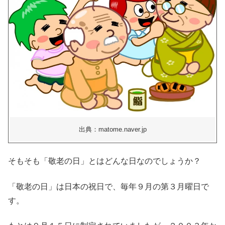
出典：matome.naver.jp
そもそも「敬老の日」とはどんな日なのでしょうか？
「敬老の日」は日本の祝日で、毎年９月の第３月曜日で
す。