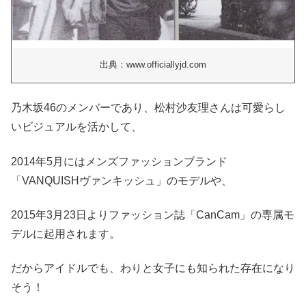
出典：www.officiallyjd.com
乃木坂46のメンバーであり、松村沙友理さんは可愛らし
いビジュアルを活かして、
2014年5月にはメンズファッションブランド
「VANQUISHヴァンキッシュ」のモデルや、
2015年3月23日よりファッション誌「CanCam」の専属モ
デルに起用されます。
だからアイドルでも、わりと女子にも知られた存在になり
そう！