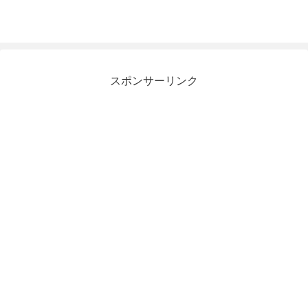
スポンサーリンク