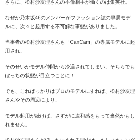
さらに、松村沙友理さんの不倫相手が働くのは集英社。
なぜか乃木坂46のメンバーがファッション誌の専属モデ
ルに、次々と起用する不可解な事態がありました。
当事者の松村沙友理さんも「CanCam」の専属モデルに起
用され、
そのせいかモデル仲間から冷遇されてしまい、そちらでも
ぼっちの状態が目立つことに！
でも、こればっかりはプロのモデルにすれば、松村沙友理
さんやその周辺により、
モデル起用が続けば、さすがに違和感をもって当然かもし
れません。