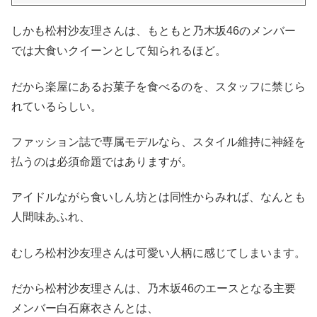
しかも松村沙友理さんは、もともと乃木坂46のメンバー
では大食いクイーンとして知られるほど。
だから楽屋にあるお菓子を食べるのを、スタッフに禁じら
れているらしい。
ファッション誌で専属モデルなら、スタイル維持に神経を
払うのは必須命題ではありますが。
アイドルながら食いしん坊とは同性からみれば、なんとも
人間味あふれ、
むしろ松村沙友理さんは可愛い人柄に感じてしまいます。
だから松村沙友理さんは、乃木坂46のエースとなる主要
メンバー白石麻衣さんとは、