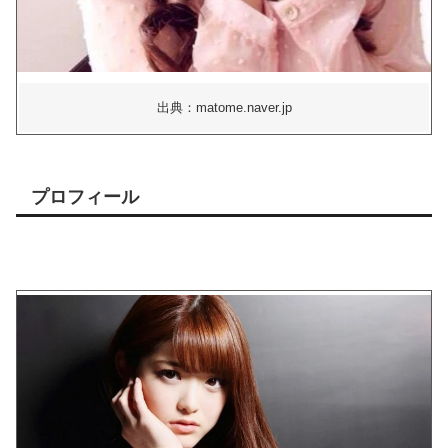
出典：matome.naver.jp
プロフィール