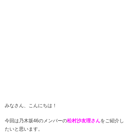
みなさん、こんにちは！
今回は乃木坂46のメンバーの
松村沙友理さん
をご紹介し
たいと思います。