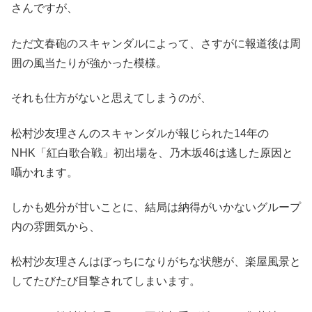
さんですが、
ただ文春砲のスキャンダルによって、さすがに報道後は周
囲の風当たりが強かった模様。
それも仕方がないと思えてしまうのが、
松村沙友理さんのスキャンダルが報じられた14年の
NHK「紅白歌合戦」初出場を、乃木坂46は逃した原因と
囁かれます。
しかも処分が甘いことに、結局は納得がいかないグループ
内の雰囲気から、
松村沙友理さんはぼっちになりがちな状態が、楽屋風景と
してたびたび目撃されてしまいます。