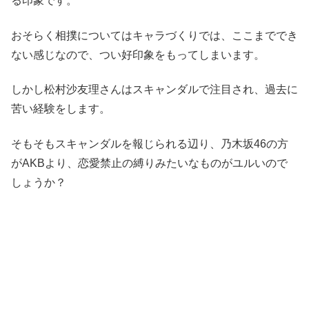
る印象です。
おそらく相撲についてはキャラづくりでは、ここまででき
ない感じなので、つい好印象をもってしまいます。
しかし松村沙友理さんはスキャンダルで注目され、過去に
苦い経験をします。
そもそもスキャンダルを報じられる辺り、乃木坂46の方
がAKBより、恋愛禁止の縛りみたいなものがユルいので
しょうか？