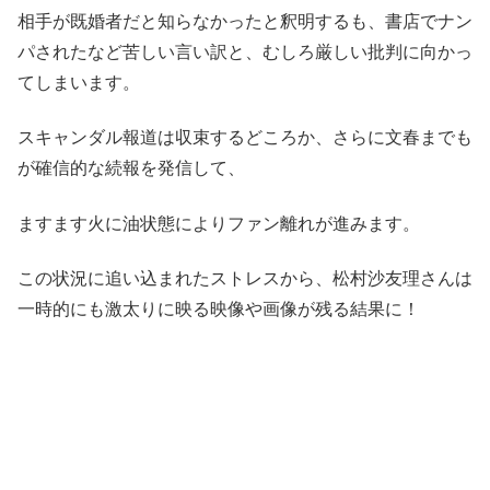
相手が既婚者だと知らなかったと釈明するも、書店でナン
パされたなど苦しい言い訳と、むしろ厳しい批判に向かっ
てしまいます。
スキャンダル報道は収束するどころか、さらに文春までも
が確信的な続報を発信して、
ますます火に油状態によりファン離れが進みます。
この状況に追い込まれたストレスから、松村沙友理さんは
一時的にも激太りに映る映像や画像が残る結果に！