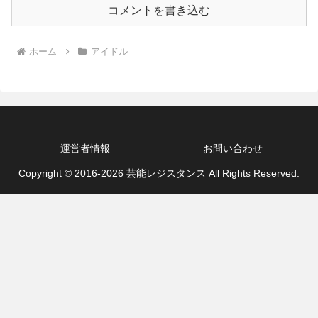
コメントを書き込む
ホーム
アイドル
運営者情報
お問い合わせ
Copyright © 2016-2026 芸能レジスタンス All Rights Reserved.