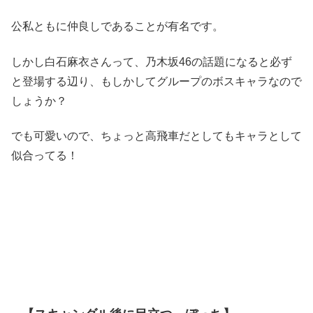
公私ともに仲良しであることが有名です。
しかし白石麻衣さんって、乃木坂46の話題になると必ず
と登場する辺り、もしかしてグループのボスキャラなので
しょうか？
でも可愛いので、ちょっと高飛車だとしてもキャラとして
似合ってる！