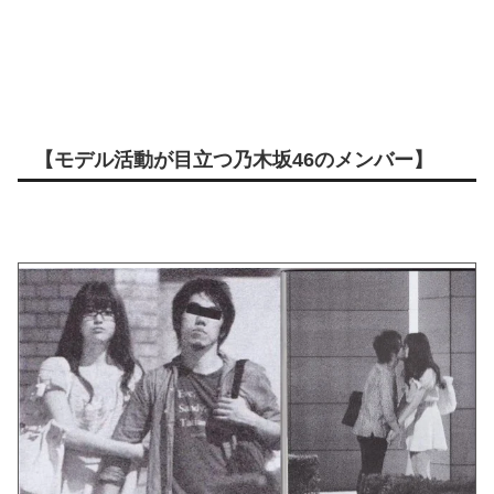
【モデル活動が目立つ乃木坂46のメンバー】