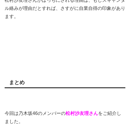
松村沙友理さんがぼっちにされる理由は、もしスキャンダ
ル絡みが理由だとすれば、さすがに自業自得の印象があり
ます。
まとめ
今回は乃木坂46のメンバーの
松村沙友理さん
をご紹介し
ました。