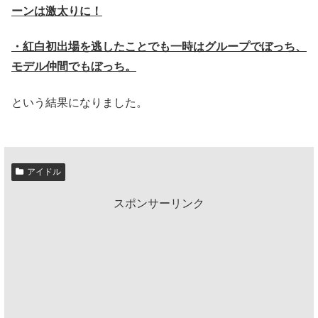
ーンは激太りに！
・紅白初出場を逃したことでも一時はグループでぼっち、
モデル仲間でもぼっち。
という結果になりました。
アイドル
スポンサーリンク