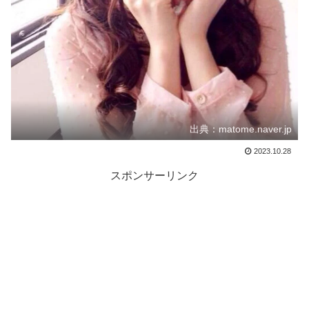
出典：matome.naver.jp
2023.10.28
スポンサーリンク