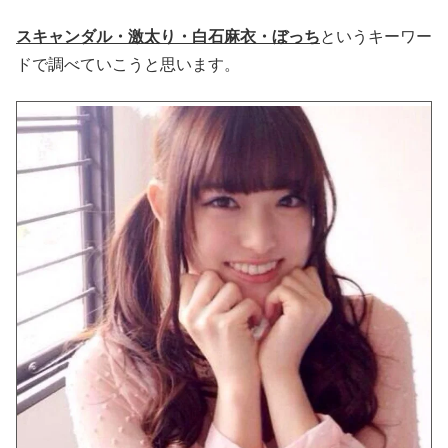
スキャンダル・激太り・白石麻衣・ぼっち
というキーワー
ドで調べていこうと思います。