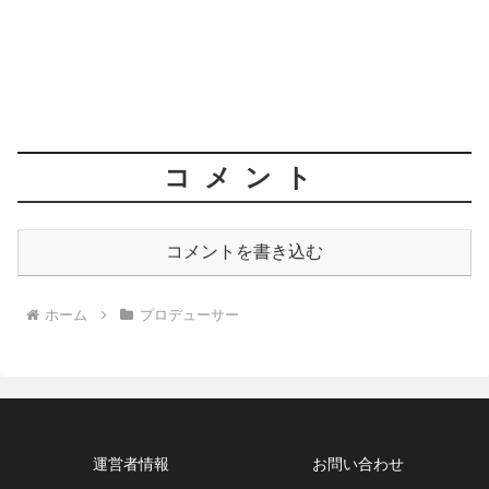
コメント
コメントを書き込む
ホーム
プロデューサー
運営者情報
お問い合わせ