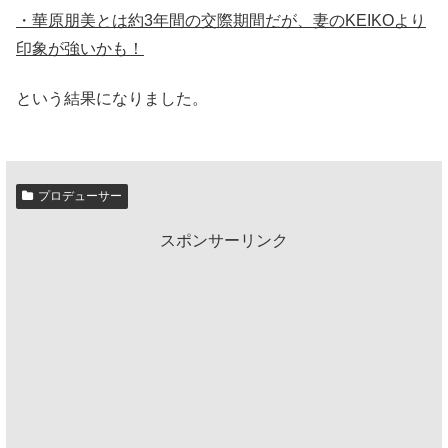
・華原朋美とは約3年間の交際期間だが、妻のKEIKOより
印象が強いかも！
という結果になりました。
プロデューサー
スポンサーリンク