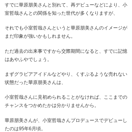
すでに華原朋美さんと別れて、再デビューなどにより、小
室哲哉さんとの関係を知った世代が多くなりますが、
それでも小室哲哉さんというと華原朋美さんのイメージが
まだ印象が強いかもしれません。
ただ過去の出来事ですから交際期間になると、すでに記憶
はあやふやでしょう。
まずグラビアアイドルなどやり、くすぶるような売れない
状態だった華原朋美さんは、
小室哲哉さんに見初められることがなければ、ここまでの
チャンスをつかめたかは分かりませんから。
華原朋美さんが、小室哲哉さんプロデュースでデビューし
たのは95年6月頃。