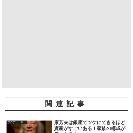
関連記事
康芳夫は銀座でツケにできるほど
プロデューサー
資産がすごいある！家族の構成が