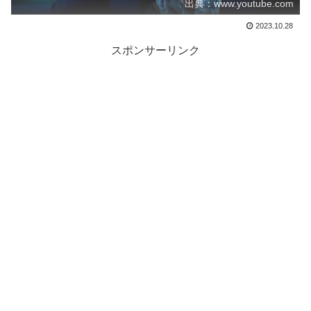
出典：www.youtube.com
2023.10.28
スポンサーリンク