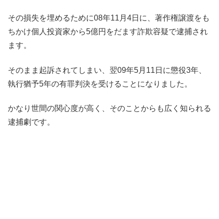
その損失を埋めるために08年11月4日に、著作権譲渡をも
ちかけ個人投資家から5億円をだます詐欺容疑で逮捕され
ます。
そのまま起訴されてしまい、翌09年5月11日に懲役3年、
執行猶予5年の有罪判決を受けることになりました。
かなり世間の関心度が高く、そのことからも広く知られる
逮捕劇です。