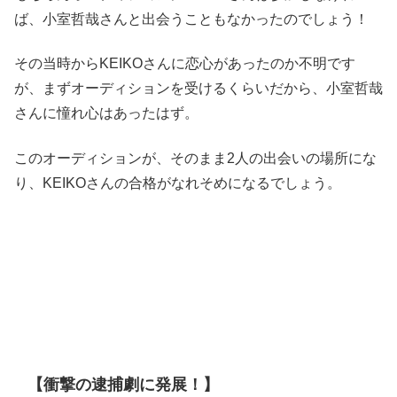
ば、小室哲哉さんと出会うこともなかったのでしょう！
その当時からKEIKOさんに恋心があったのか不明です
が、まずオーディションを受けるくらいだから、小室哲哉
さんに憧れ心はあったはず。
このオーディションが、そのまま2人の出会いの場所にな
り、KEIKOさんの合格がなれそめになるでしょう。
【衝撃の逮捕劇に発展！】