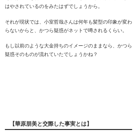
はやされているのをみたはずでしょうから。
それが現状では、小室哲哉さんは何年も髪型の印象が変わ
らないからと、かつら疑惑がネットで噂されるくらい。
もし以前のような大金持ちのイメージのままなら、かつら
疑惑そのものが流れていたでしょうかね？
【華原朋美と交際した事実とは】