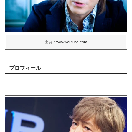
出典：www.youtube.com
プロフィール