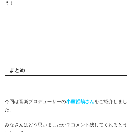
う！
まとめ
今回は音楽プロデューサーの
小室哲哉さん
をご紹介しまし
た。
みなさんはどう思いましたか？コメント残してくれるとう