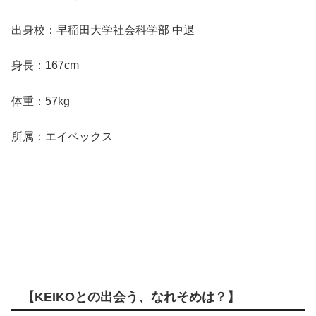
出身校：早稲田大学社会科学部 中退
身長：167cm
体重：57kg
所属：エイベックス
【KEIKOとの出会う、なれそめは？】