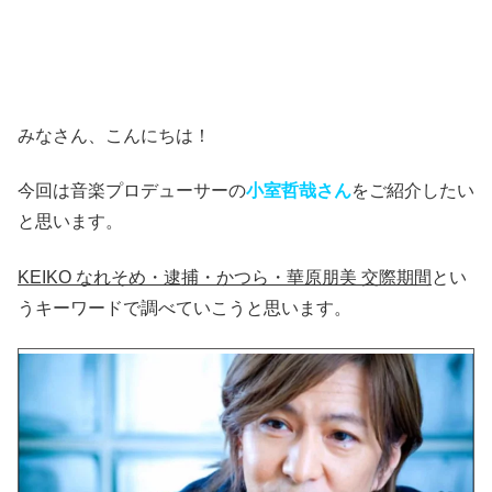
みなさん、こんにちは！
今回は音楽プロデューサーの
小室哲哉さん
をご紹介したい
と思います。
KEIKO なれそめ・逮捕・かつら・華原朋美 交際期間
とい
うキーワードで調べていこうと思います。