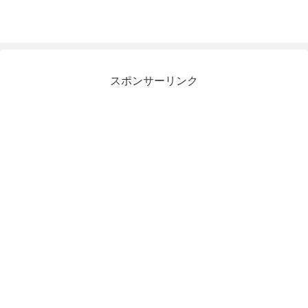
スポンサーリンク