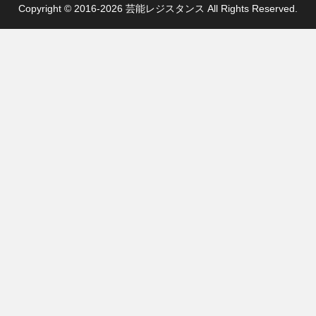
Copyright © 2016-2026 芸能レジスタンス All Rights Reserved.