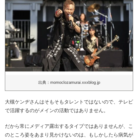
出典：momoclozamurai.xxxblog.jp
大槻ケンヂさんはそもそもタレントではないので、テレビ
で活躍するのがメインの活動ではありません。
だから常にメディア露出するタイプではありませんが、こ
のところ姿をあまり見かけないのは、もしかしたら病気が