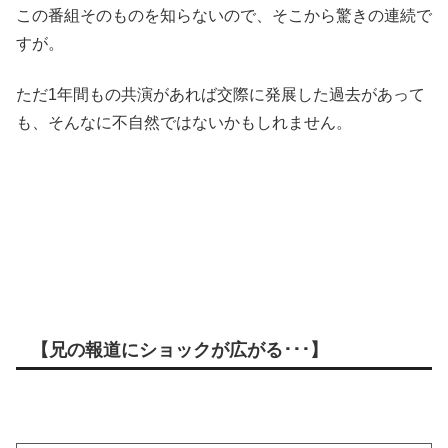
この番組そのものを知らないので、そこから驚きの連続で
すが。
ただ1年間もの共演があれば交際に発展した過去があって
も、そんなに不自然ではないかもしれません。
【兄の報道にショックが広がる･･･】