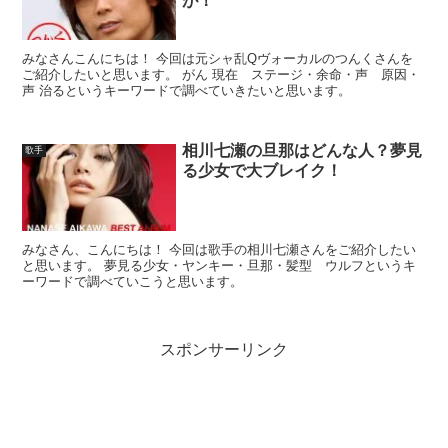
が！
みなさんこんにちは！ 今回は元シャ乱Qヴォーカルのつんくさんを
ご紹介したいと思います。 がん 現在 ステージ・余命・声 原因・
声 治るというキーワードで調べていきたいと思います。
相川七瀬の旦那はどんな人？夢見
歌手
る少女で大ブレイク！
みなさん、こんにちは！ 今回は歌手の相川七瀬さんをご紹介したい
と思います。 夢見る少女・ヤンキー・旦那・髪型 ウルフというキ
ーワードで調べていこうと思います。
スポンサーリンク