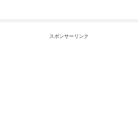
スポンサーリンク