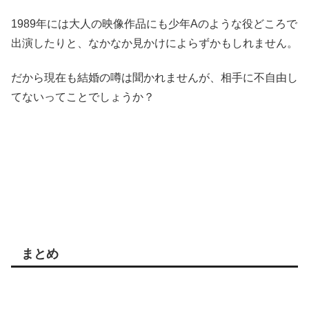
1989年には大人の映像作品にも少年Aのような役どころで
出演したりと、なかなか見かけによらずかもしれません。
だから現在も結婚の噂は聞かれませんが、相手に不自由し
てないってことでしょうか？
まとめ