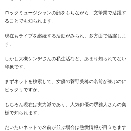
ロックミュージシャンの顔をもちながら、文筆業で活躍す
ることでも知られます。
現在もライブを継続する活動がみられ、多方面で活躍しま
す。
しかし大槻ケンヂさんの私生活など、あまり知られてない
印象です。
まずネットを検索して、女優の菅野美穂の名前が並ぶのに
ビックリですが。
もちろん現在は実力派であり、人気俳優の堺雅人さんの奥
様で知られます。
だいたいネットで名前が並ぶ場合は熱愛情報が目立ちます