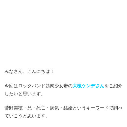
みなさん、こんにちは！
今回はロックバンド筋肉少女帯の
大槻ケンヂさん
をご紹介
したいと思います。
菅野美穂・兄・死亡・病気・結婚
というキーワードで調べ
ていこうと思います。