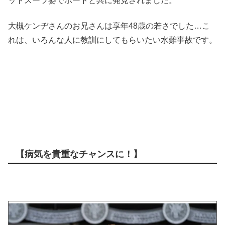
ットスーツ姿でボードと共に発見されました。
大槻ケンヂさんのお兄さんは享年48歳の若さでした…こ
れは、いろんな人に教訓にしてもらいたい水難事故です。
【病気を貴重なチャンスに！】