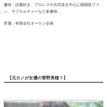
趣味：読書好き、プロレスや古武道を中心に格闘技ファ
ン、サブカルチャーなど多趣味。
所属：有限会社オーケン企画
【元カノが女優の菅野美穂？】