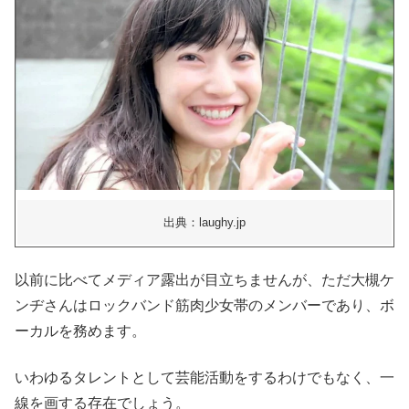
出典：laughy.jp
以前に比べてメディア露出が目立ちませんが、ただ大槻ケ
ンヂさんはロックバンド筋肉少女帯のメンバーであり、ボ
ーカルを務めます。
いわゆるタレントとして芸能活動をするわけでもなく、一
線を画する存在でしょう。