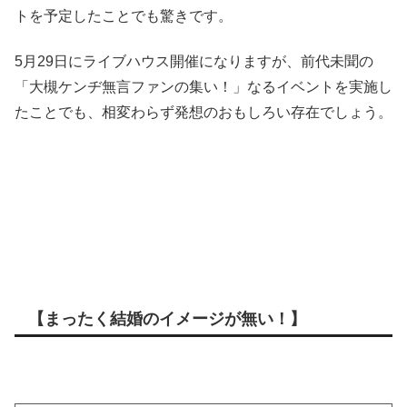
トを予定したことでも驚きです。
5月29日にライブハウス開催になりますが、前代未聞の
「大槻ケンヂ無言ファンの集い！」なるイベントを実施し
たことでも、相変わらず発想のおもしろい存在でしょう。
【まったく結婚のイメージが無い！】