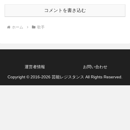
コメントを書き込む
ホーム
歌手
運営者情報
お問い合わせ
Copyright © 2016-2026 芸能レジスタンス All Rights Reserved.