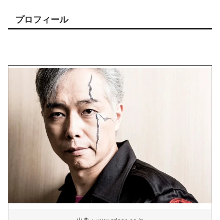
プロフィール