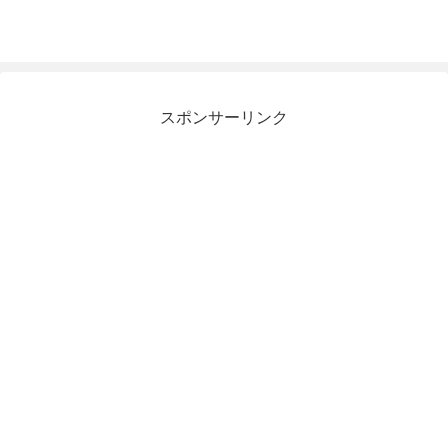
スポンサーリンク