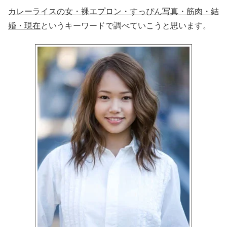
カレーライスの女・裸エプロン・すっぴん写真・筋肉・結
婚・現在
というキーワードで調べていこうと思います。