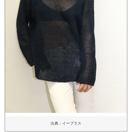
出典：イープラス