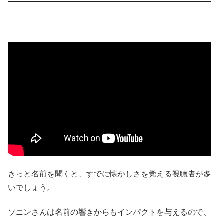
きっと名前を聞くと、すでに懐かしさを覚える視聴者が多
いでしょう。
ソニンさんは名前の響きからもインパクトを与えるので、