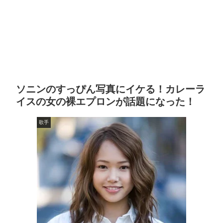
ソニンのすっぴん写真にイケる！カレーラ
イスの女の裸エプロンが話題になった！
歌手