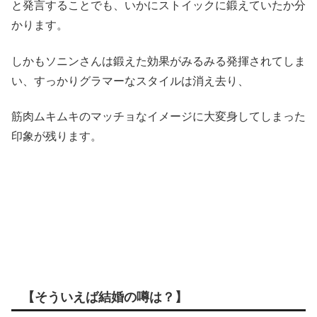
と発言することでも、いかにストイックに鍛えていたか分
かります。
しかもソニンさんは鍛えた効果がみるみる発揮されてしま
い、すっかりグラマーなスタイルは消え去り、
筋肉ムキムキのマッチョなイメージに大変身してしまった
印象が残ります。
【そういえば結婚の噂は？】