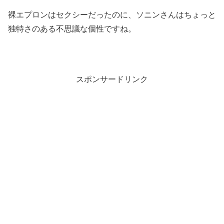
裸エプロンはセクシーだったのに、ソニンさんはちょっと
独特さのある不思議な個性ですね。
スポンサードリンク