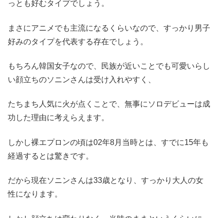
っとも好むタイプでしょう。
まさにアニメでも主流になるくらいなので、すっかり男子
好みのタイプを代表する存在でしょう。
もちろん韓国女子なので、民族が近いことでも可愛いらし
い顔立ちのソニンさんは受け入れやすく、
たちまち人気に火が点くことで、無事にソロデビューは成
功した理由に考えらえます。
しかし裸エプロンの頃は02年8月当時とは、すでに15年も
経過するとは驚きです。
だから現在ソニンさんは33歳となり、すっかり大人の女
性になります。