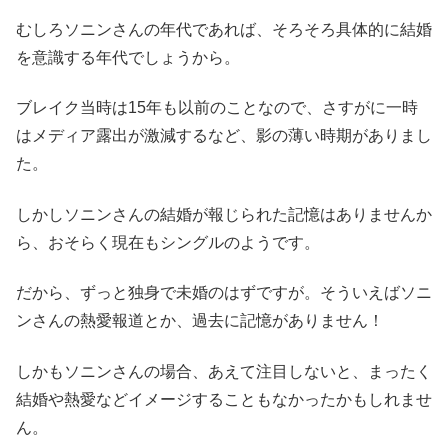
むしろソニンさんの年代であれば、そろそろ具体的に結婚
を意識する年代でしょうから。
ブレイク当時は15年も以前のことなので、さすがに一時
はメディア露出が激減するなど、影の薄い時期がありまし
た。
しかしソニンさんの結婚が報じられた記憶はありませんか
ら、おそらく現在もシングルのようです。
だから、ずっと独身で未婚のはずですが。そういえばソニ
ンさんの熱愛報道とか、過去に記憶がありません！
しかもソニンさんの場合、あえて注目しないと、まったく
結婚や熱愛などイメージすることもなかったかもしれませ
ん。