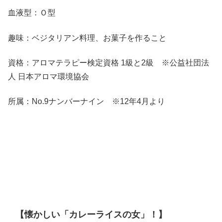
血液型：Ｏ型
趣味：ベジタリアン料理、お菓子を作ること
資格：アロマテラピー検定資格 1級と2級 ※公益社団法
人 日本アロマ環境協会
所属：No.9ナンバーナイン ※12年4月より
【懐かしい「カレーライスの女」！】