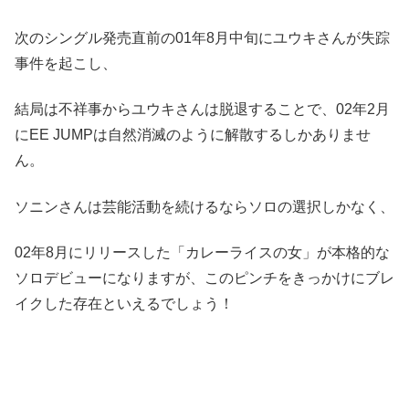
次のシングル発売直前の01年8月中旬にユウキさんが失踪
事件を起こし、
結局は不祥事からユウキさんは脱退することで、02年2月
にEE JUMPは自然消滅のように解散するしかありませ
ん。
ソニンさんは芸能活動を続けるならソロの選択しかなく、
02年8月にリリースした「カレーライスの女」が本格的な
ソロデビューになりますが、このピンチをきっかけにブレ
イクした存在といえるでしょう！