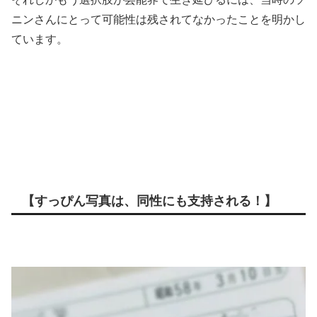
ニンさんにとって可能性は残されてなかったことを明かし
ています。
【すっぴん写真は、同性にも支持される！】