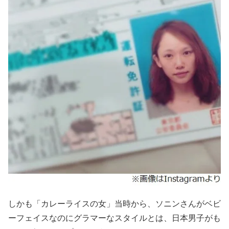
しかも「カレーライスの女」当時から、ソニンさんがベビ
ーフェイスなのにグラマーなスタイルとは、日本男子がも