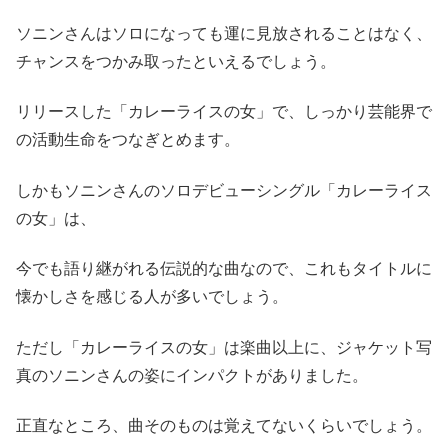
ソニンさんはソロになっても運に見放されることはなく、
チャンスをつかみ取ったといえるでしょう。
リリースした「カレーライスの女」で、しっかり芸能界で
の活動生命をつなぎとめます。
しかもソニンさんのソロデビューシングル「カレーライス
の女」は、
今でも語り継がれる伝説的な曲なので、これもタイトルに
懐かしさを感じる人が多いでしょう。
ただし「カレーライスの女」は楽曲以上に、ジャケット写
真のソニンさんの姿にインパクトがありました。
正直なところ、曲そのものは覚えてないくらいでしょう。