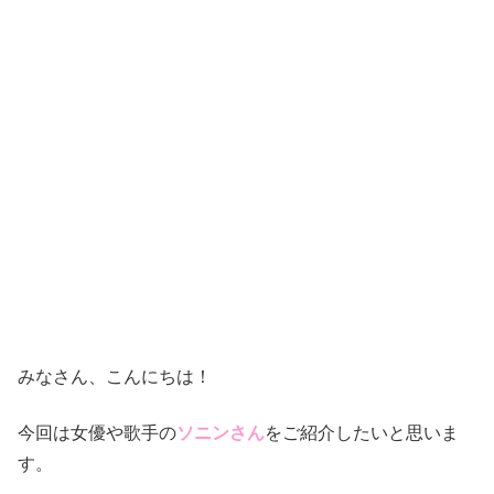
みなさん、こんにちは！
今回は女優や歌手の
ソニンさん
をご紹介したいと思いま
す。