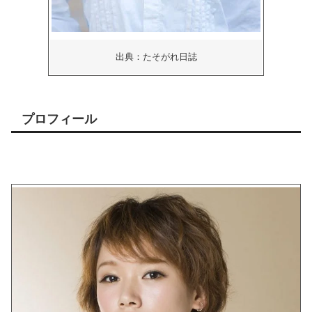
出典：たそがれ日誌
プロフィール