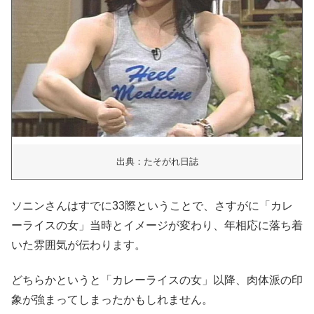
出典：たそがれ日誌
ソニンさんはすでに33際ということで、さすがに「カレ
ーライスの女」当時とイメージが変わり、年相応に落ち着
いた雰囲気が伝わります。
どちらかというと「カレーライスの女」以降、肉体派の印
象が強まってしまったかもしれません。