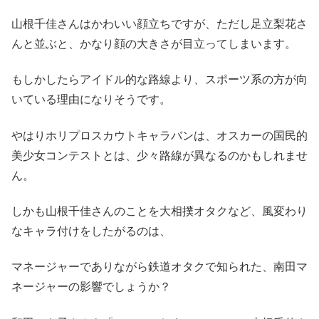
山根千佳さんはかわいい顔立ちですが、ただし足立梨花さ
んと並ぶと、かなり顔の大きさが目立ってしまいます。
もしかしたらアイドル的な路線より、スポーツ系の方が向
いている理由になりそうです。
やはりホリプロスカウトキャラバンは、オスカーの国民的
美少女コンテストとは、少々路線が異なるのかもしれませ
ん。
しかも山根千佳さんのことを大相撲オタクなど、風変わり
なキャラ付けをしたがるのは、
マネージャーでありながら鉄道オタクで知られた、南田マ
ネージャーの影響でしょうか？