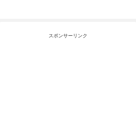
スポンサーリンク