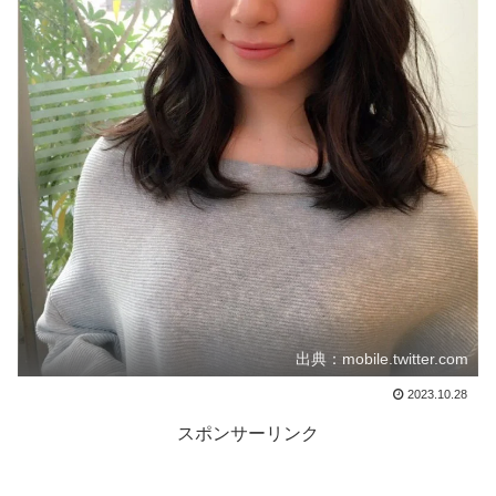
出典：mobile.twitter.com
2023.10.28
スポンサーリンク