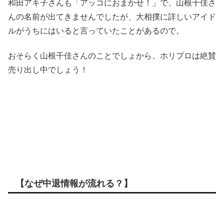
和田アキ子さんも「アッコにおまかせ！」で、山根千佳さ
んの名前が出てきませんでしたが、大相撲に詳しいアイド
ルがうちにはいると言っていたことがあるので。
おそらく山根千佳さんのことでしょから、ホリプロは絶賛
売り出し中でしょう！
【なぜ中退情報が流れる？】