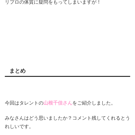
リプロの体質に疑問をもってしまいますが！
まとめ
今回はタレントの
山根千佳さん
をご紹介しました。
みなさんはどう思いましたか？コメント残してくれるとう
れしいです。