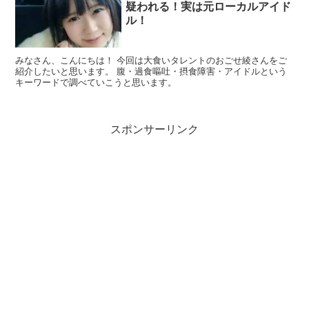
疑われる！実は元ローカルアイド
ル！
みなさん、こんにちは！ 今回は大食いタレントのおごせ綾さんをご
紹介したいと思います。 腹・過食嘔吐・摂食障害・アイドルという
キーワードで調べていこうと思います。
スポンサーリンク