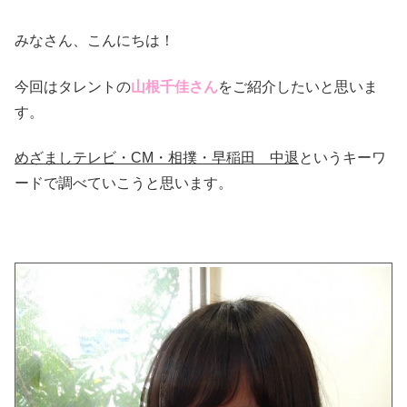
みなさん、こんにちは！
今回はタレントの
山根千佳さん
をご紹介したいと思いま
す。
めざましテレビ・CM・相撲・早稲田 中退
というキーワ
ードで調べていこうと思います。