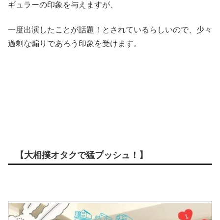
ギュラーの印象を与えますが、
一度出演したことが話題！とされているらしいので、少々
過剰な煽りであろう印象を受けます。
【大相撲オタクで猛プッシュ！】