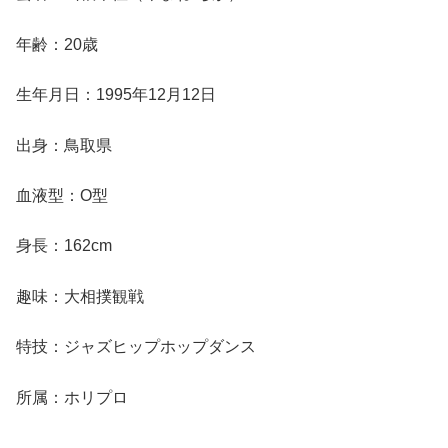
年齢：20歳
生年月日：1995年12月12日
出身：鳥取県
血液型：О型
身長：162cm
趣味：大相撲観戦
特技：ジャズヒップホップダンス
所属：ホリプロ