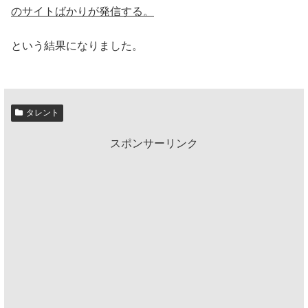
のサイトばかりが発信する。
という結果になりました。
タレント
スポンサーリンク