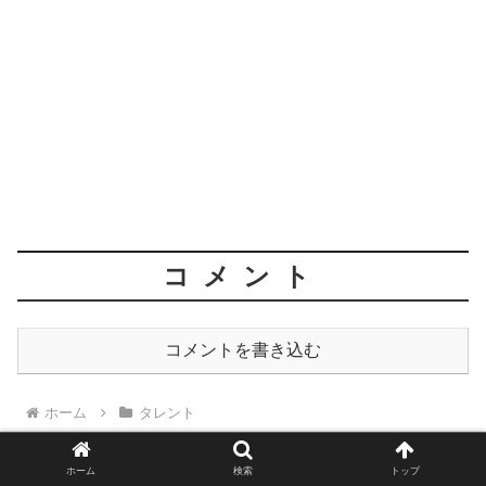
コメント
コメントを書き込む
ホーム
タレント
ホーム
検索
トップ