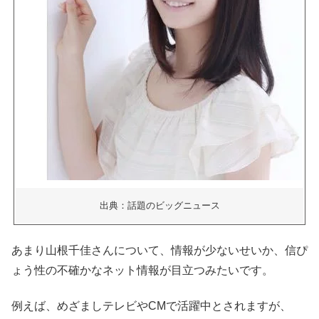
出典：話題のビッグニュース
あまり山根千佳さんについて、情報が少ないせいか、信ぴ
ょう性の不確かなネット情報が目立つみたいです。
例えば、めざましテレビやCMで活躍中とされますが、