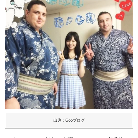
出典：Gooブログ