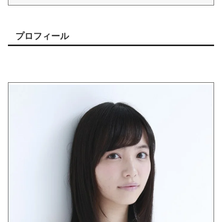
プロフィール