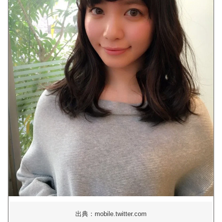
出典：mobile.twitter.com