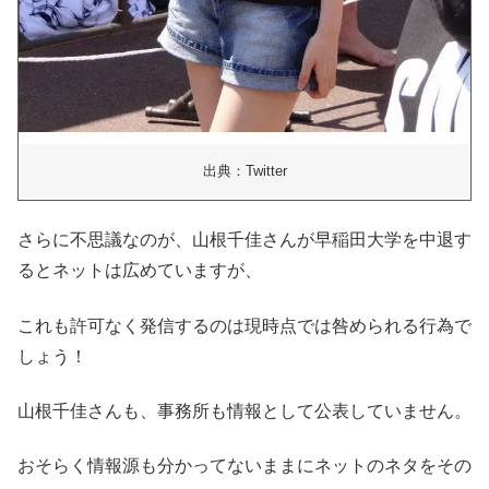
出典：Twitter
さらに不思議なのが、山根千佳さんが早稲田大学を中退す
るとネットは広めていますが、
これも許可なく発信するのは現時点では咎められる行為で
しょう！
山根千佳さんも、事務所も情報として公表していません。
おそらく情報源も分かってないままにネットのネタをその