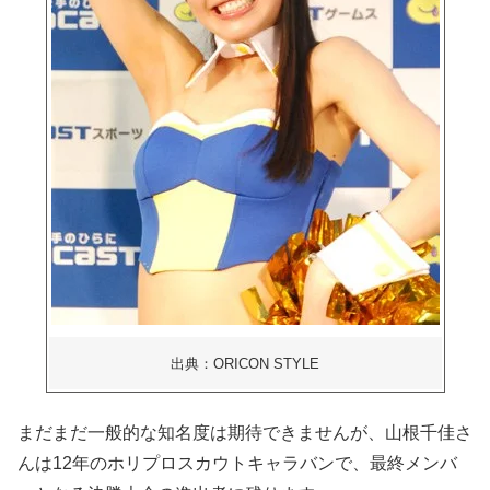
出典：ORICON STYLE
まだまだ一般的な知名度は期待できませんが、山根千佳さ
んは12年のホリプロスカウトキャラバンで、最終メンバ