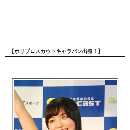
【ホリプロスカウトキャラバン出身！】