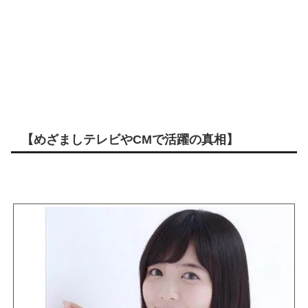
【めざましテレビやCMで活躍の真相】