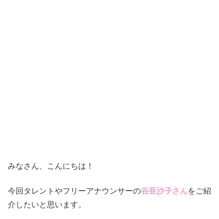
みなさん、こんにちは！
今回タレントやフリーアナウンサーの
谷亜沙子さん
をご紹
介したいと思います。