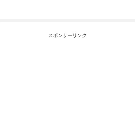
スポンサーリンク