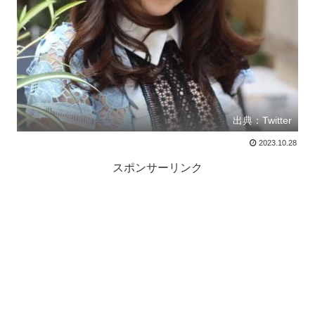
出典：Twitter
2023.10.28
スポンサーリンク