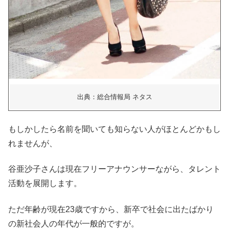
出典：総合情報局 ネタス
もしかしたら名前を聞いても知らない人がほとんどかもし
れませんが、
谷亜沙子さんは現在フリーアナウンサーながら、タレント
活動を展開します。
ただ年齢が現在23歳ですから、新卒で社会に出たばかり
の新社会人の年代が一般的ですが。