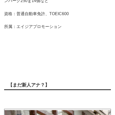
ンバーグ250ｇ14個など
資格：普通自動車免許、TOEIC600
所属：エイジアプロモーション
【まだ新人アナ？】