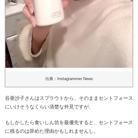
出典：Instagrammer News
谷亜沙子さんはスプラウトから、そのままセントフォース
にいけそうなくらい清楚な外見ですが、
もしかしたら食いしん坊を最優先すると、セントフォース
に残るのは辞めた理由かもしれませんし。