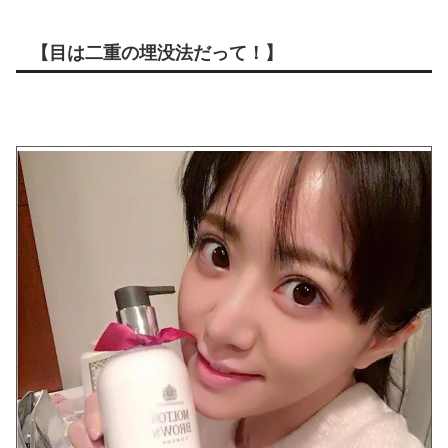
【目は二重の埋没法だって！】