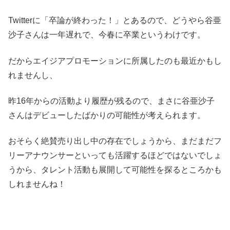
Twitterに「卒論が終わった！」とあるので、どうやら谷亜
沙子さんは一年遅れで、今春に卒業というわけです。
だからエイジアプロモーションに所属したのも最近かもし
れませんし、
昨16年からの活動より履歴が残るので、まさに谷亜沙子
さんはデビューしたばかりの可能性が考えられます。
おそらく絶賛売り出し中の存在でしょうから、まだまだフ
リーアナウンサーといっても活躍するほどではないでしょ
うから、タレント活動も展開して可能性を探るところかも
しれませんね！