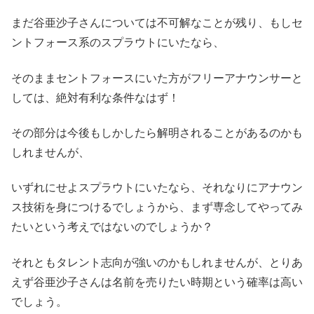
まだ谷亜沙子さんについては不可解なことが残り、もしセ
ントフォース系のスプラウトにいたなら、
そのままセントフォースにいた方がフリーアナウンサーと
しては、絶対有利な条件なはず！
その部分は今後もしかしたら解明されることがあるのかも
しれませんが、
いずれにせよスプラウトにいたなら、それなりにアナウン
ス技術を身につけるでしょうから、まず専念してやってみ
たいという考えではないのでしょうか？
それともタレント志向が強いのかもしれませんが、とりあ
えず谷亜沙子さんは名前を売りたい時期という確率は高い
でしょう。