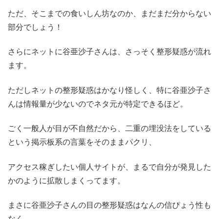
ただ、そこまでの食いしん坊なのか、まだまだ分からない
部分でしょう！
さらにネットに谷亜沙子さんは、さっそく整形疑惑が流れ
ます。
ただしネットの整形疑惑はかなり怪しく、特に谷亜沙子さ
んは情報量が少ないのでネタ元が特定できるほど。
ごく一般人が目が不自然だから、二重の埋没法をしている
という掲示板系の言葉をそのままパクリ、
アクセス稼ぎしたい個人サイトが、まるで自分が発見した
かのように拡散しまくってます。
まさに谷亜沙子さんの目の整形疑惑はなんの信ぴょう性も
なく、