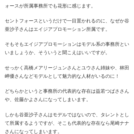
ォースが所属事務所でも花形に感じます。
セントフォースというだけで一目置かれるのに、なぜか谷
亜沙子さんはエイジアプロモーション所属です。
そもそもエイジアプロモーションはモデル系の事務所とい
いましょうか、そういうと聞こえはいいですが。
せっかく高橋メアリージュンさんとユウさん姉妹や、林田
岬優さんなどモデルとして魅力的な人材がいるのに！
どちらかというと事務所の代表的な存在は益若つばささん
や、佐藤かよさんになってしまいます。
しかも谷亜沙子さんはモデルではないので、タレントとし
て所属するようですが、そこも代表的な存在なら尾崎ナナ
さんになってしまいます。