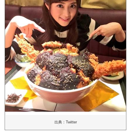
出典：Twitter