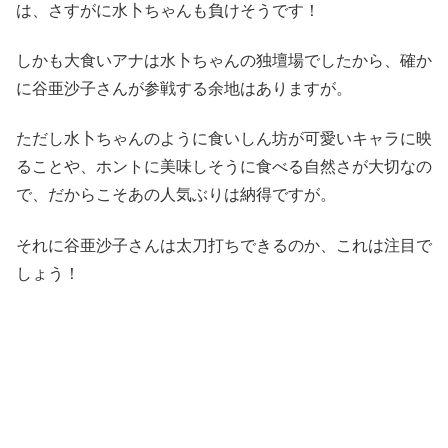
は、さすがに水卜ちゃんも負けそうです！
しかも大食いアナは水卜ちゃんの独壇場でしたから、確か
に谷亜沙子さんが参戦する余地はありますが。
ただし水卜ちゃんのように食いしん坊が可愛いキャラに映
ることや、ホントに美味しそうに食べる自然さが大切なの
で、だからこそあの人気ぶりは納得ですが。
それに谷亜沙子さんは太刀打ちできるのか、これは注目で
しょう！