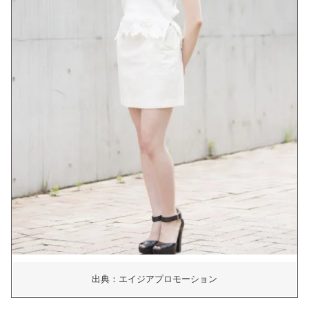
出典：エイジアプロモーション