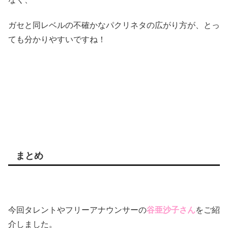
ガセと同レベルの不確かなパクリネタの広がり方が、とっ
ても分かりやすいですね！
まとめ
今回タレントやフリーアナウンサーの
谷亜沙子さん
をご紹
介しました。