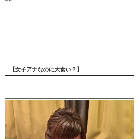
【女子アナなのに大食い？】