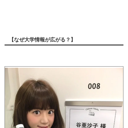
【なぜ大学情報が広がる？】