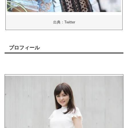
出典：Twitter
プロフィール