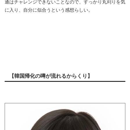
通はチャレンジできないことなので、すっかり丸刈りを気
に入り、自分に似合うという感想らしい。
【韓国帰化の噂が流れるからくり】