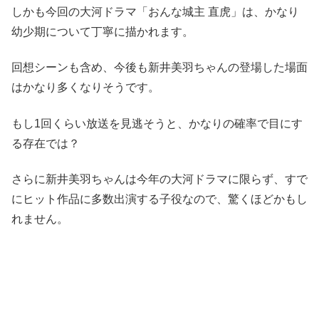
しかも今回の大河ドラマ「おんな城主 直虎」は、かなり
幼少期について丁寧に描かれます。
回想シーンも含め、今後も新井美羽ちゃんの登場した場面
はかなり多くなりそうです。
もし1回くらい放送を見逃そうと、かなりの確率で目にす
る存在では？
さらに新井美羽ちゃんは今年の大河ドラマに限らず、すで
にヒット作品に多数出演する子役なので、驚くほどかもし
れません。