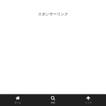
スポンサーリンク
ホーム
検索
トップ