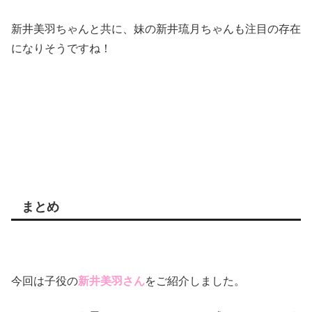
新井美羽ちゃんと共に、妹の新井琉月ちゃんも注目の存在
になりそうですね！
まとめ
今回は子役の
新井美羽さん
をご紹介しました。