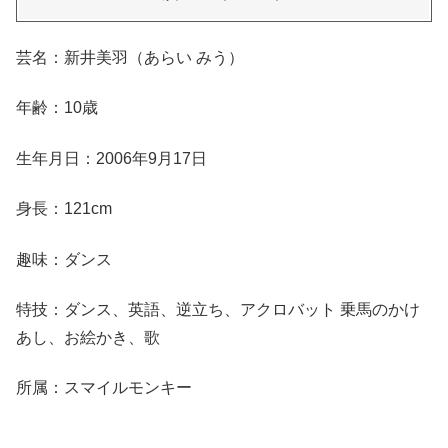
芸名：新井美羽（あらい みう）
年齢：10歳
生年月日：2006年9月17日
身長：121cm
趣味：ダンス
特技：ダンス、英語、逆立ち、アクロバット 乗馬のかけ
あし、お絵かき、歌
所属：スマイルモンキー