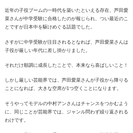
近年の子役ブームの一時代を築いたといえる存在、芦田愛
菜さんが中学受験に合格したのが報じられ、つい最近のこ
とですが日本中を駆けめぐる話題でした。
さすがに中学受験が注目されるとなれば、芦田愛菜さんは
子役が厳しい年代に差し掛かりました。
それだけ順調に成長したことで、本来なら喜ばしいこと！
しかし厳しい芸能界では、芦田愛菜さんが子役から降りる
ことになれば、大きな空席が1つ空くことになります。
そうやってモデルの中村アンさんはチャンスをつかむよう
に、同じことが芸能界では、ジャンル問わず繰り返される
わけです。