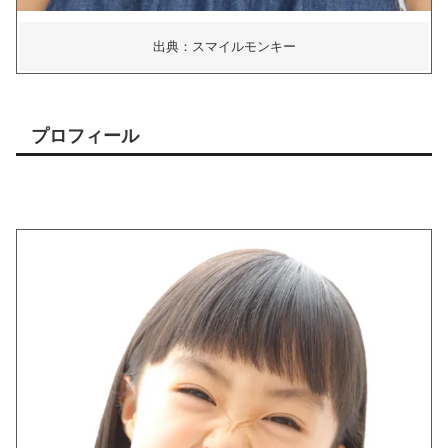
出典：スマイルモンキー
プロフィール