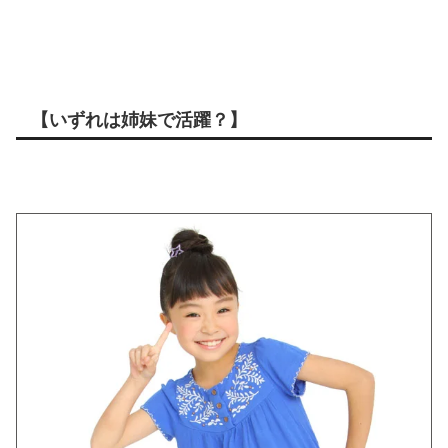
【いずれは姉妹で活躍？】