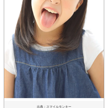
出典：スマイルモンキー