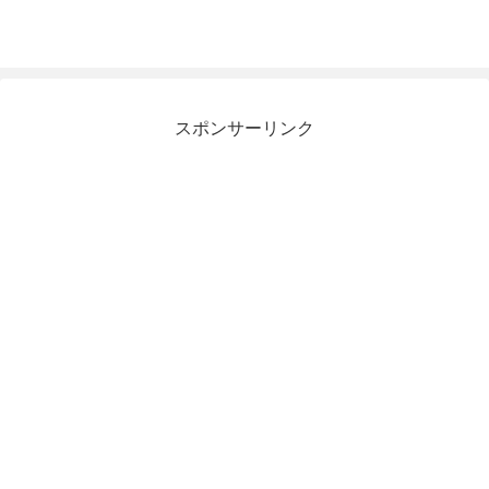
スポンサーリンク