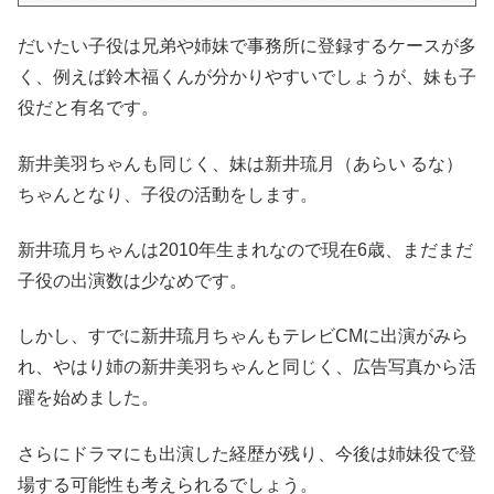
だいたい子役は兄弟や姉妹で事務所に登録するケースが多
く、例えば鈴木福くんが分かりやすいでしょうが、妹も子
役だと有名です。
新井美羽ちゃんも同じく、妹は新井琉月（あらい るな）
ちゃんとなり、子役の活動をします。
新井琉月ちゃんは2010年生まれなので現在6歳、まだまだ
子役の出演数は少なめです。
しかし、すでに新井琉月ちゃんもテレビCMに出演がみら
れ、やはり姉の新井美羽ちゃんと同じく、広告写真から活
躍を始めました。
さらにドラマにも出演した経歴が残り、今後は姉妹役で登
場する可能性も考えられるでしょう。