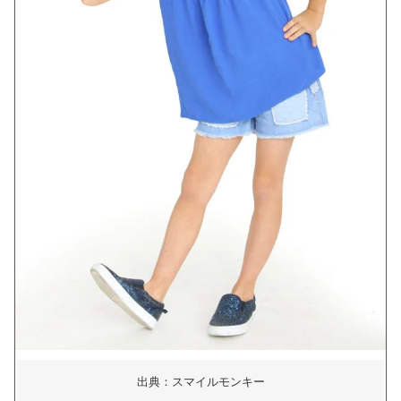
出典：スマイルモンキー