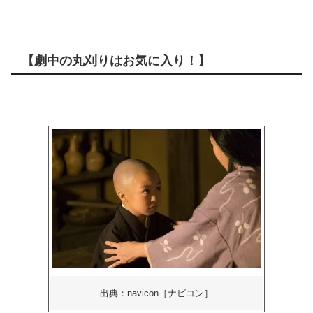
【劇中の丸刈りはお気に入り！】
出典：navicon［ナビコン］