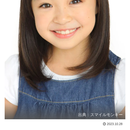
出典：スマイルモンキー
2023.10.28