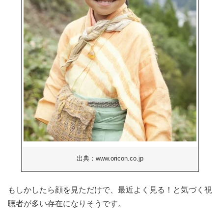
出典：www.oricon.co.jp
もしかしたら顔を見ただけで、最近よく見る！と気づく視
聴者が多い存在になりそうです。