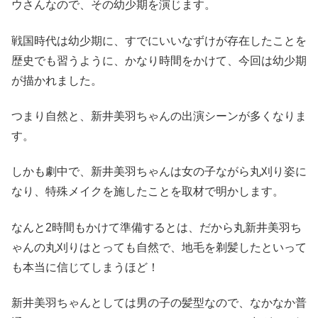
ウさんなので、その幼少期を演じます。
戦国時代は幼少期に、すでにいいなずけが存在したことを
歴史でも習うように、かなり時間をかけて、今回は幼少期
が描かれました。
つまり自然と、新井美羽ちゃんの出演シーンが多くなりま
す。
しかも劇中で、新井美羽ちゃんは女の子ながら丸刈り姿に
なり、特殊メイクを施したことを取材で明かします。
なんと2時間もかけて準備するとは、だから丸新井美羽ち
ゃんの丸刈りはとっても自然で、地毛を剃髪したといって
も本当に信じてしまうほど！
新井美羽ちゃんとしては男の子の髪型なので、なかなか普