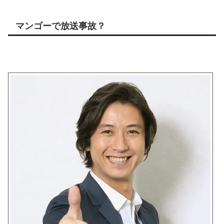
マンゴーで放送事故？