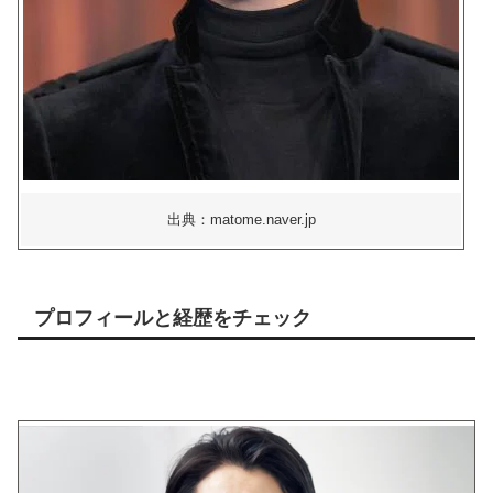
出典：matome.naver.jp
プロフィールと経歴をチェック