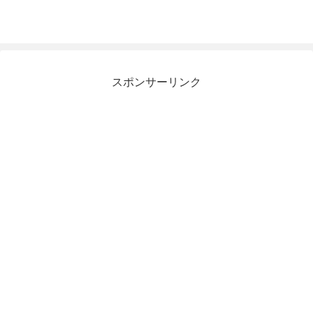
スポンサーリンク