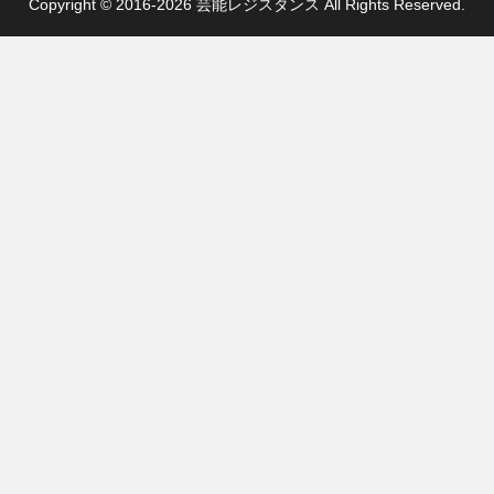
Copyright © 2016-2026 芸能レジスタンス All Rights Reserved.