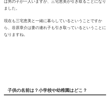
は男の子が一人いますが、三宅恵美が引き取ることになり
ました。
現在も三宅恵美と一緒に暮らしているということですか
ら、谷原章介は妻の連れ子も引き取っているということに
なりますね。
子供の名前は？小学校や幼稚園はどこ？