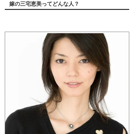
嫁の三宅恵美ってどんな人？