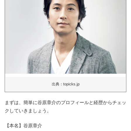
出典：topicks.jp
まずは、簡単に谷原章介のプロフィールと経歴からチェッ
クしていきましょう。
【本名】谷原章介