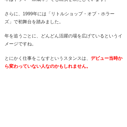
さらに、1999年には「リトルショップ・オブ・ホラー
ズ」で初舞台を踏みました。
年を追うごとに、どんどん活躍の場を広げているというイ
メージですね。
とにかく仕事をこなすというスタンスは、
デビュー当時か
ら変わっていない人なのかもしれません。