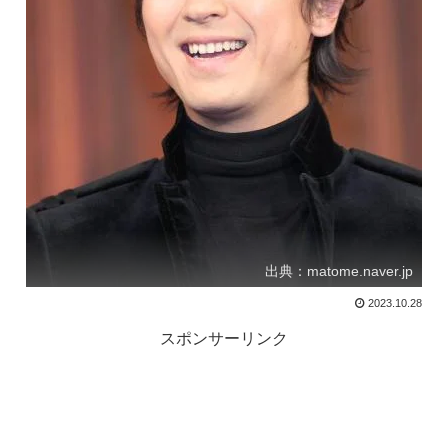
出典：matome.naver.jp
2023.10.28
スポンサーリンク