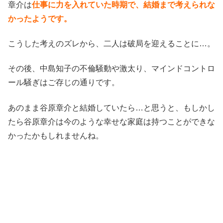
章介は
仕事に力を入れていた時期で、結婚まで考えられな
かったようです。
こうした考えのズレから、二人は破局を迎えることに…。
その後、中島知子の不倫騒動や激太り、マインドコントロ
ール騒ぎはご存じの通りです。
あのまま谷原章介と結婚していたら…と思うと、もしかし
たら谷原章介は今のような幸せな家庭は持つことができな
かったかもしれませんね。