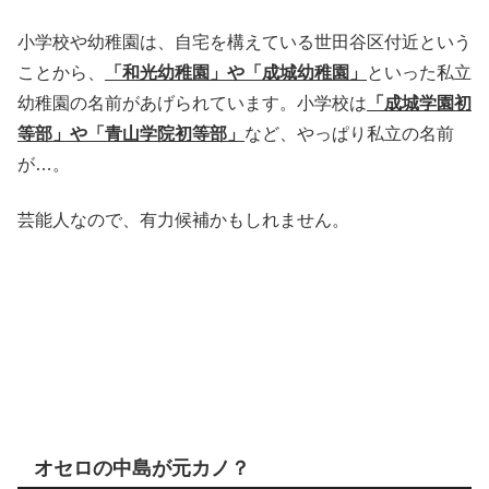
小学校や幼稚園は、自宅を構えている世田谷区付近という
ことから、
「和光幼稚園」や「成城幼稚園」
といった私立
幼稚園の名前があげられています。小学校は
「成城学園初
等部」や「青山学院初等部」
など、やっぱり私立の名前
が…。
芸能人なので、有力候補かもしれません。
オセロの中島が元カノ？