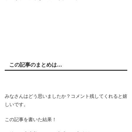
この記事のまとめは…
みなさんはどう思いましたか？コメント残してくれると嬉
しいです。
この記事を書いた結果！