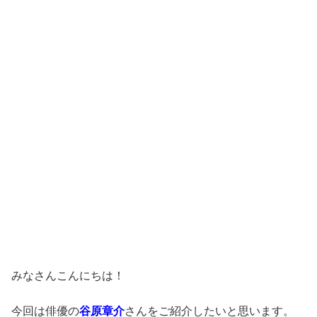
みなさんこんにちは！
今回は俳優の
谷原章介
さんをご紹介したいと思います。