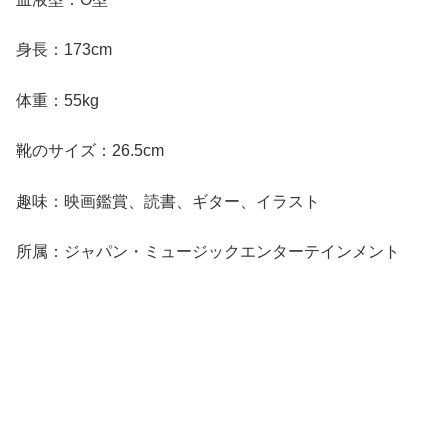
身長：173cm
体重：55kg
靴のサイズ：26.5cm
趣味：映画鑑賞、読書、ギター、イラスト
所属：ジャパン・ミュージックエンターテインメント