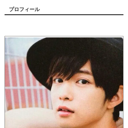
プロフィール