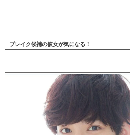
ブレイク候補の彼女が気になる！