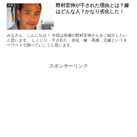
野村宏伸が干された理由とは？嫁
俳優
はどんな人？かなり劣化した！
みなさん、こんにちは！ 今回は俳優の野村宏伸さんをご紹介したい
と思います。 しくじり・干された・劣化・嫁・再婚・元嫁というキ
ーワードで調べていこうと思います。
スポンサーリンク