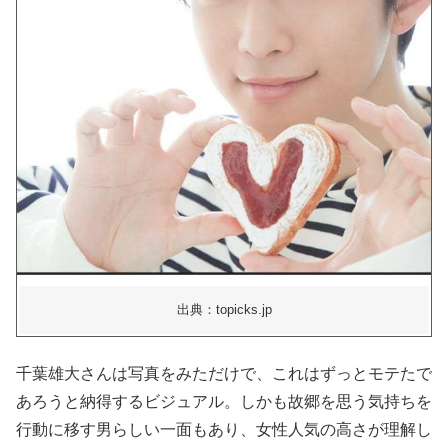
出典：topicks.jp
千葉雄大さんは写真をみただけで、これはずっとモテたで
あろうと納得するビジュアル。しかも故郷を思う気持ちを
行動に移す男らしい一面もあり、女性人気の高さが理解し