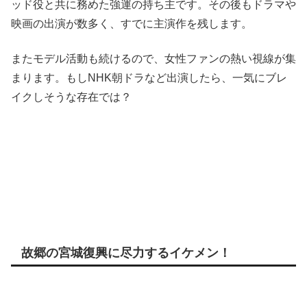
ッド役と共に務めた強運の持ち主です。その後もドラマや
映画の出演が数多く、すでに主演作を残します。
またモデル活動も続けるので、女性ファンの熱い視線が集
まります。もしNHK朝ドラなど出演したら、一気にブレ
イクしそうな存在では？
故郷の宮城復興に尽力するイケメン！