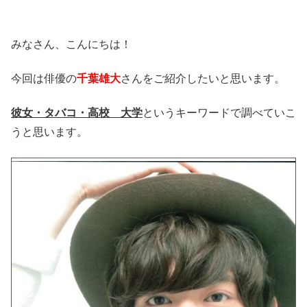
みなさん、こんにちは！
今回は俳優の
千葉雄大
さんをご紹介したいと思います。
彼女・タバコ・高校 大学
というキーワードで調べていこ
うと思います。