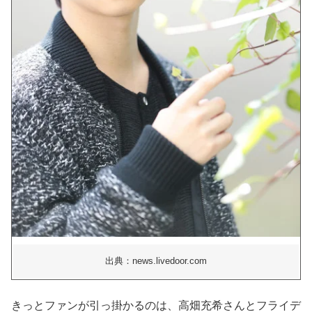
出典：news.livedoor.com
きっとファンが引っ掛かるのは、高畑充希さんとフライデ