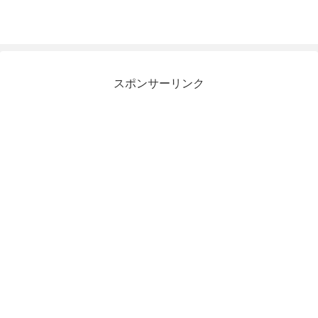
スポンサーリンク