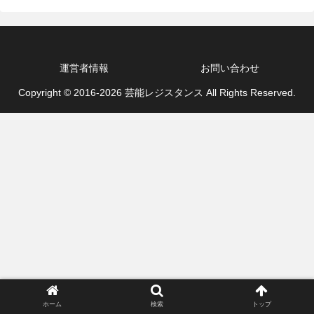
運営者情報
お問い合わせ
Copyright © 2016-2026 芸能レジスタンス All Rights Reserved.
ホーム
検索
トップ