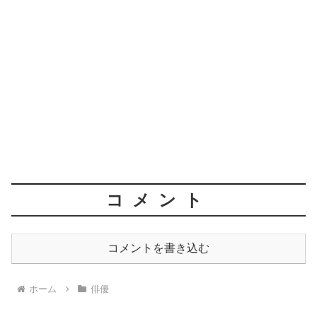
コメント
コメントを書き込む
ホーム
俳優