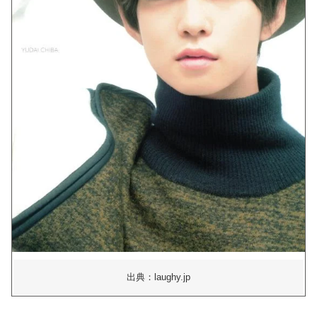
出典：laughy.jp