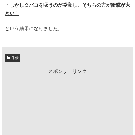
・しかしタバコを吸うのが発覚し、そちらの方が衝撃が大
きい！
という結果になりました。
俳優
スポンサーリンク