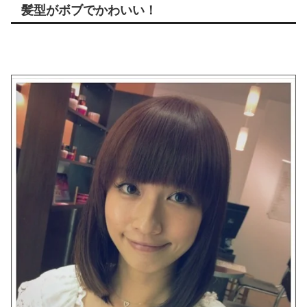
髪型がボブでかわいい！