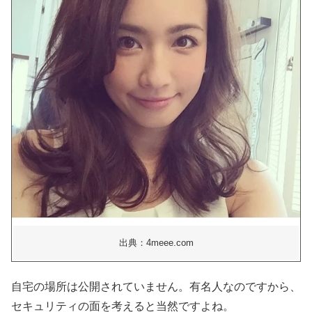
出典：4meee.com
自宅の場所は公開されていません。有名人なのですから、
セキュリティの面を考えると当然ですよね。