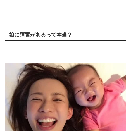
娘に障害があるって本当？