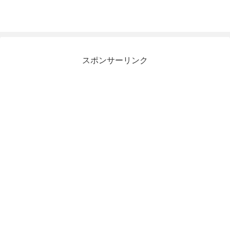
スポンサーリンク