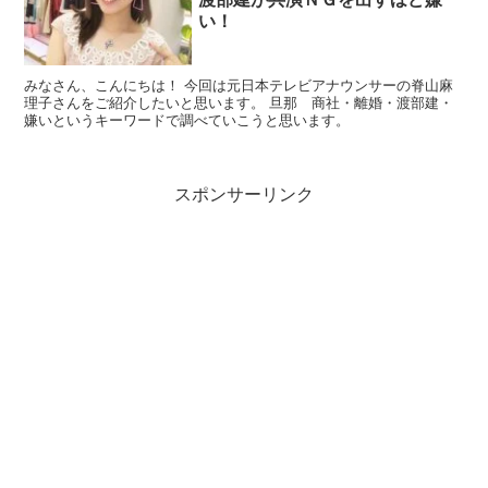
い！
みなさん、こんにちは！ 今回は元日本テレビアナウンサーの脊山麻
理子さんをご紹介したいと思います。 旦那 商社・離婚・渡部建・
嫌いというキーワードで調べていこうと思います。
スポンサーリンク