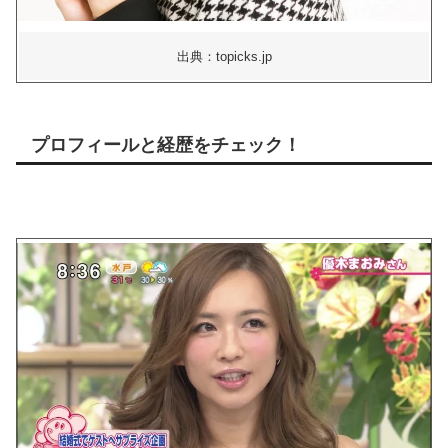
出典：topicks.jp
プロフィールと経歴をチェック！