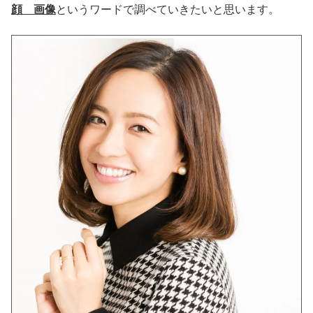
顔 画像
というワードで調べていきたいと思います。