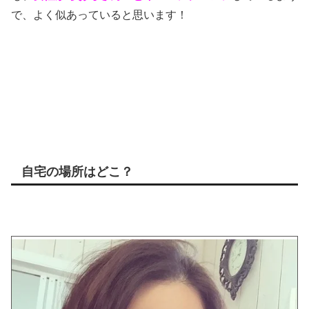
で、よく似あっていると思います！
自宅の場所はどこ？