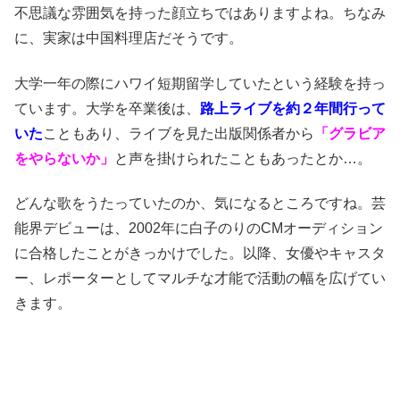
不思議な雰囲気を持った顔立ちではありますよね。ちなみ
に、実家は中国料理店だそうです。
大学一年の際にハワイ短期留学していたという経験を持っ
ています。大学を卒業後は、
路上ライブを約２年間行って
いた
こともあり、ライブを見た出版関係者から
「グラビア
をやらないか」
と声を掛けられたこともあったとか…。
どんな歌をうたっていたのか、気になるところですね。芸
能界デビューは、2002年に白子のりのCMオーディション
に合格したことがきっかけでした。以降、女優やキャスタ
ー、レポーターとしてマルチな才能で活動の幅を広げてい
きます。