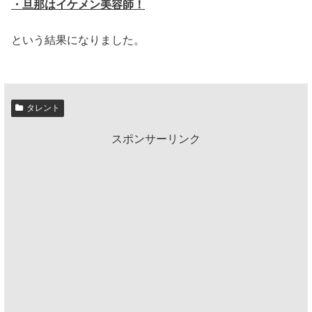
・旦那はイケメン美容師！
という結果になりました。
タレント
スポンサーリンク