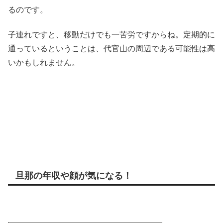
るのです。
子連れですと、移動だけでも一苦労ですからね。定期的に
通っているということは、代官山の周辺である可能性は高
いかもしれません。
旦那の年収や顔が気になる！