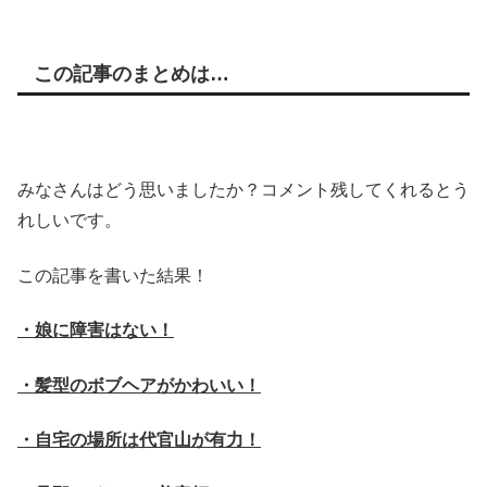
この記事のまとめは…
みなさんはどう思いましたか？コメント残してくれるとう
れしいです。
この記事を書いた結果！
・娘に障害はない！
・髪型のボブヘアがかわいい！
・自宅の場所は代官山が有力！