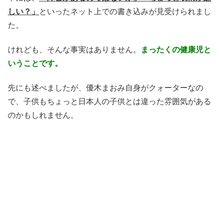
しい？」
といったネット上での書き込みが見受けられまし
た。
けれども、そんな事実はありません。
まったくの健康児と
いうことです。
先にも述べましたが、優木まおみ自身がクォーターなの
で、子供もちょっと日本人の子供とは違った雰囲気がある
のかもしれません。