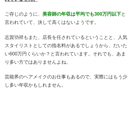
ご存じのように、
美容師の年収は平均でも300万円以下
と
言われていて、決して高くはないようです。
志賀功祥もまた、店長を任されているということと、人気
スタイリストとしての指名料があるでしょうから、だいた
い600万円くらいか？と言われています。
それでも、あま
り多い方ではありませんよね。
芸能界のヘアメイクのお仕事もあるので、実際にはもう少
し多い年収かもしれません。