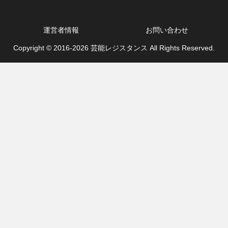
運営者情報
お問い合わせ
Copyright © 2016-2026 芸能レジスタンス All Rights Reserved.