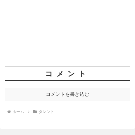
コメント
コメントを書き込む
ホーム
タレント