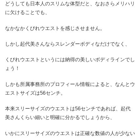
どうしても日本人のスリムな体型だと、なおさらメリハリ
に欠けることでも、
なかなかくびれウエストを感じさせません。
しかし起代美さんならスレンダーボディなだけでなく、
くびれウエストというには納得の美しいボディラインでし
ょう！
しかも所属事務所のプロフィール情報によると、なんとウ
エストサイズは56センチ。
本来スリーサイズのウエストは56センチであれば、起代
美さんくらい細いと明確に分かるでしょうから、
いかにスリーサイズのウエストは正確な数値の人が少ない