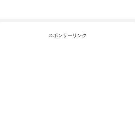
スポンサーリンク