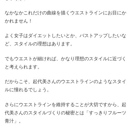
なかなかこれだけの曲線を描くウエストラインにお目にか
かれません！
よく女子はダイエットしたいとか、バストアップしたいな
ど、スタイルの理想はあります。
でもウエストが細ければ、かなり理想のスタイルに近づく
と考えられます。
だからこそ、起代美さんのウエストラインのようなスタイ
ルに憧れるでしょう。
さらにウエストラインを維持することが大切ですから、起
代美さんのスタイルづくりの秘密とは「すっきりフルーツ
青汁」。