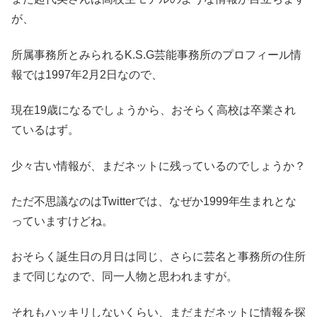
が、
所属事務所とみられるK.S.G芸能事務所のプロフィール情
報では1997年2月2日なので、
現在19歳になるでしょうから、おそらく高校は卒業され
ているはず
。
少々古い情報が、まだネットに残っているのでしょうか？
ただ不思議なのはTwitterでは、なぜか1999年生まれとな
っていますけどね。
おそらく誕生日の月日は同じ、さらに芸名と事務所の住所
まで同じなので、同一人物と思われますが。
それもハッキリしないくらい、まだまだネットに情報を探