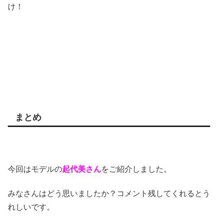
け！
まとめ
今回はモデルの
起代美さん
をご紹介しました。
みなさんはどう思いましたか？コメント残してくれるとう
れしいです。