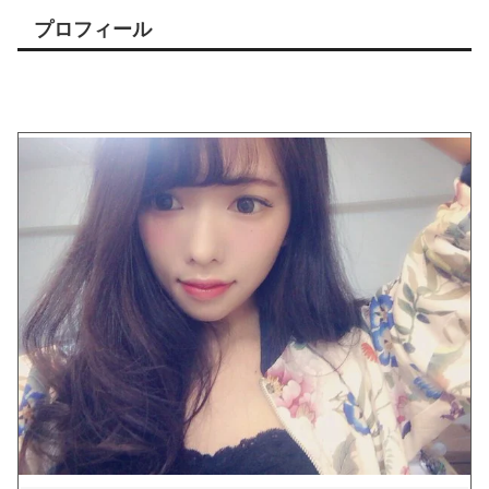
プロフィール