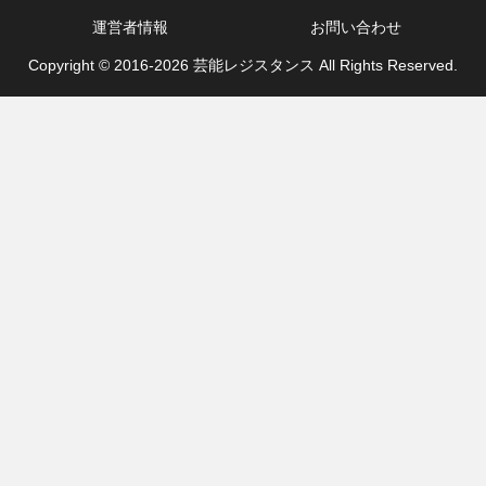
運営者情報
お問い合わせ
Copyright © 2016-2026 芸能レジスタンス All Rights Reserved.