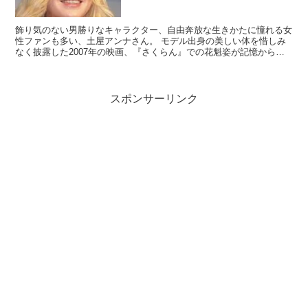
飾り気のない男勝りなキャラクター、自由奔放な生きかたに憧れる女
性ファンも多い、土屋アンナさん。 モデル出身の美しい体を惜しみ
なく披露した2007年の映画、『さくらん』での花魁姿が記憶から消
えない人も多いのではないでしょうか。 とにかく美しい...
スポンサーリンク