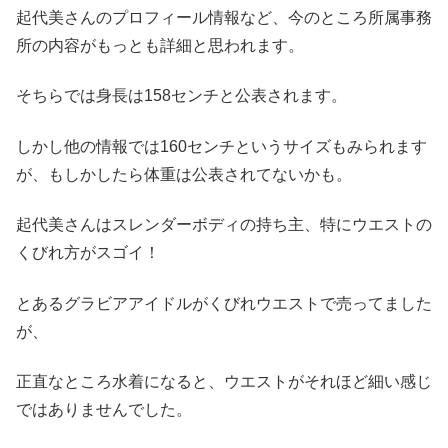
起代美さんのプロフィール情報など、今のところ所属事務
所の内容がもっとも詳細と思われます。
そちらでは身長は158センチと公表されます。
しかし他の情報では160センチというサイズもみられます
が、もしかしたら体重は公表されてないかも。
起代美さんはスレンダーボディの持ち主、特にウエストの
くびれ方がスゴイ！
とあるグラビアアイドルがくびれウエストで売ってました
が、
正直なところ水着になると、ウエストがそれほど細い感じ
ではありませんでした。