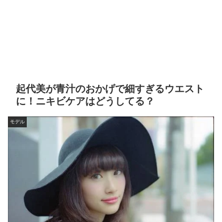
起代美が青汁のおかげで細すぎるウエスト
に！ニキビケアはどうしてる？
モデル