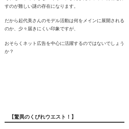
すのが難しい謎の存在になります。
だから起代美さんのモデル活動は何をメインに展開される
のか、少々届きにくい印象ですが、
おそらくネット広告を中心に活躍するのではないでしょう
か？
【驚異のくびれウエスト！】