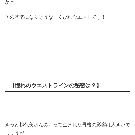
かと
その基準になりそうな、くびれウエストです！
【憧れのウエストラインの秘密は？】
きっと起代美さんのもって生まれた骨格の影響は大きいで
しょうが、