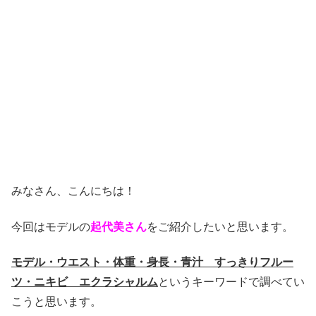
みなさん、こんにちは！
今回はモデルの
起代美さん
をご紹介したいと思います。
モデル・ウエスト・体重・身長・青汁 すっきりフルー
ツ・ニキビ エクラシャルム
というキーワードで調べてい
こうと思います。