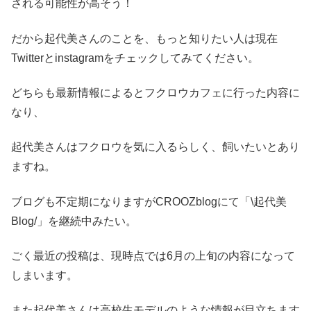
される可能性が高そう！
だから起代美さんのことを、もっと知りたい人は現在
Twitterとinstagramをチェックしてみてください。
どちらも最新情報によるとフクロウカフェに行った内容に
なり、
起代美さんはフクロウを気に入るらしく、飼いたいとあり
ますね。
ブログも不定期になりますがCROOZblogにて「\起代美
Blog/」を継続中みたい。
ごく最近の投稿は、現時点では6月の上旬の内容になって
しまいます。
また起代美さんは高校生モデルのような情報が目立ちます