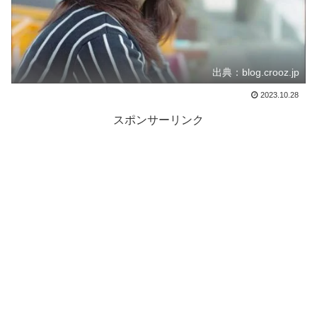
出典：blog.crooz.jp
2023.10.28
スポンサーリンク