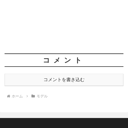
コメント
コメントを書き込む
ホーム
モデル