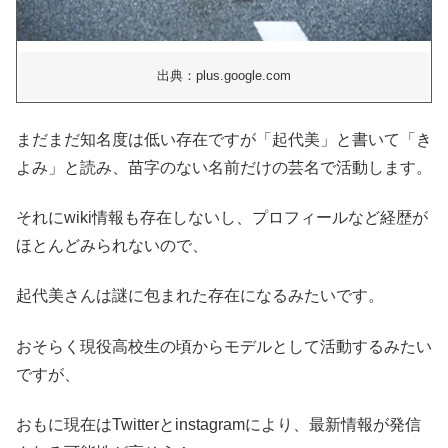
出典：plus.google.com
まだまだ知名度は低い存在ですが「起代美」と書いて「き
よみ」と読み、苗字のない名前だけの芸名で活動します。
それにwiki情報も存在しないし、プロフィールなど経歴が
ほとんどみられないので、
起代美さんは謎に包まれた存在になるみたいです。
おそらく現役高校生の頃からモデルとして活動するみたい
ですが、
おもに現在はTwitterとinstagramにより、最新情報が発信