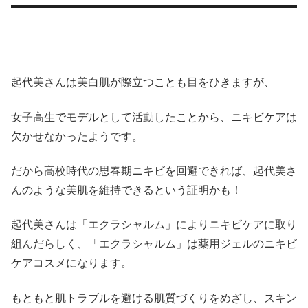
起代美さんは美白肌が際立つことも目をひきますが、
女子高生でモデルとして活動したことから、ニキビケアは
欠かせなかったようです。
だから高校時代の思春期ニキビを回避できれば、起代美さ
んのような美肌を維持できるという証明かも！
起代美さんは「エクラシャルム」によりニキビケアに取り
組んだらしく、「エクラシャルム」は薬用ジェルのニキビ
ケアコスメになります。
もともと肌トラブルを避ける肌質づくりをめざし、スキン