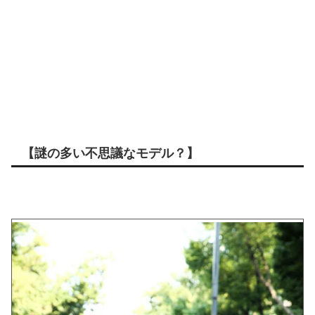
【謎の多い不思議なモデル？】