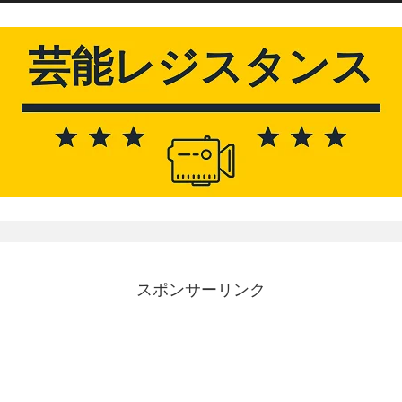
スポンサーリンク