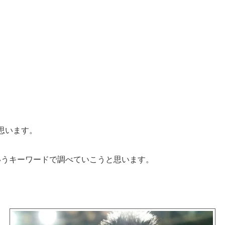
思います。
いうキーワードで調べていこうと思います。