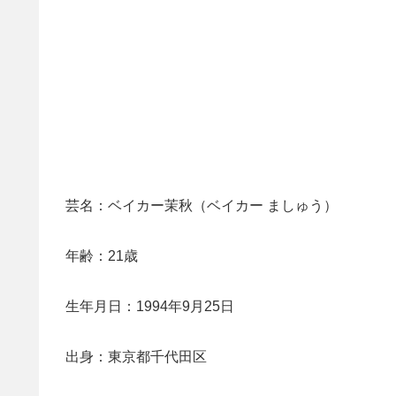
芸名：ベイカー茉秋（ベイカー ましゅう）
年齢：21歳
生年月日：1994年9月25日
出身：東京都千代田区