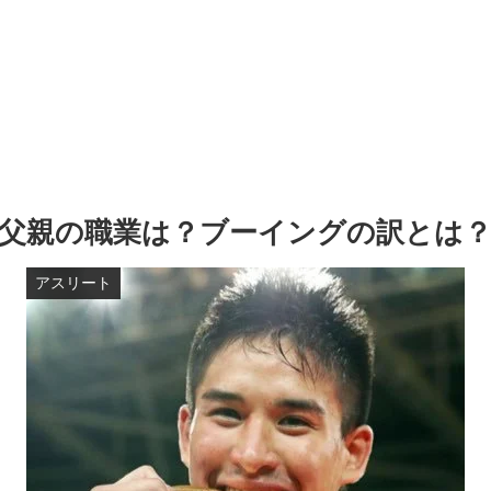
父親の職業は？ブーイングの訳とは
アスリート