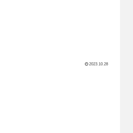
2023.10.28