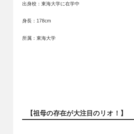
出身校：東海大学に在学中
身長：178cm
所属：東海大学
【祖母の存在が大注目のリオ！】