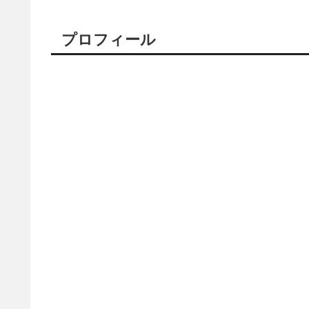
プロフィール