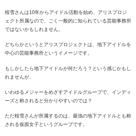
桜雪さんは10年からアイドル活動を始め、アリスプロジ
ェクト所属なので、ごく一般的に知られている芸能事務所
ではないかもしれません。
どちらかというとアリスプロジェクトは、地下アイドルを
中心の芸能事務所というイメージです。
もしかしたら地下アイドルが何だろう？という感じかもし
れませんが、
いわゆるメジャーをめざすアイドルグループで、インディ
ーズと称されると分かりやすいのでは？
ただ桜雪さんが所属するのは、最強の地下アイドルとも称
される仮面女子というグループです。