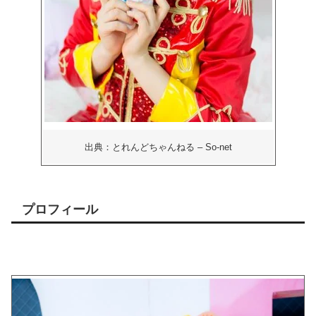
出典：とれんどちゃんねる – So-net
プロフィール