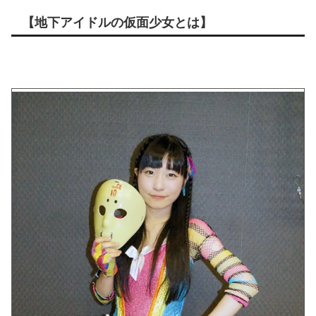
【地下アイドルの仮面少女とは】