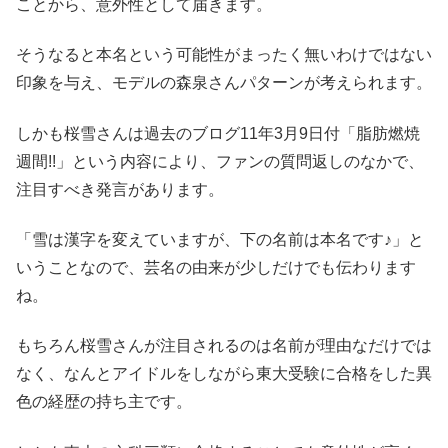
ことから、意外性として届きます。
そうなると本名という可能性がまったく無いわけではない
印象を与え、モデルの森泉さんパターンが考えられます。
しかも桜雪さんは過去のブログ11年3月9日付「脂肪燃焼
週間!!」という内容により、ファンの質問返しのなかで、
注目すべき発言があります。
「雪は漢字を変えていますが、下の名前は本名です♪」と
いうことなので、芸名の由来が少しだけでも伝わります
ね。
もちろん桜雪さんが注目されるのは名前が理由なだけでは
なく、なんとアイドルをしながら東大受験に合格をした異
色の経歴の持ち主です。