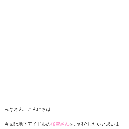
みなさん、こんにちは！
今回は地下アイドルの
桜雪さん
をご紹介したいと思いま