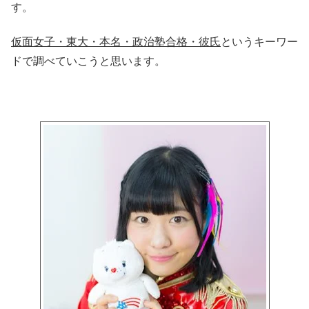
す。
仮面女子・東大・本名・政治塾合格・彼氏
というキーワー
ドで調べていこうと思います。