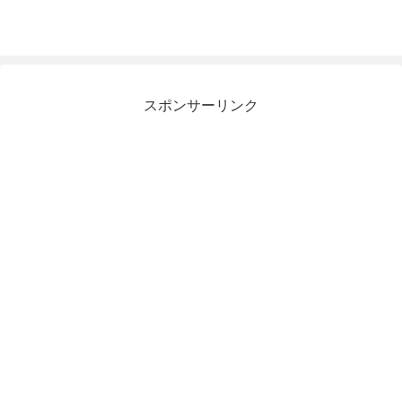
スポンサーリンク