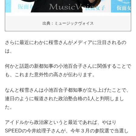
出典：ミュージックヴォイス
さらに最近にわかに桜雪さんがメディアに注目されるの
は、
何かと話題の新都知事の小池百合子さんに関係することで
も、これまた意外性の高さが伝わります。
なんと桜雪さんは小池百合子都知事が立ち上げたことで、
連日のように報道された政治塾合格の1人と判明しまし
た。
アイドルから政治家というと最近であれば、やはり
SPEEDの今井絵理子さんが、今年３月の参院選で当選し