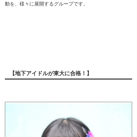
動を、様々に展開するグループです。
【地下アイドルが東大に合格！】