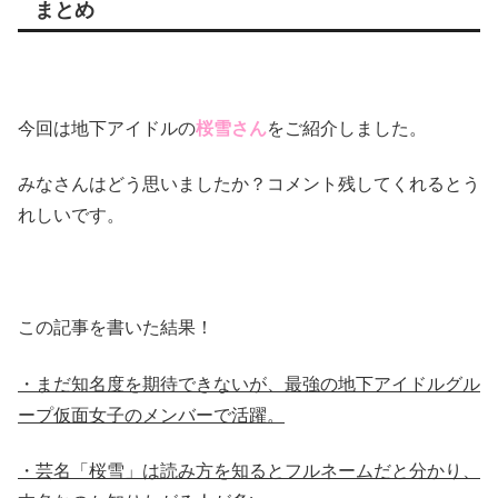
まとめ
今回は地下アイドルの
桜雪さん
をご紹介しました。
みなさんはどう思いましたか？コメント残してくれるとう
れしいです。
この記事を書いた結果！
・まだ知名度を期待できないが、最強の地下アイドルグル
ープ仮面女子のメンバーで活躍。
・芸名「桜雪」は読み方を知るとフルネームだと分かり、