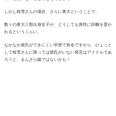
しかし桜雪さんの場合、さらに東大ということで、
数々の東大三類出身女子が、どうしても異性に距離を置か
れるというくらい。
なかなか彼氏ができにくい学歴で有名ですから、ひょっと
して桜雪さんに限っては彼氏がいない発言はアイドルであ
ろうと、まんざら嘘ではないかも！