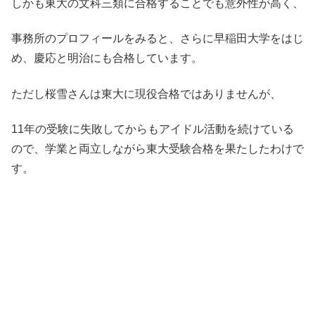
しかも東大の文科三類に合格することでも意外性が高く、
事務所のプロフィールをみると、さらに早稲田大学をはじ
め、慶応と明治にも合格しています。
ただし桜雪さんは東大に現役合格ではありませんが、
11年の受験に失敗してからもアイドル活動を続けている
ので、学業と両立しながら東大受験合格を果たしたわけで
す。