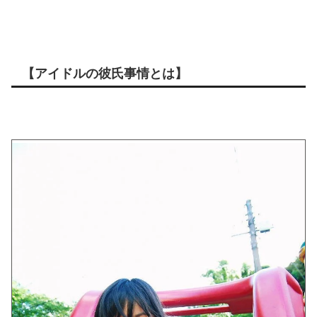
【アイドルの彼氏事情とは】