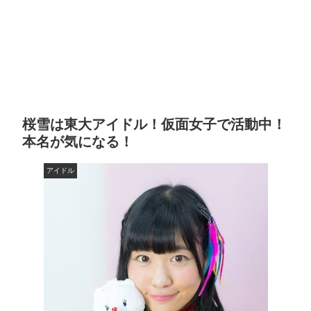
桜雪は東大アイドル！仮面女子で活動中！
本名が気になる！
アイドル