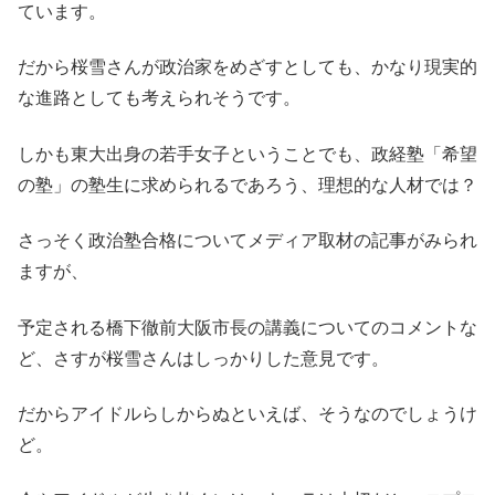
ています。
だから桜雪さんが政治家をめざすとしても、かなり現実的
な進路としても考えられそうです。
しかも東大出身の若手女子ということでも、政経塾「希望
の塾」の塾生に求められるであろう、理想的な人材では？
さっそく政治塾合格についてメディア取材の記事がみられ
ますが、
予定される橋下徹前大阪市長の講義についてのコメントな
ど、さすが桜雪さんはしっかりした意見です。
だからアイドルらしからぬといえば、そうなのでしょうけ
ど。