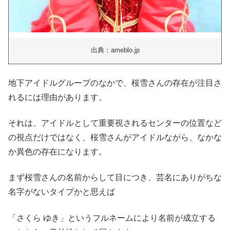
出典：ameblo.jp
地下アイドルグループのなかで、桜雪さんの存在が注目さ
れるには理由があります。
それは、アイドルとして重要視されるセンターの位置など
の視点だけではなく、桜雪さんがアイドルながら、なかな
か異色の存在になります。
まず桜雪さんの名前からして目につき、芸名にありがちな
名字がないタイプかと思えば
「さくら ゆき」というフルネームにより名前が成立する