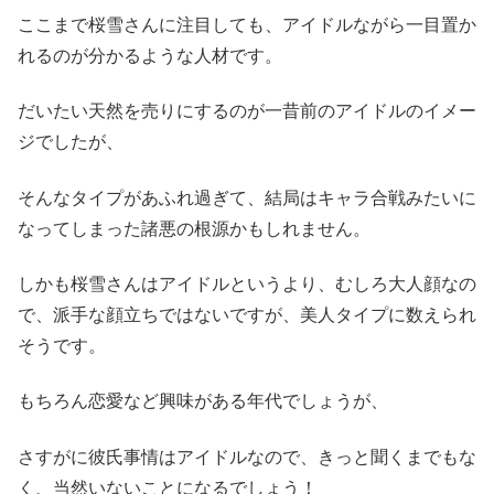
ここまで桜雪さんに注目しても、アイドルながら一目置か
れるのが分かるような人材です。
だいたい天然を売りにするのが一昔前のアイドルのイメー
ジでしたが、
そんなタイプがあふれ過ぎて、結局はキャラ合戦みたいに
なってしまった諸悪の根源かもしれません。
しかも桜雪さんはアイドルというより、むしろ大人顔なの
で、派手な顔立ちではないですが、美人タイプに数えられ
そうです。
もちろん恋愛など興味がある年代でしょうが、
さすがに彼氏事情はアイドルなので、きっと聞くまでもな
く、当然いないことになるでしょう！