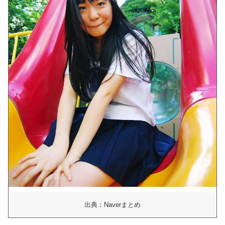
出典：Naverまとめ