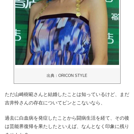
出典：ORICON STYLE
ただ山崎樹範さんと結婚したことは知っているけど、まだ
吉井怜さんの存在についてピンとこないなら、
過去に白血病を発症したことから闘病生活を経て、その後
は芸能界復帰を果たしたといえば、なんとなく印象に残り