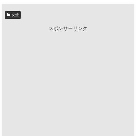
女優
スポンサーリンク