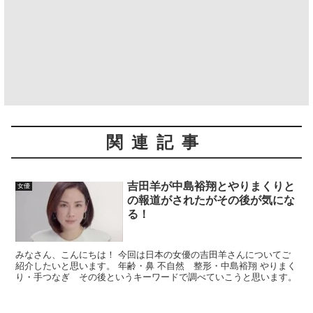
関連記事
吉田羊が中島裕翔とやりまくりと
女優
の報道がされたがその後が気にな
る！
みなさん、こんにちは！ 今回は日本の女優の吉田羊さんについてご
紹介したいと思います。 年齢・鼻 不自然 整形・中島裕翔 やりまく
り・手つなぎ その後というキーワードで調べていこうと思います。