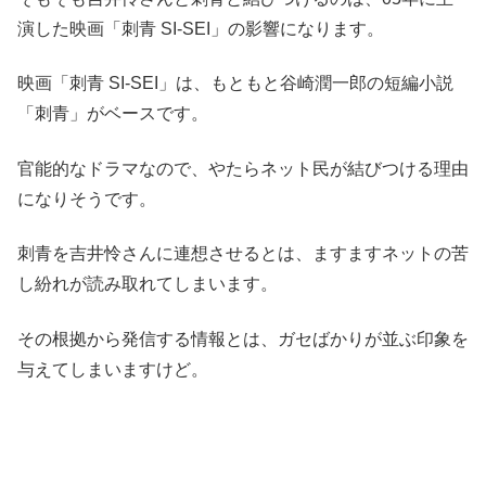
演した映画「刺青 SI-SEI」の影響になります。
映画「刺青 SI-SEI」は、もともと谷崎潤一郎の短編小説
「刺青」がベースです。
官能的なドラマなので、やたらネット民が結びつける理由
になりそうです。
刺青を吉井怜さんに連想させるとは、ますますネットの苦
し紛れが読み取れてしまいます。
その根拠から発信する情報とは、ガセばかりが並ぶ印象を
与えてしまいますけど。