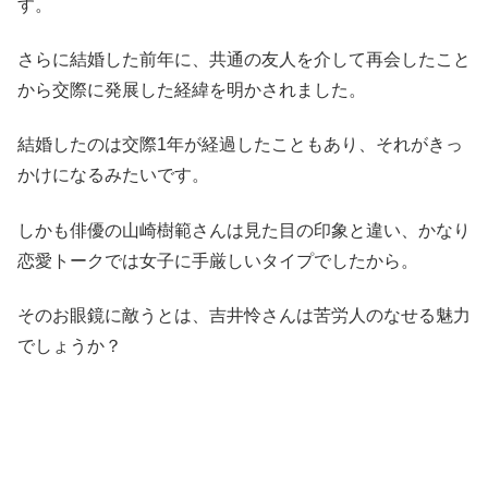
す。
さらに結婚した前年に、共通の友人を介して再会したこと
から交際に発展した経緯を明かされました。
結婚したのは交際1年が経過したこともあり、それがきっ
かけになるみたいです。
しかも俳優の山崎樹範さんは見た目の印象と違い、かなり
恋愛トークでは女子に手厳しいタイプでしたから。
そのお眼鏡に敵うとは、吉井怜さんは苦労人のなせる魅力
でしょうか？