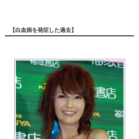
【白血病を発症した過去】