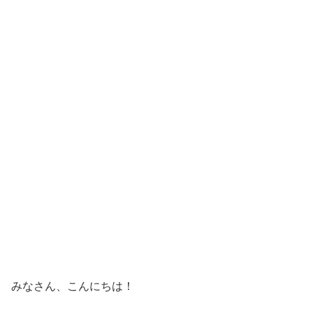
みなさん、こんにちは！