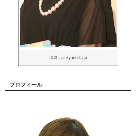
出典：pinky-media.jp
プロフィール