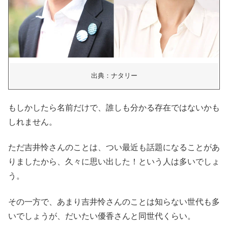
出典：ナタリー
もしかしたら名前だけで、誰しも分かる存在ではないかも
しれません。
ただ吉井怜さんのことは、つい最近も話題になることがあ
りましたから、久々に思い出した！という人は多いでしょ
う。
その一方で、あまり吉井怜さんのことは知らない世代も多
いでしょうが、だいたい優香さんと同世代くらい。