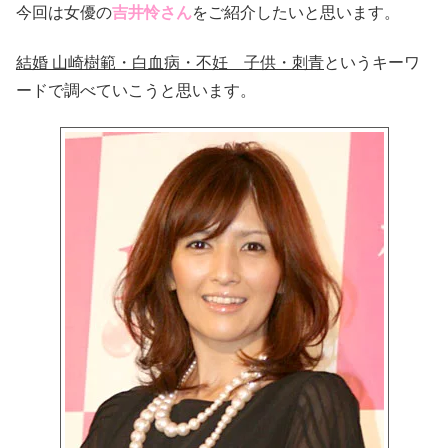
今回は女優の
吉井怜さん
をご紹介したいと思います。
結婚 山崎樹範・白血病・不妊 子供・刺青
というキーワ
ードで調べていこうと思います。