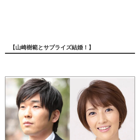
【山崎樹範とサプライズ結婚！】