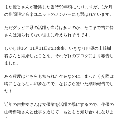
また優香さんが活躍した当時99年頃になりますが、1か月
の期間限定音楽ユニットのメンバーにも選ばれています。
ただグラビア系の活躍が当時は多いのか、そこまで吉井怜
さんは知られてない理由に考えられそうです。
しかし昨16年11月11日の出来事、いきなり俳優の山崎樹
範さんと結婚したことを、それぞれのブログにより報告し
ました。
ある程度はどちらも知られた存在なのに、まったく交際は
噂にもならない印象なので、なおさら驚いた結婚報告でし
た！
近年の吉井怜さんは女優業を活躍の場にするので、俳優の
山崎樹範さんと仕事を通じて、もともと知り合いになりま