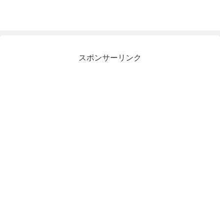
スポンサーリンク