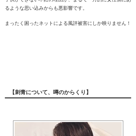
るような思い込みからも悪影響です。
まったく困ったネットによる風評被害にしか映りません！
【刺青について、噂のからくり】