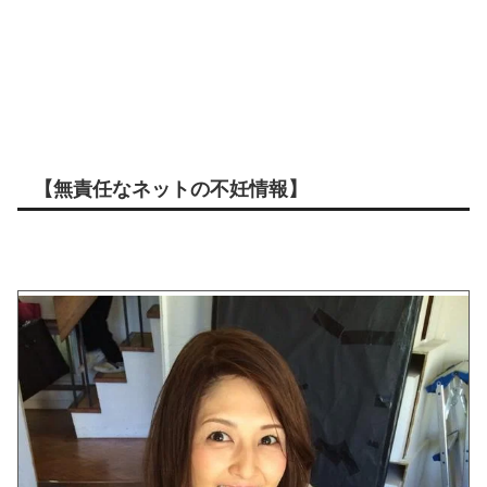
【無責任なネットの不妊情報】