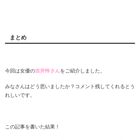
まとめ
今回は女優の
吉井怜さん
をご紹介しました。
みなさんはどう思いましたか？コメント残してくれるとう
れしいです。
この記事を書いた結果！