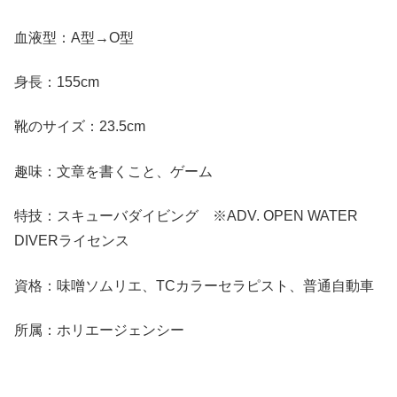
血液型：A型→O型
身長：155cm
靴のサイズ：23.5cm
趣味：文章を書くこと、ゲーム
特技：スキューバダイビング ※ADV. OPEN WATER
DIVERライセンス
資格：味噌ソムリエ、TCカラーセラピスト、普通自動車
所属：ホリエージェンシー