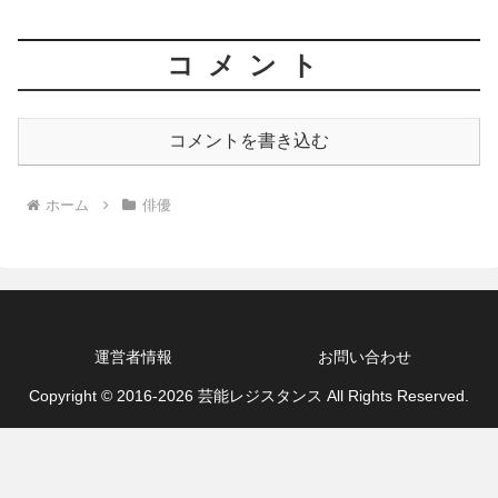
コメント
コメントを書き込む
ホーム
俳優
運営者情報
お問い合わせ
Copyright © 2016-2026 芸能レジスタンス All Rights Reserved.