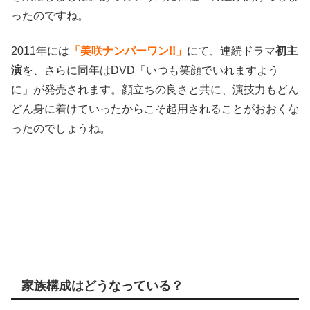
ったのですね。
2011年には
「美咲ナンバーワン!!」
にて、連続ドラマ
初主
演
を、さらに同年はDVD「いつも笑顔でいれますよう
に」が発売されます。
顔立ちの良さと共に、演技力もどん
どん身に着けていったからこそ起用されることがおおくな
ったのでしょうね。
家族構成はどうなっている？