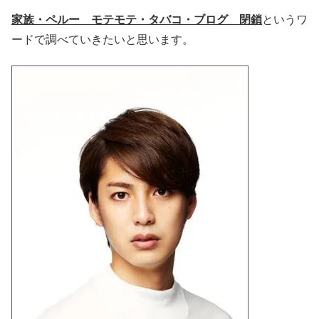
家族・ペルー モテモテ・タバコ・ブログ 閉鎖
というワ
ードで調べていきたいと思います。