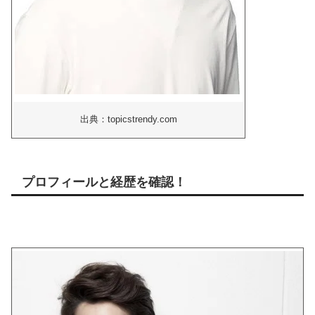
出典：topicstrendy.com
プロフィールと経歴を確認！