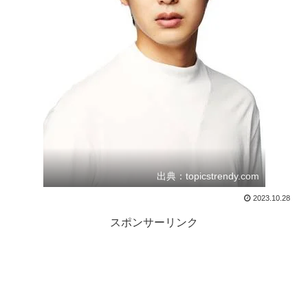
出典：topicstrendy.com
2023.10.28
スポンサーリンク