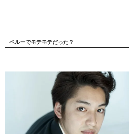
ペルーでモテモテだった？