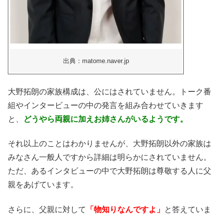
出典：matome.naver.jp
大野拓朗の家族構成は、公にはされていません。トーク番
組やインタービューの中の発言を組み合わせていきます
と、
どうやら両親に加えお姉さんがいるようです。
それ以上のことはわかりませんが、大野拓朗以外の家族は
みなさん一般人ですから詳細は明らかにされていません。
ただ、あるインタビューの中で大野拓朗は尊敬する人に父
親をあげています。
さらに、父親に対して
「物知りなんですよ」
と答えていま