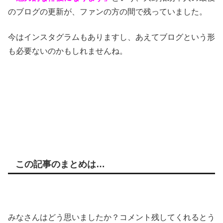
のブログの更新が、ファンの方の間で残っていました。
今はインスタグラムもありますし、あえてブログという形
も必要ないのかもしれませんね。
この記事のまとめは…
みなさんはどう思いましたか？コメント残してくれるとう