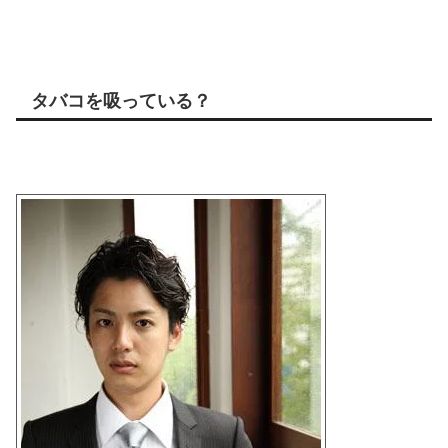
タバコを吸っている？