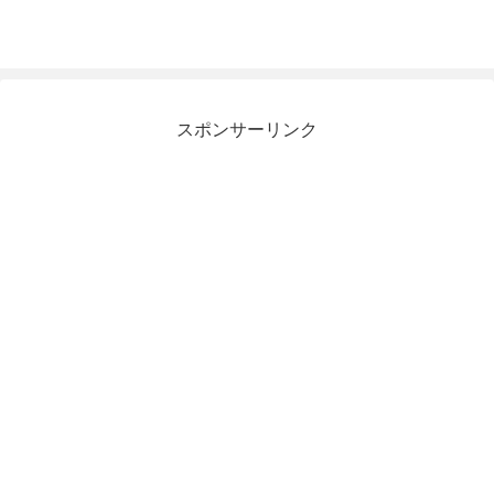
スポンサーリンク