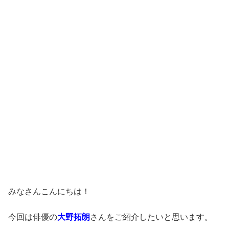
みなさんこんにちは！
今回は俳優の
大野拓朗
さんをご紹介したいと思います。