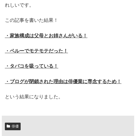
れしいです。
この記事を書いた結果！
・家族構成は父母とお姉さんがいる！
・ペルーでモテモテだった！
・タバコを吸っている！
・ブログが閉鎖された理由は俳優業に専念するため！
という結果になりました。
俳優