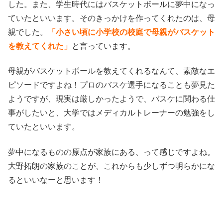
した。また、学生時代にはバスケットボールに夢中になっ
ていたといいます。そのきっかけを作ってくれたのは、母
親でした。
「小さい頃に小学校の校庭で母親がバスケット
を教えてくれた」
と言っています。
母親がバスケットボールを教えてくれるなんて、素敵なエ
ピソードですよね！プロのバスケ選手になることも夢見た
ようですが、現実は厳しかったようで、バスケに関わる仕
事がしたいと、大学ではメディカルトレーナーの勉強をし
ていたといいます。
夢中になるものの原点が家族にある、って感じですよね。
大野拓朗の家族のことが、これからも少しずつ明らかにな
るといいなーと思います！