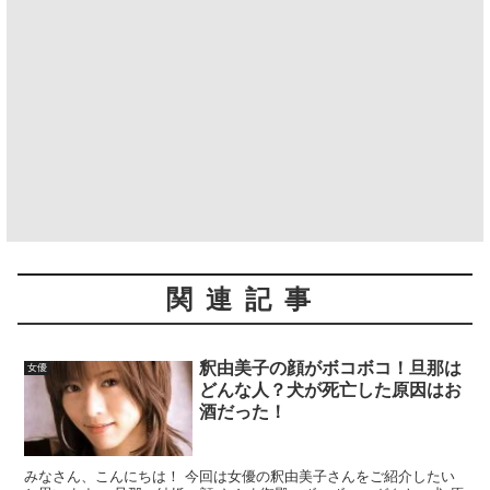
関連記事
釈由美子の顔がボコボコ！旦那は
女優
どんな人？犬が死亡した原因はお
酒だった！
みなさん、こんにちは！ 今回は女優の釈由美子さんをご紹介したい