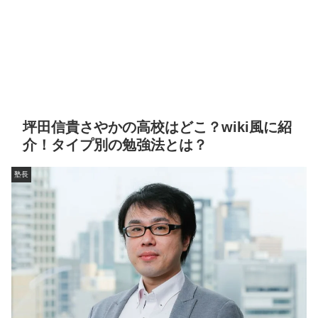
坪田信貴さやかの高校はどこ？wiki風に紹
介！タイプ別の勉強法とは？
塾長