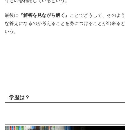
うものを利用しているという。
最後に
『解答を見ながら解く』
ことでどうして、そのよう
な答えになるのか考えることを身につけることが出来ると
いう。
学歴は？