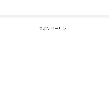
スポンサーリンク