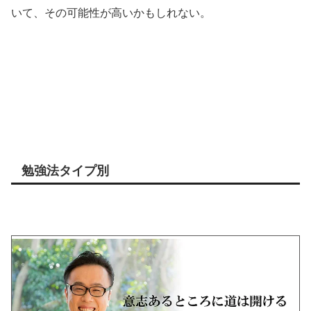
いて、その可能性が高いかもしれない。
勉強法タイプ別