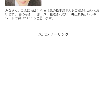
みなさん、こんにちは！ 今回は嵐の松本潤さんをご紹介したいと思
います。 葵つかさ 二股 尿・報道されない・井上真央というキー
ワードで調べていこうと思います。
スポンサーリンク