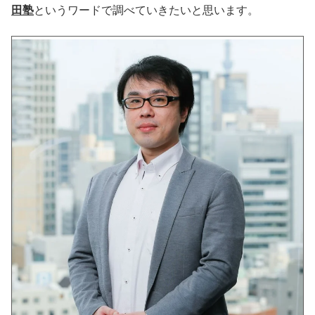
田塾
というワードで調べていきたいと思います。