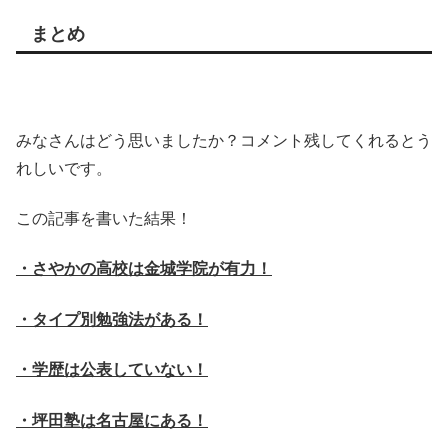
まとめ
みなさんはどう思いましたか？コメント残してくれるとう
れしいです。
この記事を書いた結果！
・さやかの高校は金城学院が有力！
・タイプ別勉強法がある！
・学歴は公表していない！
・坪田塾は名古屋にある！