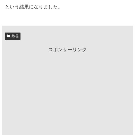
という結果になりました。
塾長
スポンサーリンク