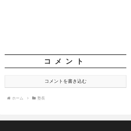
コメント
コメントを書き込む
ホーム
塾長