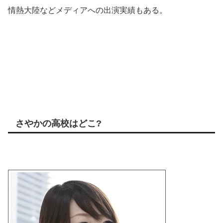
情熱大陸などメディアへの出演実績もある。
さやかの高校はどこ?