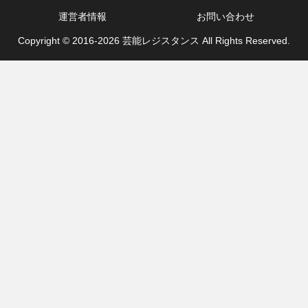
運営者情報
お問い合わせ
Copyright © 2016-2026 芸能レジスタンス All Rights Reserved.