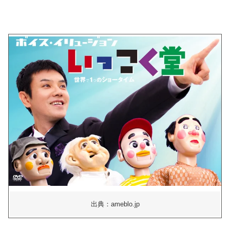
出典：ameblo.jp