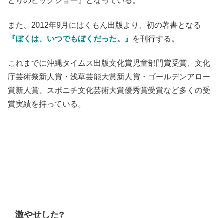
とりのビッグショー』となっている。
また、2012年9月にはくもん出版より、初の著書となる
『ぼくは、いつでもぼくだった。』
を刊行する。
これまでに沖縄タイムス出版文化賞児童部門賞受賞、文化
庁芸術祭新人賞・浅草芸能大賞新人賞・ゴールデンアロー
賞新人賞、スポニチ文化芸術大賞優秀賞受賞など多くの受
賞実績を持っている。
激やせした?