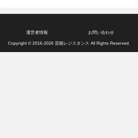
運営者情報
お問い合わせ
Copyright © 2016-2026 芸能レジスタンス All Rights Reserved.