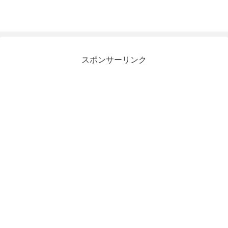
スポンサーリンク