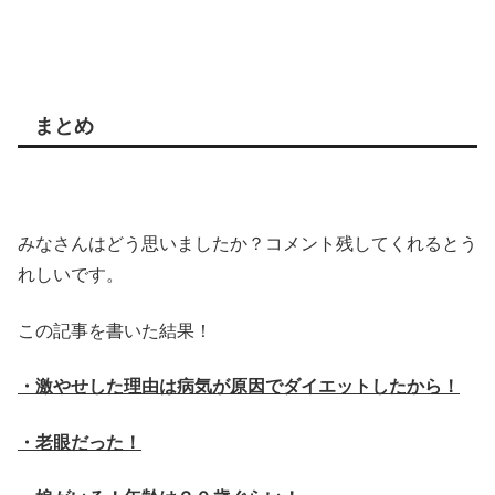
まとめ
みなさんはどう思いましたか？コメント残してくれるとう
れしいです。
この記事を書いた結果！
・激やせした理由は病気が原因でダイエットしたから！
・老眼だった！