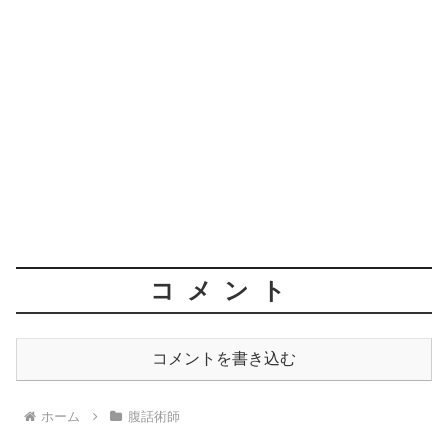
コメント
コメントを書き込む
ホーム
腹話術師