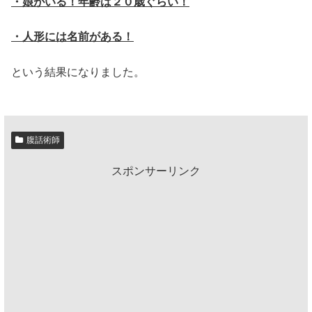
・娘がいる！年齢は２０歳ぐらい！
・人形には名前がある！
という結果になりました。
腹話術師
スポンサーリンク