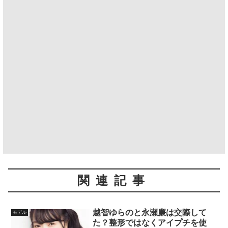
関連記事
越智ゆらのと永瀬廉は交際して
モデル
た？整形ではなくアイプチを使