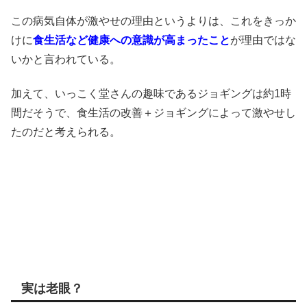
この病気自体が激やせの理由というよりは、これをきっか
けに
食生活など健康への意識が高まったこと
が理由ではな
いかと言われている。
加えて、いっこく堂さんの趣味であるジョギングは約1時
間だそうで、食生活の改善＋ジョギングによって激やせし
たのだと考えられる。
実は老眼？