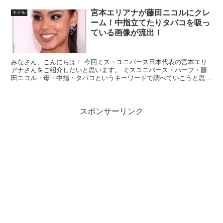
宮本エリアナが藤田ニコルにクレ
モデル
ーム！中指立てたりタバコを吸っ
ている画像が流出！
みなさん、こんにちは！ 今回ミス・ユニバース日本代表の宮本エリ
アナさんをご紹介したいと思います。 ミスユニバース・ハーフ・藤
田ニコル・母・中指・タバコというキーワードで調べていこうと思い
ます。
スポンサーリンク