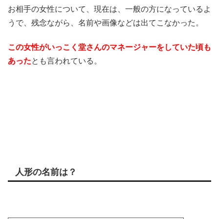
お相手の女性について、現在は、一般の方になっているよ
うで、残念ながら、名前や画像などは出てこなかった。
この女性がいっこく堂さんのマネージャーをしていた頃も
あった
とも言われている。
人形の名前は？