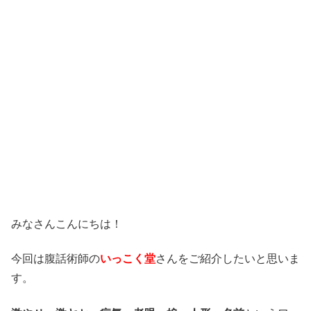
みなさんこんにちは！
今回は腹話術師の
いっこく堂
さんをご紹介したいと思いま
す。