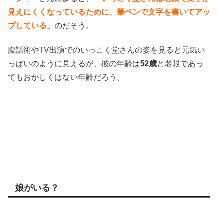
見えにくくなっているために、筆ペンで文字を書いてアッ
プしている」
のだそう。
腹話術やTV出演でのいっこく堂さんの姿を見ると元気い
っぱいのように見えるが、彼の年齢は
52歳
と老眼であっ
てもおかしくはない年齢だろう。
娘がいる？