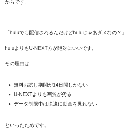
からです。
「huluでも配信されるんだけどhuluじゃあダメなの？」
huluよりもU-NEXT方が絶対にいいです。
その理由は
無料お試し期間が14日間しかない
U-NEXTよりも画質が劣る
データ制限中は快適に動画を見れない
といったためです。