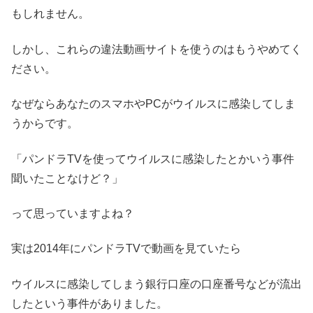
もしれません。
しかし、これらの違法動画サイトを使うのはもうやめてく
ださい。
なぜならあなたのスマホやPCがウイルスに感染してしま
うからです。
「パンドラTVを使ってウイルスに感染したとかいう事件
聞いたことなけど？」
って思っていますよね？
実は2014年にパンドラTVで動画を見ていたら
ウイルスに感染してしまう銀行口座の口座番号などが流出
したという事件がありました。