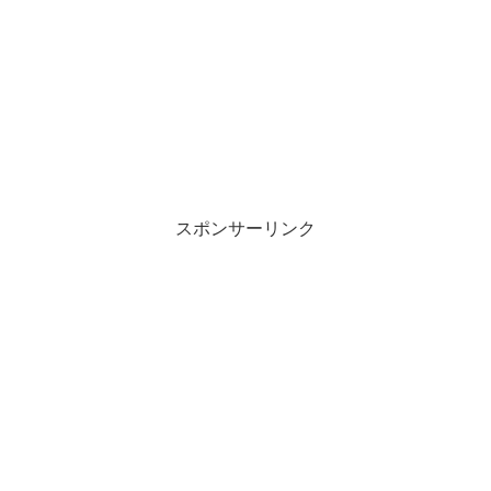
スポンサーリンク