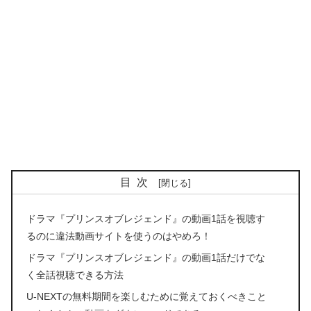
目次
ドラマ『プリンスオブレジェンド』の動画1話を視聴す
るのに違法動画サイトを使うのはやめろ！
ドラマ『プリンスオブレジェンド』の動画1話だけでな
く全話視聴できる方法
U-NEXTの無料期間を楽しむために覚えておくべきこと