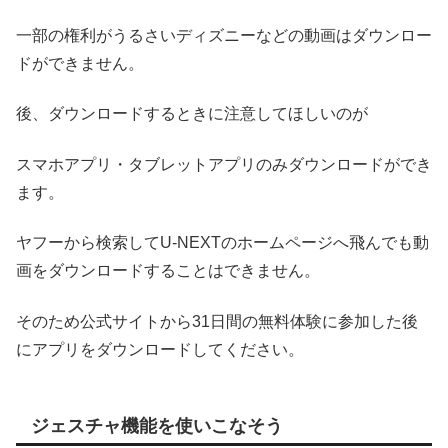
一部の権利がうるさいディズニーなどの動画はダウンロー
ドができません。
後、ダウンロードするときに注意してほしいのが
スマホアプリ・タブレットアプリのみダウンロードができ
ます。
ヤフーから検索してU-NEXTのホームページへ飛んでも動
画をダウンロードすることはできません。
そのため公式サイトから31日間の無料体験に参加した後
にアプリをダウンロードしてください。
ジェスチャ機能を使いこなそう