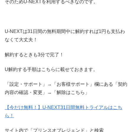
そのためU-NEXTを利用するべきなのです。
U-NEXTは31日間の無料期間中に解約すれば1円も支払わ
なくて大丈夫！
解約するときも3分で完了！
U解約する手順はこちらに載せておきます。
「設定・サポート」→「お客様サポート」欄にある「契約
内容の確認・変更」→「解除はこちら」
【今だけ無料！】U-NEXT31日間無料トライアルはこち
ら！
サイト内で「プリンスオブレジェンド」と検索