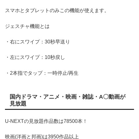
スマホとタブレットのみこの機能が使えます。
ジェスチャ機能とは
・右にスワイプ：30秒早送り
・左にスワイプ：10秒戻し
・2本指でタップ：一時停止/再生
国内ドラマ・アニメ・映画・雑誌・A〇動画が
見放題
U-NEXTの見放題作品数は78500本！
映画(洋画と邦画)は3950作品以上