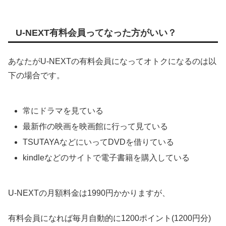
U-NEXT有料会員ってなった方がいい？
あなたがU-NEXTの有料会員になってオトクになるのは以
下の場合です。
常にドラマを見ている
最新作の映画を映画館に行って見ている
TSUTAYAなどにいってDVDを借りている
kindleなどのサイトで電子書籍を購入している
U-NEXTの月額料金は1990円かかりますが、
有料会員になれば毎月自動的に1200ポイント(1200円分)