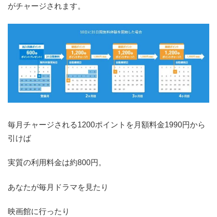
がチャージされます。
毎月チャージされる1200ポイントを月額料金1990円から
引けば
実質の利用料金は約800円。
あなたが毎月ドラマを見たり
映画館に行ったり