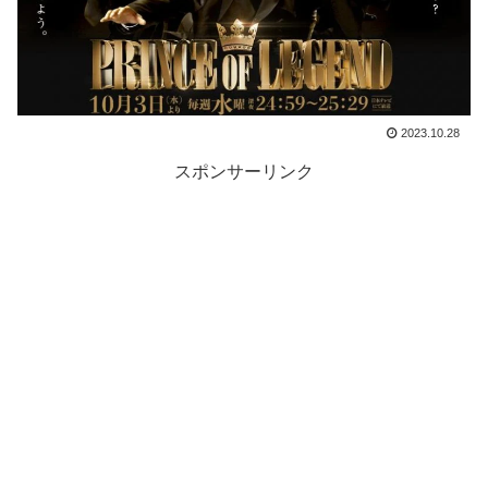
2023.10.28
スポンサーリンク