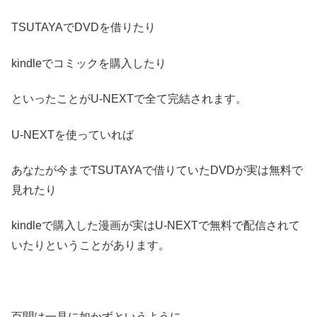
TSUTAYAでDVDを借りたり
kindleでコミックを購入したり
といったことがU-NEXTで全て完結されます。
U-NEXTを使っていれば
あなたが今までTSUTAYAで借りていたDVDが実は無料で
見れたり
kindleで購入した漫画が実はU-NEXTで無料で配信されて
いたりということがあります。
百聞は一見に如かずというように