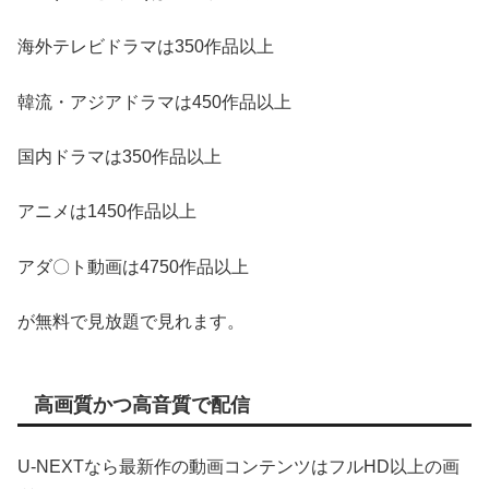
海外テレビドラマは350作品以上
韓流・アジアドラマは450作品以上
国内ドラマは350作品以上
アニメは1450作品以上
アダ〇ト動画は4750作品以上
が無料で見放題で見れます。
高画質かつ高音質で配信
U-NEXTなら最新作の動画コンテンツはフルHD以上の画