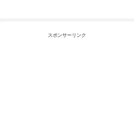
スポンサーリンク