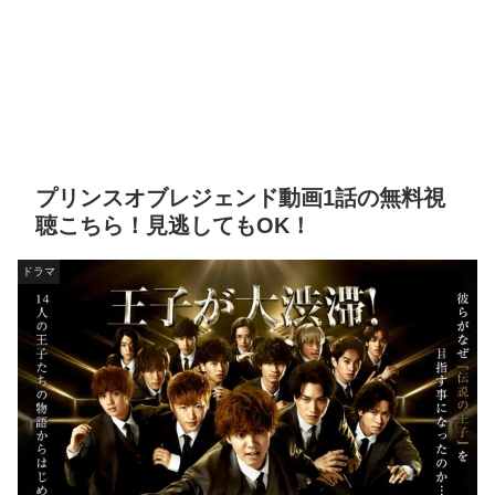
プリンスオブレジェンド動画1話の無料視
聴こちら！見逃してもOK！
ドラマ