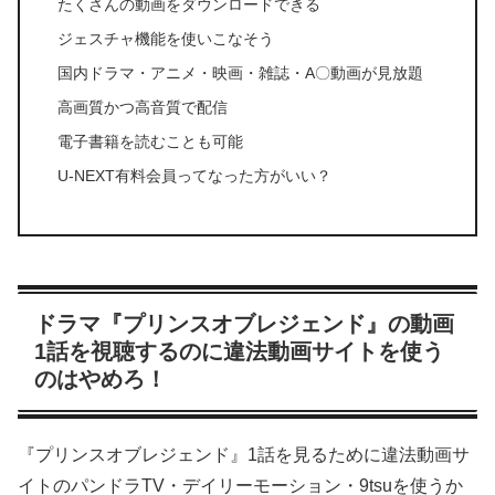
たくさんの動画をダウンロードできる
ジェスチャ機能を使いこなそう
国内ドラマ・アニメ・映画・雑誌・A〇動画が見放題
高画質かつ高音質で配信
電子書籍を読むことも可能
U-NEXT有料会員ってなった方がいい？
ドラマ『プリンスオブレジェンド』の動画
1話を視聴するのに違法動画サイトを使う
のはやめろ！
『プリンスオブレジェンド』1話を見るために違法動画サ
イトのパンドラTV・デイリーモーション・9tsuを使うか