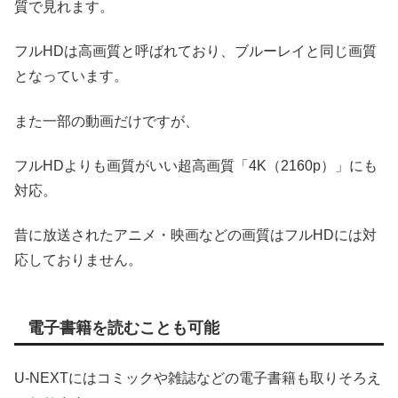
質で見れます。
フルHDは高画質と呼ばれており、ブルーレイと同じ画質
となっています。
また一部の動画だけですが、
フルHDよりも画質がいい超高画質「4K（2160p）」にも
対応。
昔に放送されたアニメ・映画などの画質はフルHDには対
応しておりません。
電子書籍を読むことも可能
U-NEXTにはコミックや雑誌などの電子書籍も取りそろえ