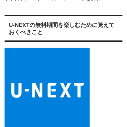
U-NEXTの無料期間を楽しむために覚えて
おくべきこと