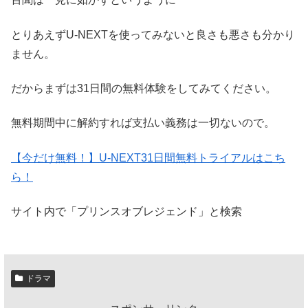
とりあえずU-NEXTを使ってみないと良さも悪さも分かり
ません。
だからまずは31日間の無料体験をしてみてください。
無料期間中に解約すれば支払い義務は一切ないので。
【今だけ無料！】U-NEXT31日間無料トライアルはこち
ら！
サイト内で「プリンスオブレジェンド」と検索
ドラマ