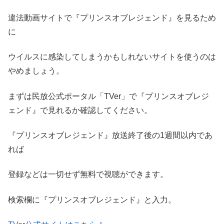
違法動画サイトで『プリンスオブレジェンド』を見るため
に
ウイルスに感染してしまうかもしれないサイトを使うのは
やめましょう。
まずは民放公式ポータル「TVer」で『プリンスオブレジ
ェンド』で見れるか確認してください。
『プリンスオブレジェンド』放送終了後の1週間以内であ
れば
登録などは一切せず無料で視聴ができます。
検索欄に『プリンスオブレジェンド』と入力。