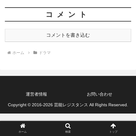
コメント
コメントを書き込む
ホーム
ドラマ
運営者情報
お問い合わせ
Copyright © 2016-2026 芸能レジスタンス All Rights Reserved.
ホーム
検索
トップ