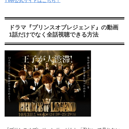
TVer公式サイトはこちら！
ドラマ『プリンスオブレジェンド』の動画
1話だけでなく全話視聴できる方法