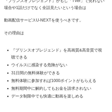
『プリンスオブレジェンド』がもし「TVer」で見れない
場合や1話だけでなく全話見たいという場合は
動画配信サービスU-NEXTを使うべきです。
その理由は
『プリンスオブレジェンド』を高画質&高音質で視
聴できる
ウイルスに感染する危険がない
31日間の無料体験ができる
無料体験に参加すれば1000ポイントがもらえる
無料期間中に解約してもお金を請求されない
データ制限中でも快適に動画を楽しめる