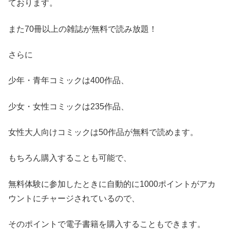
ております。
また70冊以上の雑誌が無料で読み放題！
さらに
少年・青年コミックは400作品、
少女・女性コミックは235作品、
女性大人向けコミックは50作品が無料で読めます。
もちろん購入することも可能で、
無料体験に参加したときに自動的に1000ポイントがアカ
ウントにチャージされているので、
そのポイントで電子書籍を購入することもできます。