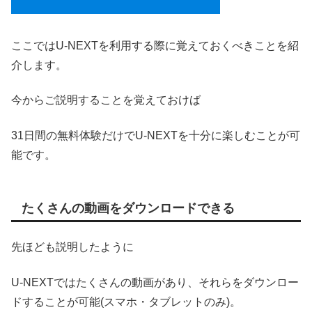
ここではU-NEXTを利用する際に覚えておくべきことを紹
介します。
今からご説明することを覚えておけば
31日間の無料体験だけでU-NEXTを十分に楽しむことが可
能です。
たくさんの動画をダウンロードできる
先ほども説明したように
U-NEXTではたくさんの動画があり、それらをダウンロー
ドすることが可能(スマホ・タブレットのみ)。