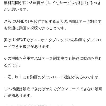
無料期間が長い&画質がキレイなサービスを利用するべき
だと思います。
さらにU-NEXTをおすすめする最大の理由はデータ制限で
も快適に動画を視聴できることです。
実はU-NEXTではスマホ・タブレットのみ動画をダウンロ
ードできる機能があります。
その機能を利用すればデータ制限中でも快適に動画を見れ
るのです。
一応、huluにも動画のダウンロード機能があるのですが、
この機能は最近できたばかりでダウンロードできない動画
が結構あります。